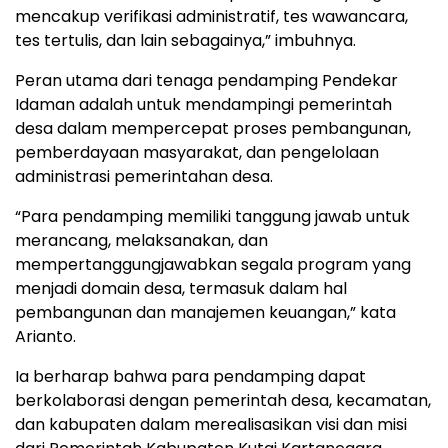
mencakup verifikasi administratif, tes wawancara,
tes tertulis, dan lain sebagainya,” imbuhnya.
Peran utama dari tenaga pendamping Pendekar
Idaman adalah untuk mendampingi pemerintah
desa dalam mempercepat proses pembangunan,
pemberdayaan masyarakat, dan pengelolaan
administrasi pemerintahan desa.
“Para pendamping memiliki tanggung jawab untuk
merancang, melaksanakan, dan
mempertanggungjawabkan segala program yang
menjadi domain desa, termasuk dalam hal
pembangunan dan manajemen keuangan,” kata
Arianto.
Ia berharap bahwa para pendamping dapat
berkolaborasi dengan pemerintah desa, kecamatan,
dan kabupaten dalam merealisasikan visi dan misi