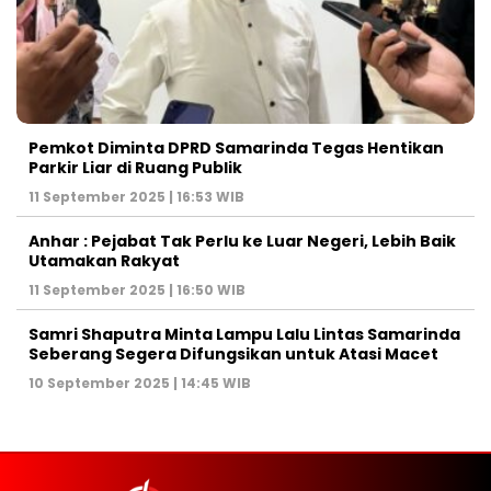
Pemkot Diminta DPRD Samarinda Tegas Hentikan
Parkir Liar di Ruang Publik
11 September 2025 | 16:53 WIB
Anhar : Pejabat Tak Perlu ke Luar Negeri, Lebih Baik
Utamakan Rakyat
11 September 2025 | 16:50 WIB
Samri Shaputra Minta Lampu Lalu Lintas Samarinda
Seberang Segera Difungsikan untuk Atasi Macet
10 September 2025 | 14:45 WIB