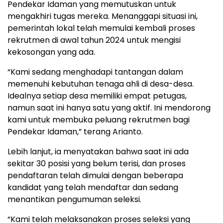
Pendekar Idaman yang memutuskan untuk
mengakhiri tugas mereka. Menanggapi situasi ini,
pemerintah lokal telah memulai kembali proses
rekrutmen di awal tahun 2024 untuk mengisi
kekosongan yang ada.
“Kami sedang menghadapi tantangan dalam
memenuhi kebutuhan tenaga ahli di desa-desa.
Idealnya setiap desa memiliki empat petugas,
namun saat ini hanya satu yang aktif. Ini mendorong
kami untuk membuka peluang rekrutmen bagi
Pendekar Idaman,” terang Arianto.
Lebih lanjut, ia menyatakan bahwa saat ini ada
sekitar 30 posisi yang belum terisi, dan proses
pendaftaran telah dimulai dengan beberapa
kandidat yang telah mendaftar dan sedang
menantikan pengumuman seleksi.
“Kami telah melaksanakan proses seleksi yang