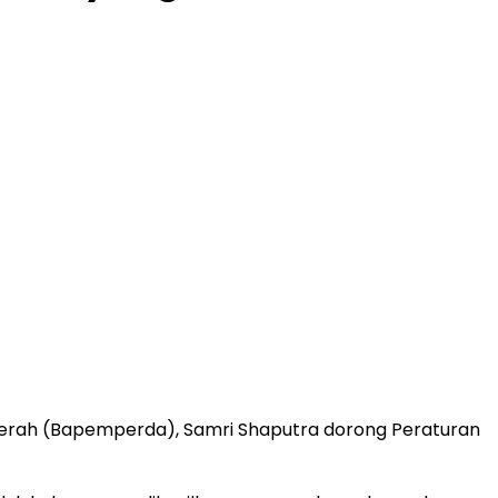
erah (Bapemperda), Samri Shaputra dorong Peraturan