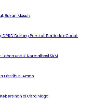
ial, Bukan Musuh
, DPRD Dorong Pemkot Bertindak Cepat
Lahan untuk Normalisasi SKM
n Distribusi Aman
Kebersihan di Citra Niaga