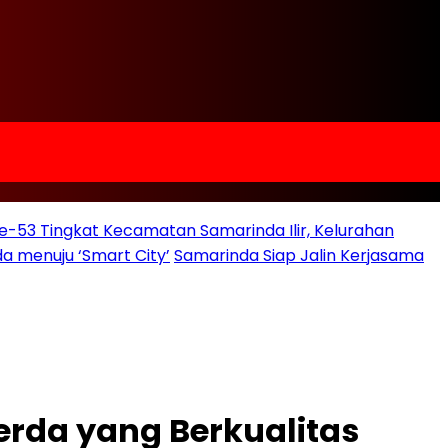
e-53 Tingkat Kecamatan Samarinda Ilir, Kelurahan
a menuju ‘Smart City’
Samarinda Siap Jalin Kerjasama
rda yang Berkualitas