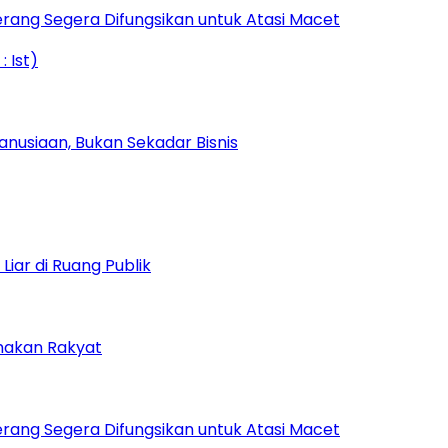
rang Segera Difungsikan untuk Atasi Macet
nusiaan, Bukan Sekadar Bisnis
iar di Ruang Publik
amakan Rakyat
rang Segera Difungsikan untuk Atasi Macet