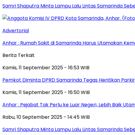
Samri Shaputra Minta Lampu Lalu Lintas Samarinda Sebe
Advertorial
Anhar : Rumah Sakit di Samarinda Harus Utamakan Kema
Berita Terkait
Kamis, 11 September 2025 - 16:53 WIB
Pemkot Diminta DPRD Samarinda Tegas Hentikan Parkir L
Kamis, 11 September 2025 - 16:50 WIB
Anhar : Pejabat Tak Perlu ke Luar Negeri, Lebih Baik Ut
Rabu, 10 September 2025 - 14:45 WIB
Samri Shaputra Minta Lampu Lalu Lintas Samarinda Sebe