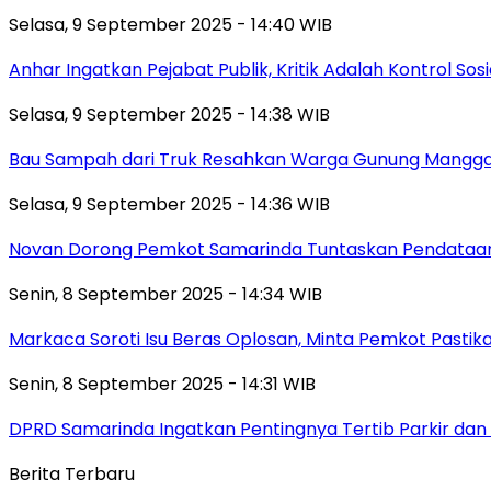
Selasa, 9 September 2025 - 14:40 WIB
Anhar Ingatkan Pejabat Publik, Kritik Adalah Kontrol Sos
Selasa, 9 September 2025 - 14:38 WIB
Bau Sampah dari Truk Resahkan Warga Gunung Mangga
Selasa, 9 September 2025 - 14:36 WIB
Novan Dorong Pemkot Samarinda Tuntaskan Pendataan 
Senin, 8 September 2025 - 14:34 WIB
Markaca Soroti Isu Beras Oplosan, Minta Pemkot Pastika
Senin, 8 September 2025 - 14:31 WIB
DPRD Samarinda Ingatkan Pentingnya Tertib Parkir dan 
Berita Terbaru