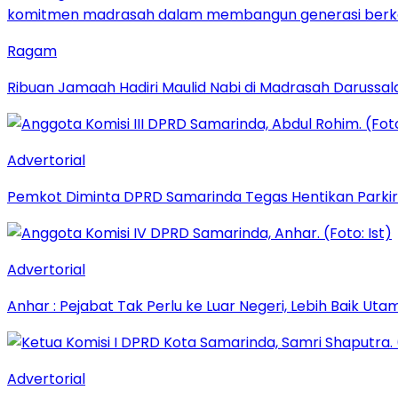
Ragam
Ribuan Jamaah Hadiri Maulid Nabi di Madrasah Darussal
Advertorial
Pemkot Diminta DPRD Samarinda Tegas Hentikan Parkir L
Advertorial
Anhar : Pejabat Tak Perlu ke Luar Negeri, Lebih Baik Ut
Advertorial