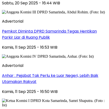
Sabtu, 20 Sep 2025 - 16:44 WIB
Advertorial
Pemkot Diminta DPRD Samarinda Tegas Hentikan
Parkir Liar di Ruang Publik
Kamis, 11 Sep 2025 - 16:53 WIB
Advertorial
Anhar : Pejabat Tak Perlu ke Luar Negeri, Lebih Baik
Utamakan Rakyat
Kamis, 11 Sep 2025 - 16:50 WIB