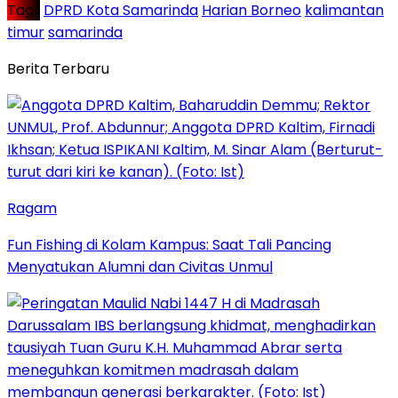
Tag :
DPRD Kota Samarinda
Harian Borneo
kalimantan
timur
samarinda
Berita Terbaru
Ragam
Fun Fishing di Kolam Kampus: Saat Tali Pancing
Menyatukan Alumni dan Civitas Unmul