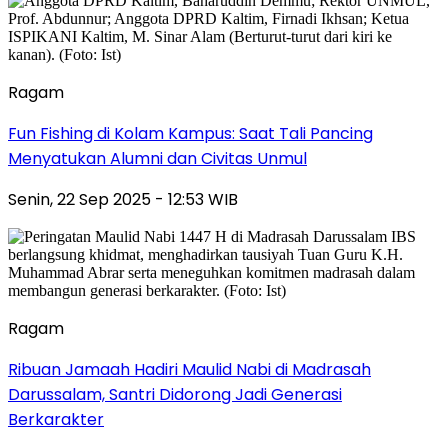
Ragam
Fun Fishing di Kolam Kampus: Saat Tali Pancing
Menyatukan Alumni dan Civitas Unmul
Senin, 22 Sep 2025 - 12:53 WIB
Ragam
Ribuan Jamaah Hadiri Maulid Nabi di Madrasah
Darussalam, Santri Didorong Jadi Generasi
Berkarakter