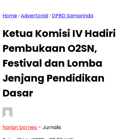
Home
Advertorial
DPRD Samarinda
/
/
Ketua Komisi IV Hadiri
Pembukaan O2SN,
Festival dan Lomba
Jenjang Pendidikan
Dasar
harian borneo
- Jurnalis