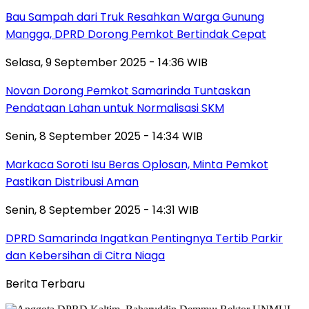
Bau Sampah dari Truk Resahkan Warga Gunung
Mangga, DPRD Dorong Pemkot Bertindak Cepat
Selasa, 9 September 2025 - 14:36 WIB
Novan Dorong Pemkot Samarinda Tuntaskan
Pendataan Lahan untuk Normalisasi SKM
Senin, 8 September 2025 - 14:34 WIB
Markaca Soroti Isu Beras Oplosan, Minta Pemkot
Pastikan Distribusi Aman
Senin, 8 September 2025 - 14:31 WIB
DPRD Samarinda Ingatkan Pentingnya Tertib Parkir
dan Kebersihan di Citra Niaga
Berita Terbaru