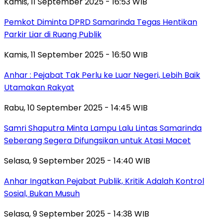
Kamis, 11 September 2025 - 16:53 WIB
Pemkot Diminta DPRD Samarinda Tegas Hentikan
Parkir Liar di Ruang Publik
Kamis, 11 September 2025 - 16:50 WIB
Anhar : Pejabat Tak Perlu ke Luar Negeri, Lebih Baik
Utamakan Rakyat
Rabu, 10 September 2025 - 14:45 WIB
Samri Shaputra Minta Lampu Lalu Lintas Samarinda
Seberang Segera Difungsikan untuk Atasi Macet
Selasa, 9 September 2025 - 14:40 WIB
Anhar Ingatkan Pejabat Publik, Kritik Adalah Kontrol
Sosial, Bukan Musuh
Selasa, 9 September 2025 - 14:38 WIB