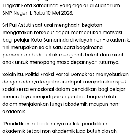
Tingkat Kota Samarinda yang digelar di Auditorium
SMP Negeri 1, Rabu 10 Mei 2023.
Sri Puji Astuti saat usai menghadiri kegiatan
mengatakan tersebut dapat membetikan motivasi
bagi pelajar Kota Samarinda di wilayah non- akademik,
“Ini merupakan salah satu cara bagaimana
pemerintah hadir untuk mengasah bakat dan minat
anak untuk menopang masa depannya,” tuturnya.
Selain itu, Politisi Fraksi Partai Demokrat menyebutkan
dengan adanya kegiatan ini dapat menjadi nilai aspek
sosial serta emosional dalam pendidikan bagi pelajar,
menurutnya menjadi peran penting bagi sekolah
dalam menjalankan fungsi akademik maupun non-
akademik.
“Pendidikan ini tidak hanya melulu pendidikan
akademik tetapi non akademik juga butuh diasah,