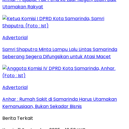
Utamakan Rakyat
Advertorial
Samri Shaputra Minta Lampu Lalu Lintas Samarinda
Seberang Segera Difungsikan untuk Atasi Macet
Advertorial
Anhar : Rumah Sakit di Samarinda Harus Utamakan
Kemanusiaan, Bukan Sekadar Bisnis
Berita Terkait