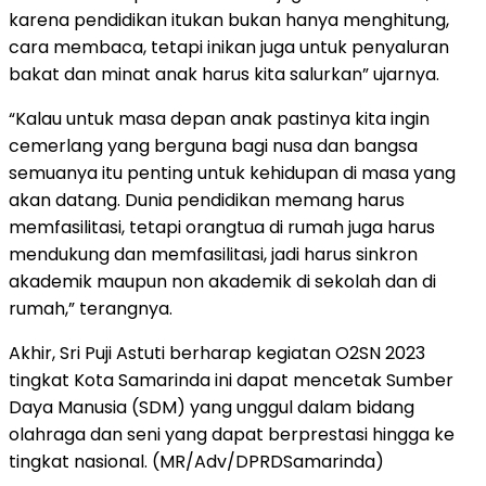
karena pendidikan itukan bukan hanya menghitung,
cara membaca, tetapi inikan juga untuk penyaluran
bakat dan minat anak harus kita salurkan” ujarnya.
“Kalau untuk masa depan anak pastinya kita ingin
cemerlang yang berguna bagi nusa dan bangsa
semuanya itu penting untuk kehidupan di masa yang
akan datang. Dunia pendidikan memang harus
memfasilitasi, tetapi orangtua di rumah juga harus
mendukung dan memfasilitasi, jadi harus sinkron
akademik maupun non akademik di sekolah dan di
rumah,” terangnya.
Akhir, Sri Puji Astuti berharap kegiatan O2SN 2023
tingkat Kota Samarinda ini dapat mencetak Sumber
Daya Manusia (SDM) yang unggul dalam bidang
olahraga dan seni yang dapat berprestasi hingga ke
tingkat nasional. (MR/Adv/DPRDSamarinda)