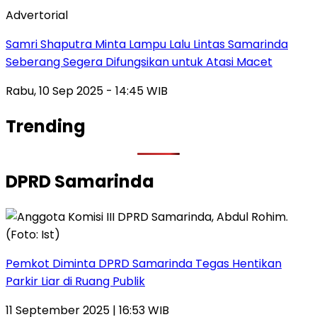
Advertorial
Samri Shaputra Minta Lampu Lalu Lintas Samarinda
Seberang Segera Difungsikan untuk Atasi Macet
Rabu, 10 Sep 2025 - 14:45 WIB
Trending
DPRD Samarinda
Pemkot Diminta DPRD Samarinda Tegas Hentikan
Parkir Liar di Ruang Publik
11 September 2025 | 16:53 WIB