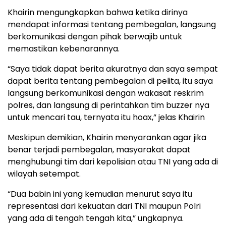
Khairin mengungkapkan bahwa ketika dirinya
mendapat informasi tentang pembegalan, langsung
berkomunikasi dengan pihak berwajib untuk
memastikan kebenarannya.
“Saya tidak dapat berita akuratnya dan saya sempat
dapat berita tentang pembegalan di pelita, itu saya
langsung berkomunikasi dengan wakasat reskrim
polres, dan langsung di perintahkan tim buzzer nya
untuk mencari tau, ternyata itu hoax,” jelas Khairin
Meskipun demikian, Khairin menyarankan agar jika
benar terjadi pembegalan, masyarakat dapat
menghubungi tim dari kepolisian atau TNI yang ada di
wilayah setempat.
“Dua babin ini yang kemudian menurut saya itu
representasi dari kekuatan dari TNI maupun Polri
yang ada di tengah tengah kita,” ungkapnya.