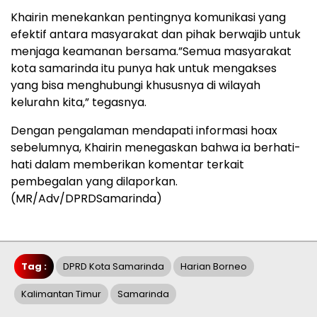
Khairin menekankan pentingnya komunikasi yang
efektif antara masyarakat dan pihak berwajib untuk
menjaga keamanan bersama.”Semua masyarakat
kota samarinda itu punya hak untuk mengakses
yang bisa menghubungi khususnya di wilayah
kelurahn kita,” tegasnya.
Dengan pengalaman mendapati informasi hoax
sebelumnya, Khairin menegaskan bahwa ia berhati-
hati dalam memberikan komentar terkait
pembegalan yang dilaporkan.
(MR/Adv/DPRDSamarinda)
Tag :
DPRD Kota Samarinda
Harian Borneo
Kalimantan Timur
Samarinda