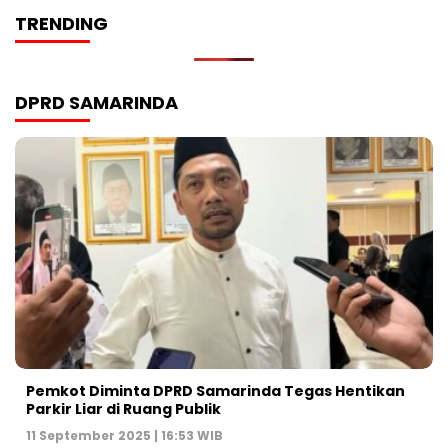
TRENDING
DPRD SAMARINDA
Pemkot Diminta DPRD Samarinda Tegas Hentikan
Parkir Liar di Ruang Publik
11 September 2025 | 16:53 WIB