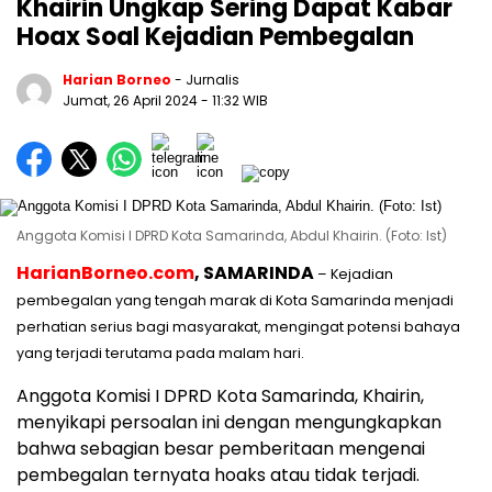
Khairin Ungkap Sering Dapat Kabar
Hoax Soal Kejadian Pembegalan
Harian Borneo
- Jurnalis
Jumat, 26 April 2024
- 11:32 WIB
Anggota Komisi I DPRD Kota Samarinda, Abdul Khairin. (Foto: Ist)
HarianBorneo.com
, SAMARINDA
– Kejadian
pembegalan yang tengah marak di Kota Samarinda menjadi
perhatian serius bagi masyarakat, mengingat potensi bahaya
yang terjadi terutama pada malam hari.
Anggota Komisi I DPRD Kota Samarinda, Khairin,
menyikapi persoalan ini dengan mengungkapkan
bahwa sebagian besar pemberitaan mengenai
pembegalan ternyata hoaks atau tidak terjadi.