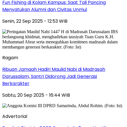
Fun Fishing di Kolam Kampus: Saat Tali Pancing
Menyatukan Alumni dan Civitas Unmul
Senin, 22 Sep 2025 - 12:53 WIB
Ragam
Ribuan Jamaah Hadiri Maulid Nabi di Madrasah
Darussalam, Santri Didorong Jadi Generasi
Berkarakter
Sabtu, 20 Sep 2025 - 16:44 WIB
Advertorial