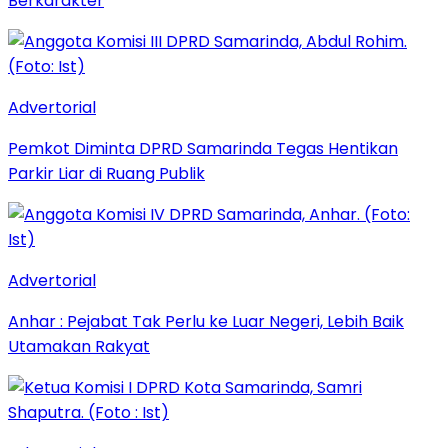
Berkarakter
Advertorial
Pemkot Diminta DPRD Samarinda Tegas Hentikan
Parkir Liar di Ruang Publik
Advertorial
Anhar : Pejabat Tak Perlu ke Luar Negeri, Lebih Baik
Utamakan Rakyat