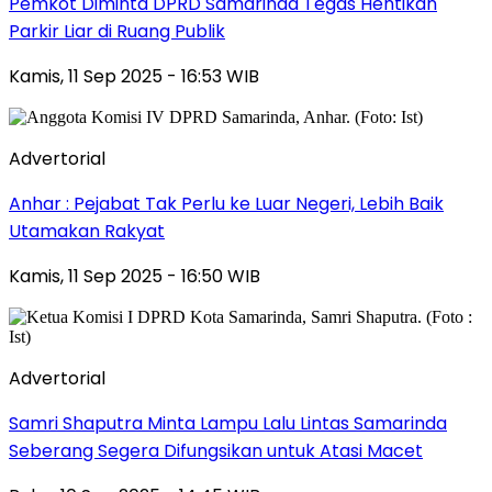
Pemkot Diminta DPRD Samarinda Tegas Hentikan
Parkir Liar di Ruang Publik
Kamis, 11 Sep 2025 - 16:53 WIB
Advertorial
Anhar : Pejabat Tak Perlu ke Luar Negeri, Lebih Baik
Utamakan Rakyat
Kamis, 11 Sep 2025 - 16:50 WIB
Advertorial
Samri Shaputra Minta Lampu Lalu Lintas Samarinda
Seberang Segera Difungsikan untuk Atasi Macet