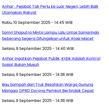
Anhar : Pejabat Tak Perlu ke Luar Negeri, Lebih Baik
Utamakan Rakyat
Rabu, 10 September 2025 - 14:45 WIB
Samri Shaputra Minta Lampu Lalu Lintas Samarinda
Seberang Segera Difungsikan untuk Atasi Macet
Selasa, 9 September 2025 - 14:40 WIB
Anhar Ingatkan Pejabat Publik, Kritik Adalah Kontrol
Sosial, Bukan Musuh
Selasa, 9 September 2025 - 14:38 WIB
Bau Sampah dari Truk Resahkan Warga Gunung
Mangga, DPRD Dorong Pemkot Bertindak Cepat
Selasa, 9 September 2025 - 14:36 WIB