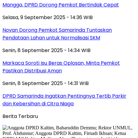
Mangga, DPRD Dorong Pemkot Bertindak Cepat
Selasa, 9 September 2025 - 14:36 WIB
Novan Dorong Pemkot Samarinda Tuntaskan
Pendataan Lahan untuk Normalisasi SKM
Senin, 8 September 2025 - 14:34 WIB
Markaca Soroti Isu Beras Oplosan, Minta Pemkot
Pastikan Distribusi Aman
Senin, 8 September 2025 - 14:31 WIB
DPRD Samarinda Ingatkan Pentingnya Tertib Parkir
dan Kebersihan di Citra Niaga
Berita Terbaru