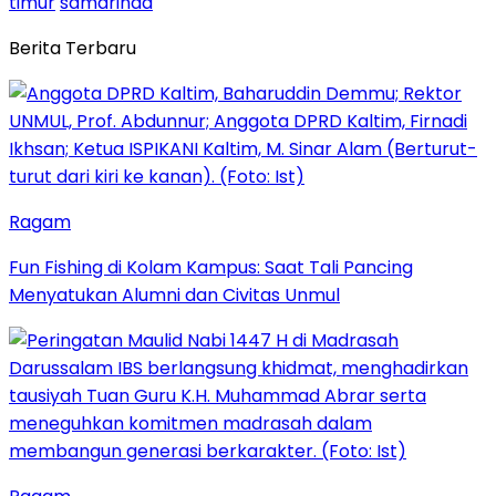
timur
samarinda
Berita Terbaru
Ragam
Fun Fishing di Kolam Kampus: Saat Tali Pancing
Menyatukan Alumni dan Civitas Unmul