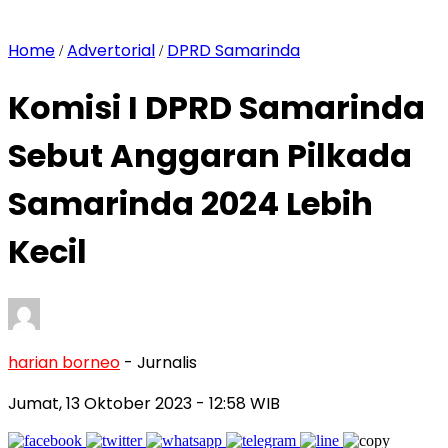
Home
Advertorial
DPRD Samarinda
/
/
Komisi I DPRD Samarinda
Sebut Anggaran Pilkada
Samarinda 2024 Lebih
Kecil
harian borneo
- Jurnalis
Jumat, 13 Oktober 2023
- 12:58 WIB