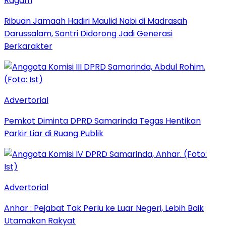
Ragam
Ribuan Jamaah Hadiri Maulid Nabi di Madrasah
Darussalam, Santri Didorong Jadi Generasi
Berkarakter
Advertorial
Pemkot Diminta DPRD Samarinda Tegas Hentikan
Parkir Liar di Ruang Publik
Advertorial
Anhar : Pejabat Tak Perlu ke Luar Negeri, Lebih Baik
Utamakan Rakyat