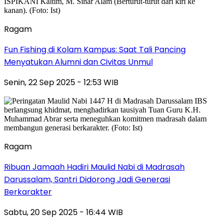
Ragam
Fun Fishing di Kolam Kampus: Saat Tali Pancing
Menyatukan Alumni dan Civitas Unmul
Senin, 22 Sep 2025 - 12:53 WIB
Ragam
Ribuan Jamaah Hadiri Maulid Nabi di Madrasah
Darussalam, Santri Didorong Jadi Generasi
Berkarakter
Sabtu, 20 Sep 2025 - 16:44 WIB