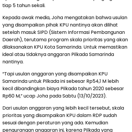
tiap 5 tahun sekali.
Kepada awak media, Joha mengatakan bahwa usulan
yang disampaikan pihak KPU nantinya akan dilihat
setelah masuk SIPD (Sistem Informasi Pembangunan
Daerah), terutama program skala prioritas yang akan
dilaksanakan KPU Kota Samarinda. Untuk memastikan
ideal atau tidaknya anggaran Pilkada Samarinda
nantinya.
“Tapi usulan anggaran yang disampaikan KPU
Samarinda untuk Pilkada ini sebesar Rp54,1 M lebih
kecil dibandingkan biaya Pilkada tahun 2020 sebesar
Rp60 M,” ucap Joha pada Sabtu (13/10/2023).
Dari usulan anggaran yang lebih kecil tersebut, skala
prioritas yang disampaikan KPU dalam RDP sudah
sesuai dengan peraturan yang ada. Kemudian
pengurangan anggaran ini, karena Pilkada yang