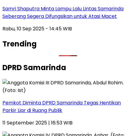
Samri Shaputra Minta Lampu Lalu Lintas Samarinda
Seberang Segera Difungsikan untuk Atasi Macet
Rabu, 10 Sep 2025 - 14:45 WIB
Trending
DPRD Samarinda
Pemkot Diminta DPRD Samarinda Tegas Hentikan
Parkir Liar di Ruang Publik
11 September 2025 | 16:53 WIB