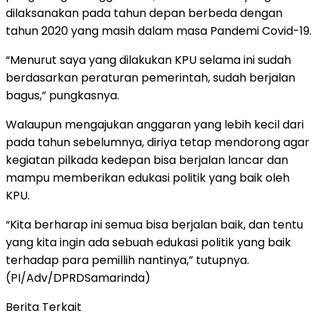
dilaksanakan pada tahun depan berbeda dengan
tahun 2020 yang masih dalam masa Pandemi Covid-19.
“Menurut saya yang dilakukan KPU selama ini sudah
berdasarkan peraturan pemerintah, sudah berjalan
bagus,” pungkasnya.
Walaupun mengajukan anggaran yang lebih kecil dari
pada tahun sebelumnya, diriya tetap mendorong agar
kegiatan pilkada kedepan bisa berjalan lancar dan
mampu memberikan edukasi politik yang baik oleh
KPU.
“Kita berharap ini semua bisa berjalan baik, dan tentu
yang kita ingin ada sebuah edukasi politik yang baik
terhadap para pemillih nantinya,” tutupnya.
(PI/Adv/DPRDSamarinda)
Berita Terkait