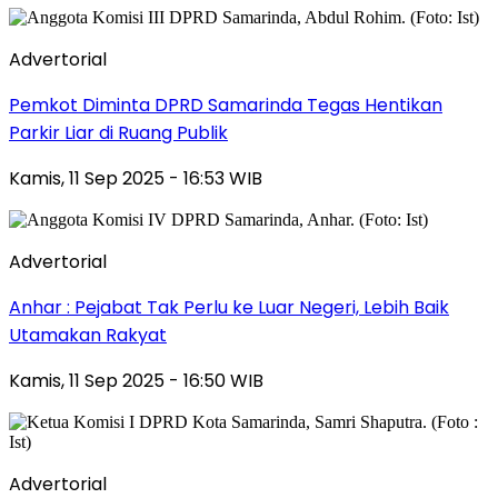
Advertorial
Pemkot Diminta DPRD Samarinda Tegas Hentikan
Parkir Liar di Ruang Publik
Kamis, 11 Sep 2025 - 16:53 WIB
Advertorial
Anhar : Pejabat Tak Perlu ke Luar Negeri, Lebih Baik
Utamakan Rakyat
Kamis, 11 Sep 2025 - 16:50 WIB
Advertorial