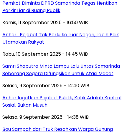
Pemkot Diminta DPRD Samarinda Tegas Hentikan
Parkir Liar di Ruang Publik
Kamis, 11 September 2025 - 16:50 WIB
Anhar : Pejabat Tak Perlu ke Luar Negeri, Lebih Baik
Utamakan Rakyat
Rabu, 10 September 2025 - 14:45 WIB
Samri Shaputra Minta Lampu Lalu Lintas Samarinda
Seberang Segera Difungsikan untuk Atasi Macet
Selasa, 9 September 2025 - 14:40 WIB
Anhar Ingatkan Pejabat Publik, Kritik Adalah Kontrol
Sosial, Bukan Musuh
Selasa, 9 September 2025 - 14:38 WIB
Bau Sampah dari Truk Resahkan Warga Gunung