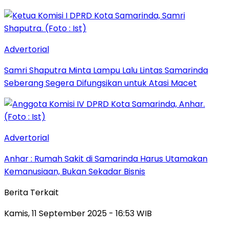
Advertorial
Samri Shaputra Minta Lampu Lalu Lintas Samarinda
Seberang Segera Difungsikan untuk Atasi Macet
Advertorial
Anhar : Rumah Sakit di Samarinda Harus Utamakan
Kemanusiaan, Bukan Sekadar Bisnis
Berita Terkait
Kamis, 11 September 2025 - 16:53 WIB