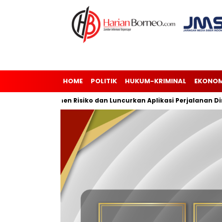
HOME
POLITIK
HUKUM-KRIMINAL
EKONOM
si Manajemen Risiko dan Luncurkan Aplikasi Perjalanan Dinas