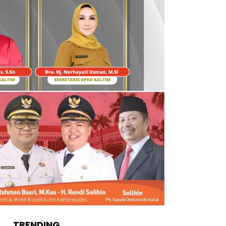
TRENDING