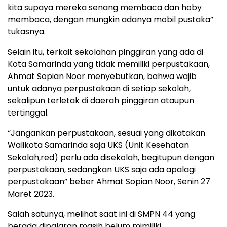
kita supaya mereka senang membaca dan hoby
membaca, dengan mungkin adanya mobil pustaka”
tukasnya.
Selain itu, terkait sekolahan pinggiran yang ada di
Kota Samarinda yang tidak memiliki perpustakaan,
Ahmat Sopian Noor menyebutkan, bahwa wajib
untuk adanya perpustakaan di setiap sekolah,
sekalipun terletak di daerah pinggiran ataupun
tertinggal.
“Jangankan perpustakaan, sesuai yang dikatakan
Walikota Samarinda saja UKS (Unit Kesehatan
Sekolah,red) perlu ada disekolah, begitupun dengan
perpustakaan, sedangkan UKS saja ada apalagi
perpustakaan” beber Ahmat Sopian Noor, Senin 27
Maret 2023.
Salah satunya, melihat saat ini di SMPN 44 yang
berada dipalaran masih belum mimiliki