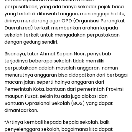
perpusatkaan, yang ada hanya sekedar pojok baca
yang terletak dibawah tanggaa, menanggapi hal itu,
dirinya mendorong agar OPD (Organisasi Perangkat
Daerah,red) terkait memberikan arahan kepada
sekolah terkait untuk mengadakan perpustakaan
dengan gedung sendiri.
Bisanaya, tutur Ahmat Sopian Noor, penyebab
terjadinya beberapa sekolah tidak memiliki
perpustakaan adalah masalah anggaran, namun
menurutnya anggaran bisa didapatkan dari berbagai
macam jalan, seperti halnya anggaran dari
Pemerintah Kota, bantuan dari pemerintah Provinsi
maupun Pusat, selain itu ada juga alokasi dan
Bantuan Oprasional Sekolah (BOS) yang dapat
dimanfaarkan.
“Artinya kembali kepada kepala sekolah, baik
penyelenggara sekolah, bagaimana kita dapat