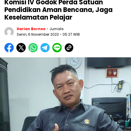
Komisi IV Godok Perda Satuan
Pendidikan Aman Bencana, Jaga
Keselamatan Pelajar
Harian Borneo
- Jurnalis
Senin, 6 November 2023
- 05:27 WIB