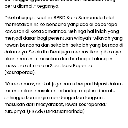
perlu diambil,” tegasnya.
Diketahui juga saat ini BPBD Kota Samarinda telah
memetakan risiko bencana yang ada di beberapa
kawasan di Kota Samarinda. Sehinga hal inilah yang
menjadi dasar bagi penentuan wilayah-wilayah yang
rawan bencana dan sekolah-sekolah yang berada di
dalamnya. Selain itu Deni juga memastikan pihaknya
akan meminta masukan dari berbagai kalangan
masyarakat melalui Sosialisasi Raperda
(Sosraperda).
“Karena masyarakat juga harus berpartisipasi dalam
memberikan masukan terhadap regulasi daerah,
sehingga kami ingin mendengarkan langsung
masukan dari masyarakat, lewat sosraperda,”
tutupnya. (FI/Adv/DPRDSamarinda)