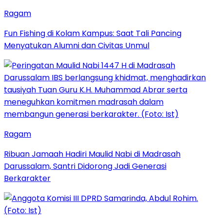
Ragam
Fun Fishing di Kolam Kampus: Saat Tali Pancing
Menyatukan Alumni dan Civitas Unmul
Ragam
Ribuan Jamaah Hadiri Maulid Nabi di Madrasah
Darussalam, Santri Didorong Jadi Generasi
Berkarakter