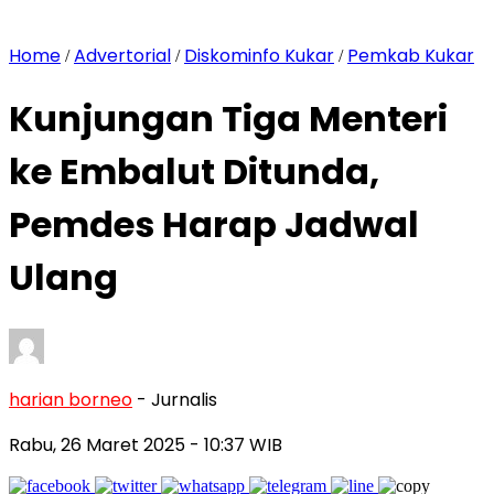
Home
Advertorial
Diskominfo Kukar
Pemkab Kukar
/
/
/
Kunjungan Tiga Menteri
ke Embalut Ditunda,
Pemdes Harap Jadwal
Ulang
harian borneo
- Jurnalis
Rabu, 26 Maret 2025
- 10:37 WIB