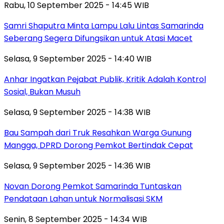
Rabu, 10 September 2025 - 14:45 WIB
Samri Shaputra Minta Lampu Lalu Lintas Samarinda
Seberang Segera Difungsikan untuk Atasi Macet
Selasa, 9 September 2025 - 14:40 WIB
Anhar Ingatkan Pejabat Publik, Kritik Adalah Kontrol
Sosial, Bukan Musuh
Selasa, 9 September 2025 - 14:38 WIB
Bau Sampah dari Truk Resahkan Warga Gunung
Mangga, DPRD Dorong Pemkot Bertindak Cepat
Selasa, 9 September 2025 - 14:36 WIB
Novan Dorong Pemkot Samarinda Tuntaskan
Pendataan Lahan untuk Normalisasi SKM
Senin, 8 September 2025 - 14:34 WIB