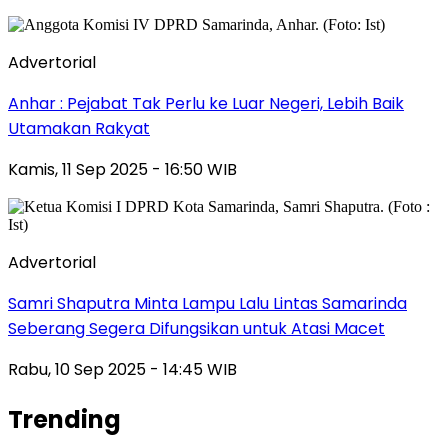
Advertorial
Anhar : Pejabat Tak Perlu ke Luar Negeri, Lebih Baik
Utamakan Rakyat
Kamis, 11 Sep 2025 - 16:50 WIB
Advertorial
Samri Shaputra Minta Lampu Lalu Lintas Samarinda
Seberang Segera Difungsikan untuk Atasi Macet
Rabu, 10 Sep 2025 - 14:45 WIB
Trending