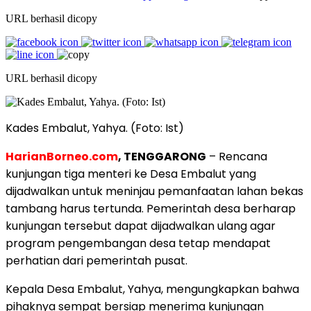
URL berhasil dicopy
URL berhasil dicopy
Kades Embalut, Yahya. (Foto: Ist)
HarianBorneo.com
, TENGGARONG
– Rencana
kunjungan tiga menteri ke Desa Embalut yang
dijadwalkan untuk meninjau pemanfaatan lahan bekas
tambang harus tertunda. Pemerintah desa berharap
kunjungan tersebut dapat dijadwalkan ulang agar
program pengembangan desa tetap mendapat
perhatian dari pemerintah pusat.
Kepala Desa Embalut, Yahya, mengungkapkan bahwa
pihaknya sempat bersiap menerima kunjungan