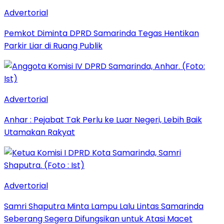
Advertorial
Pemkot Diminta DPRD Samarinda Tegas Hentikan
Parkir Liar di Ruang Publik
Advertorial
Anhar : Pejabat Tak Perlu ke Luar Negeri, Lebih Baik
Utamakan Rakyat
Advertorial
Samri Shaputra Minta Lampu Lalu Lintas Samarinda
Seberang Segera Difungsikan untuk Atasi Macet