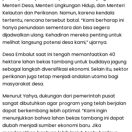
Menteri Desa, Menteri Lingkungan Hidup, dan Menteri
Kelautan dan Perikanan. Namun, karena kendala
tertentu, rencana tersebut batal. “Kami berharap ini
hanya penundaan sementara dan bisa segera
dijadwalkan ulang. Kehadiran mereka penting untuk
melihat langsung potensi desa kami,” ujarnya.
Desa Embalut saat ini tengah memanfaatkan 40
hektare lahan bekas tambang untuk budidaya jagung
sebagai langkah diversifikasi ekonomi. Selain itu, sektor
perikanan juga tetap menjadi andalan utama bagi
masyarakat desa.
Menurut Yahya, dukungan dari pemerintah pusat
sangat dibutuhkan agar program yang telah berjalan
dapat berkembang lebih optimal. “Kami ingin
menunjukkan bahwa lahan bekas tambang ini dapat
diubah menjadi sumber ekonomi baru. Jika