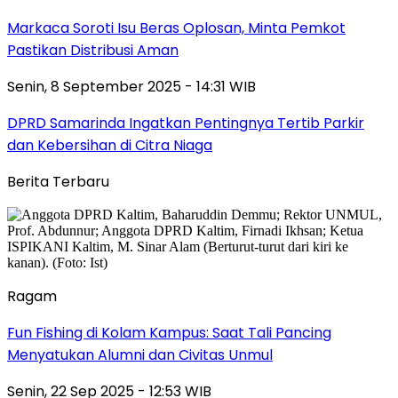
Markaca Soroti Isu Beras Oplosan, Minta Pemkot
Pastikan Distribusi Aman
Senin, 8 September 2025 - 14:31 WIB
DPRD Samarinda Ingatkan Pentingnya Tertib Parkir
dan Kebersihan di Citra Niaga
Berita Terbaru
Ragam
Fun Fishing di Kolam Kampus: Saat Tali Pancing
Menyatukan Alumni dan Civitas Unmul
Senin, 22 Sep 2025 - 12:53 WIB