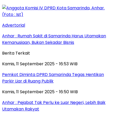
Advertorial
Anhar : Rumah Sakit di Samarinda Harus Utamakan
Kemanusiaan, Bukan Sekadar Bisnis
Berita Terkait
Kamis, 11 September 2025 - 16:53 WIB
Pemkot Diminta DPRD Samarinda Tegas Hentikan
Parkir Liar di Ruang Publik
Kamis, 11 September 2025 - 16:50 WIB
Anhar : Pejabat Tak Perlu ke Luar Negeri, Lebih Baik
Utamakan Rakyat