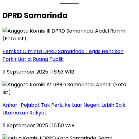
DPRD Samarinda
Pemkot Diminta DPRD Samarinda Tegas Hentikan
Parkir Liar di Ruang Publik
11 September 2025 | 16:53 WIB
Anhar : Pejabat Tak Perlu ke Luar Negeri, Lebih Baik
Utamakan Rakyat
11 September 2025 | 16:50 WIB