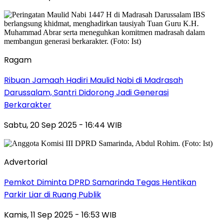
Ragam
Ribuan Jamaah Hadiri Maulid Nabi di Madrasah
Darussalam, Santri Didorong Jadi Generasi
Berkarakter
Sabtu, 20 Sep 2025 - 16:44 WIB
Advertorial
Pemkot Diminta DPRD Samarinda Tegas Hentikan
Parkir Liar di Ruang Publik
Kamis, 11 Sep 2025 - 16:53 WIB