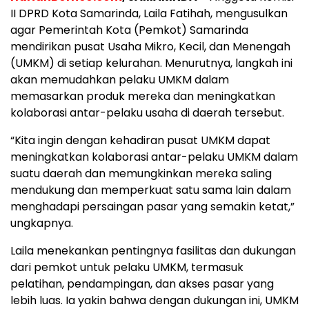
II DPRD Kota Samarinda, Laila Fatihah, mengusulkan
agar Pemerintah Kota (Pemkot) Samarinda
mendirikan pusat Usaha Mikro, Kecil, dan Menengah
(UMKM) di setiap kelurahan. Menurutnya, langkah ini
akan memudahkan pelaku UMKM dalam
memasarkan produk mereka dan meningkatkan
kolaborasi antar-pelaku usaha di daerah tersebut.
“Kita ingin dengan kehadiran pusat UMKM dapat
meningkatkan kolaborasi antar-pelaku UMKM dalam
suatu daerah dan memungkinkan mereka saling
mendukung dan memperkuat satu sama lain dalam
menghadapi persaingan pasar yang semakin ketat,”
ungkapnya.
Laila menekankan pentingnya fasilitas dan dukungan
dari pemkot untuk pelaku UMKM, termasuk
pelatihan, pendampingan, dan akses pasar yang
lebih luas. Ia yakin bahwa dengan dukungan ini, UMKM