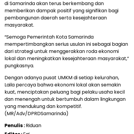
di Samarinda akan terus berkembang dan
memberikan dampak positif yang signifikan bagi
pembangunan daerah serta kesejahteraan
masyarakat.
“Semoga Pemerintah Kota Samarinda
mempertimbangkan serius usulan ini sebagai bagian
dari strategi untuk menggerakkan roda ekonomi
lokal dan meningkatkan kesejahteraan masyarakat,”
pungkasnya.
Dengan adanya pusat UMKM di setiap kelurahan,
Laila percaya bahwa ekonomi lokal akan semakin
kuat, menciptakan peluang bagi pelaku usaha kecil
dan menengah untuk bertumbuh dalam lingkungan
yang mendukung dan kompetitif.
(MR/Adv/DPRDSamarinda)
Penulis :
Riduan