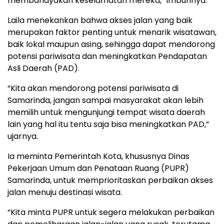
membahayakan keselamatan mereka,” imbuhnya.
Laila menekankan bahwa akses jalan yang baik
merupakan faktor penting untuk menarik wisatawan,
baik lokal maupun asing, sehingga dapat mendorong
potensi pariwisata dan meningkatkan Pendapatan
Asli Daerah (PAD).
“Kita akan mendorong potensi pariwisata di
Samarinda, jangan sampai masyarakat akan lebih
memilih untuk mengunjungi tempat wisata daerah
lain yang hal itu tentu saja bisa meningkatkan PAD,”
ujarnya.
Ia meminta Pemerintah Kota, khususnya Dinas
Pekerjaan Umum dan Penataan Ruang (PUPR)
Samarinda, untuk memprioritaskan perbaikan akses
jalan menuju destinasi wisata.
“Kita minta PUPR untuk segera melakukan perbaikan