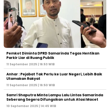
Pemkot Diminta DPRD Samarinda Tegas Hentikan
Parkir Liar di Ruang Publik
11 September 2025 | 16:53 WIB
Anhar : Pejabat Tak Perlu ke Luar Negeri, Lebih Baik
Utamakan Rakyat
11 September 2025 | 16:50 WIB
Samri Shaputra Minta Lampu Lalu Lintas Samarinda
Seberang Segera Difungsikan untuk Atasi Macet
10 September 2025 | 14:45 WIB