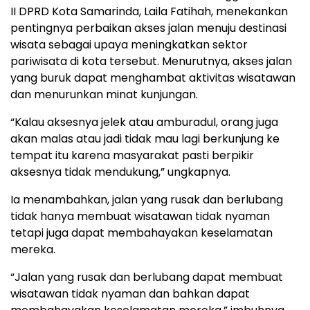
II DPRD Kota Samarinda, Laila Fatihah, menekankan
pentingnya perbaikan akses jalan menuju destinasi
wisata sebagai upaya meningkatkan sektor
pariwisata di kota tersebut. Menurutnya, akses jalan
yang buruk dapat menghambat aktivitas wisatawan
dan menurunkan minat kunjungan.
“Kalau aksesnya jelek atau amburadul, orang juga
akan malas atau jadi tidak mau lagi berkunjung ke
tempat itu karena masyarakat pasti berpikir
aksesnya tidak mendukung,” ungkapnya.
Ia menambahkan, jalan yang rusak dan berlubang
tidak hanya membuat wisatawan tidak nyaman
tetapi juga dapat membahayakan keselamatan
mereka.
“Jalan yang rusak dan berlubang dapat membuat
wisatawan tidak nyaman dan bahkan dapat