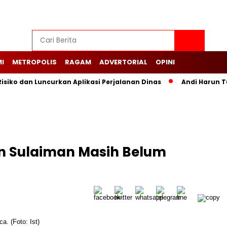
I
METROPOLIS
RAGAM
ADVERTORIAL
OPINI
siko dan Luncurkan Aplikasi Perjalanan Dinas
Andi Harun T
an Sulaiman Masih Belum