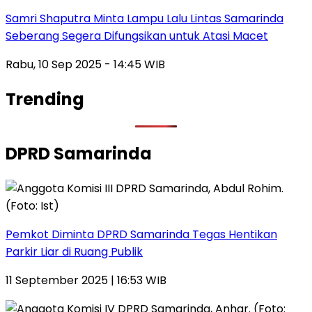
Samri Shaputra Minta Lampu Lalu Lintas Samarinda
Seberang Segera Difungsikan untuk Atasi Macet
Rabu, 10 Sep 2025 - 14:45 WIB
Trending
DPRD Samarinda
Pemkot Diminta DPRD Samarinda Tegas Hentikan
Parkir Liar di Ruang Publik
11 September 2025 | 16:53 WIB