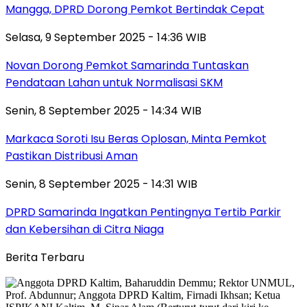
Mangga, DPRD Dorong Pemkot Bertindak Cepat
Selasa, 9 September 2025 - 14:36 WIB
Novan Dorong Pemkot Samarinda Tuntaskan
Pendataan Lahan untuk Normalisasi SKM
Senin, 8 September 2025 - 14:34 WIB
Markaca Soroti Isu Beras Oplosan, Minta Pemkot
Pastikan Distribusi Aman
Senin, 8 September 2025 - 14:31 WIB
DPRD Samarinda Ingatkan Pentingnya Tertib Parkir
dan Kebersihan di Citra Niaga
Berita Terbaru