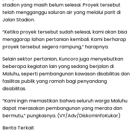
stadion yang masih belum selesai. Proyek tersebut
telah mengganggu saluran air yang melalui parit di
Jalan Stadion.
“Ketika proyek tersebut sudah selesai, kami akan bisa
menggarap lahan pertanian kembali. Kami berharap
proyek tersebut segera rampung,” harapnya.
Selain sektor pertanian, Kuncoro juga menyebutkan
beberapa kegiatan lain yang sedang berjalan di
Maluhu, seperti pembangunan kawasan disabilitas dan
fasilitas publik yang ramah bagi penyandang
disabilitas.
“Kami ingin memastikan bahwa seluruh warga Maluhu
dapat merasakan pembangunan yang merata dan
bermutu,” pungkasnya. (VY/Adv/DiskominfoKukar)
Berita Terkait