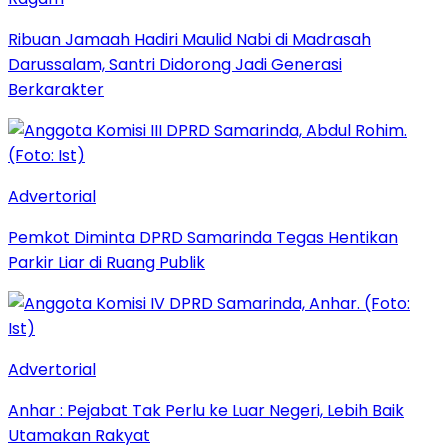
Ribuan Jamaah Hadiri Maulid Nabi di Madrasah
Darussalam, Santri Didorong Jadi Generasi
Berkarakter
Advertorial
Pemkot Diminta DPRD Samarinda Tegas Hentikan
Parkir Liar di Ruang Publik
Advertorial
Anhar : Pejabat Tak Perlu ke Luar Negeri, Lebih Baik
Utamakan Rakyat