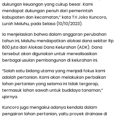
dukungan keuangan yang cukup besar. Kami
mendapat dukungan penuh dari pemerintah
kabupaten dan kecamatan,” kata Tri Joko Kuncoro,
Lurah Maluhu, pada Selasa (10/10/2023).
Ia menjelaskan bahwa dalam anggaran perubahan
tahun ini, Maluhu mendapatkan alokasi dana sekitar Rp
800 juta dari Alokasi Dana Kelurahan (ADK). Dana
tersebut akan digunakan untuk merealisasikan
berbagai usulan pembangunan di kelurahan ini.
“Salah satu bidang utama yang menjadi fokus kami
adalah pertanian. Kami akan melakukan perbaikan
lahan pertanian yang selama ini tidak tergarap,
termasuk lahan sawah untuk budidaya tanaman,”
ujarnya.
Kuncoro juga mengakui adanya kendala dalam
pengairan lahan pertanian, yaitu proyek drainase di