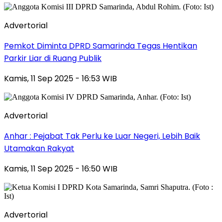
Advertorial
Pemkot Diminta DPRD Samarinda Tegas Hentikan
Parkir Liar di Ruang Publik
Kamis, 11 Sep 2025 - 16:53 WIB
Advertorial
Anhar : Pejabat Tak Perlu ke Luar Negeri, Lebih Baik
Utamakan Rakyat
Kamis, 11 Sep 2025 - 16:50 WIB
Advertorial