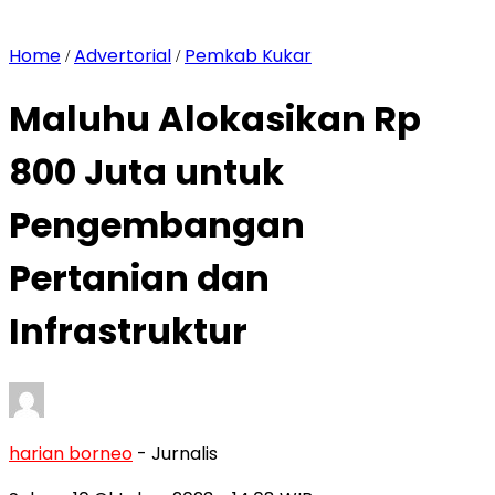
Home
Advertorial
Pemkab Kukar
/
/
Maluhu Alokasikan Rp
800 Juta untuk
Pengembangan
Pertanian dan
Infrastruktur
harian borneo
- Jurnalis