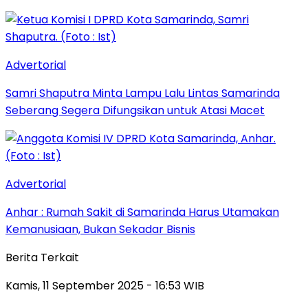
Advertorial
Samri Shaputra Minta Lampu Lalu Lintas Samarinda
Seberang Segera Difungsikan untuk Atasi Macet
Advertorial
Anhar : Rumah Sakit di Samarinda Harus Utamakan
Kemanusiaan, Bukan Sekadar Bisnis
Berita Terkait
Kamis, 11 September 2025 - 16:53 WIB