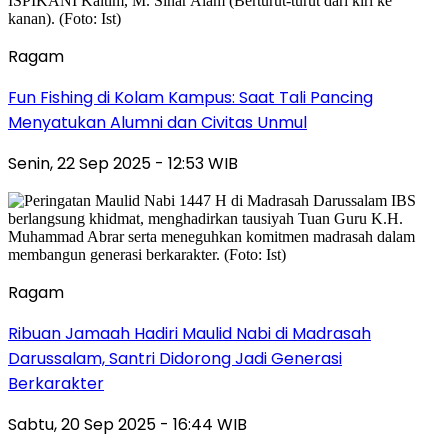
Ragam
Fun Fishing di Kolam Kampus: Saat Tali Pancing
Menyatukan Alumni dan Civitas Unmul
Senin, 22 Sep 2025 - 12:53 WIB
Ragam
Ribuan Jamaah Hadiri Maulid Nabi di Madrasah
Darussalam, Santri Didorong Jadi Generasi
Berkarakter
Sabtu, 20 Sep 2025 - 16:44 WIB