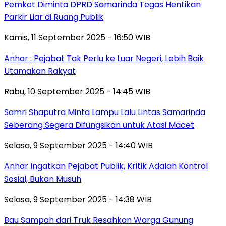
Pemkot Diminta DPRD Samarinda Tegas Hentikan
Parkir Liar di Ruang Publik
Kamis, 11 September 2025 - 16:50 WIB
Anhar : Pejabat Tak Perlu ke Luar Negeri, Lebih Baik
Utamakan Rakyat
Rabu, 10 September 2025 - 14:45 WIB
Samri Shaputra Minta Lampu Lalu Lintas Samarinda
Seberang Segera Difungsikan untuk Atasi Macet
Selasa, 9 September 2025 - 14:40 WIB
Anhar Ingatkan Pejabat Publik, Kritik Adalah Kontrol
Sosial, Bukan Musuh
Selasa, 9 September 2025 - 14:38 WIB
Bau Sampah dari Truk Resahkan Warga Gunung