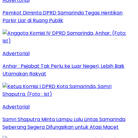
Advertorial
Pemkot Diminta DPRD Samarinda Tegas Hentikan
Parkir Liar di Ruang Publik
Advertorial
Anhar : Pejabat Tak Perlu ke Luar Negeri, Lebih Baik
Utamakan Rakyat
Advertorial
Samri Shaputra Minta Lampu Lalu Lintas Samarinda
Seberang Segera Difungsikan untuk Atasi Macet