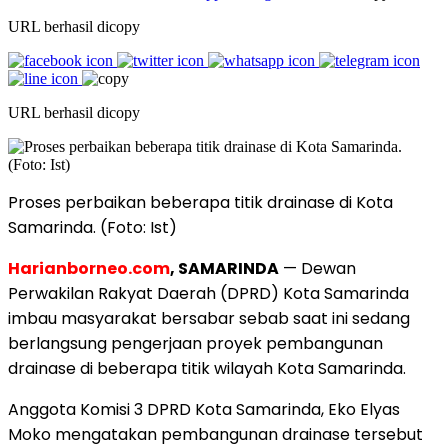
URL berhasil dicopy
URL berhasil dicopy
Proses perbaikan beberapa titik drainase di Kota
Samarinda. (Foto: Ist)
Harianborneo.com
, SAMARINDA
— Dewan
Perwakilan Rakyat Daerah (DPRD) Kota Samarinda
imbau masyarakat bersabar sebab saat ini sedang
berlangsung pengerjaan proyek pembangunan
drainase di beberapa titik wilayah Kota Samarinda.
Anggota Komisi 3 DPRD Kota Samarinda, Eko Elyas
Moko mengatakan pembangunan drainase tersebut