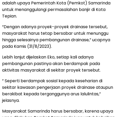
adalah upaya Pemerintah Kota (Pemkot) Samarinda
untuk menanggulangi permasalahan banjir di Kota
Tepian.
“Dengan adanya proyek-proyek drainase tersebut,
masyarakat harus tetap bersabar untuk menunggu
hingga selesainya pembangunan drainase,” ucapnya
pada Kamis (31/8/2023).
Lebih lanjut dijelaskan Eko, setiap kali adanya
pembangunan pastinya akan berdampak pada
aktivitas masyarakat di sekitar proyek tersebut.
” Seperti berdampak sosial kepada keseharian di
sekitar kawasan pengerjaan proyek drainase ataupun
berakibat kepada terganggunya arus lalulintas,”
jelasnya.
Masyarakat Samarinda harus bersabar, karena upaya