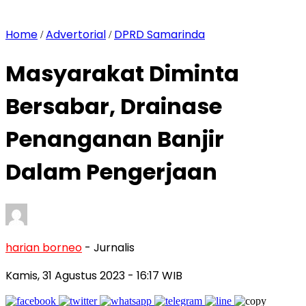
Home
Advertorial
DPRD Samarinda
/
/
Masyarakat Diminta
Bersabar, Drainase
Penanganan Banjir
Dalam Pengerjaan
harian borneo
- Jurnalis
Kamis, 31 Agustus 2023
- 16:17 WIB