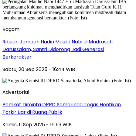
Ragam
Ribuan Jamaah Hadiri Maulid Nabi di Madrasah
Darussalam, Santri Didorong Jadi Generasi
Berkarakter
Sabtu, 20 Sep 2025 - 16:44 WIB
Advertorial
Pemkot Diminta DPRD Samarinda Tegas Hentikan
Parkir Liar di Ruang Publik
Kamis, 11 Sep 2025 - 16:53 WIB