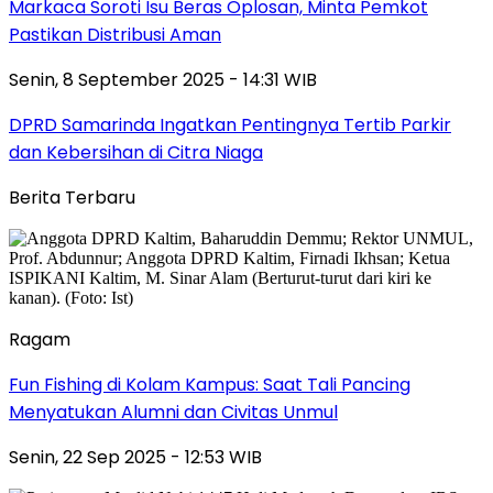
Markaca Soroti Isu Beras Oplosan, Minta Pemkot
Pastikan Distribusi Aman
Senin, 8 September 2025 - 14:31 WIB
DPRD Samarinda Ingatkan Pentingnya Tertib Parkir
dan Kebersihan di Citra Niaga
Berita Terbaru
Ragam
Fun Fishing di Kolam Kampus: Saat Tali Pancing
Menyatukan Alumni dan Civitas Unmul
Senin, 22 Sep 2025 - 12:53 WIB