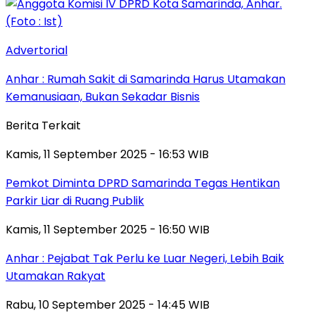
Advertorial
Anhar : Rumah Sakit di Samarinda Harus Utamakan
Kemanusiaan, Bukan Sekadar Bisnis
Berita Terkait
Kamis, 11 September 2025 - 16:53 WIB
Pemkot Diminta DPRD Samarinda Tegas Hentikan
Parkir Liar di Ruang Publik
Kamis, 11 September 2025 - 16:50 WIB
Anhar : Pejabat Tak Perlu ke Luar Negeri, Lebih Baik
Utamakan Rakyat
Rabu, 10 September 2025 - 14:45 WIB