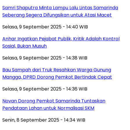
Samri Shaputra Minta Lampu Lalu Lintas Samarinda
Seberang Segera Difungsikan untuk Atasi Macet
Selasa, 9 September 2025 - 14:40 WIB
Anhar Ingatkan Pejabat Publik, Kritik Adalah Kontrol
Sosial, Bukan Musuh
Selasa, 9 September 2025 - 14:38 WIB
Bau Sampah dari Truk Resahkan Warga Gunung
Mangga, DPRD Dorong Pemkot Bertindak Cepat
Selasa, 9 September 2025 - 14:36 WIB
Novan Dorong Pemkot Samarinda Tuntaskan
Pendataan Lahan untuk Normalisasi SKM
Senin, 8 September 2025 - 14:34 WIB