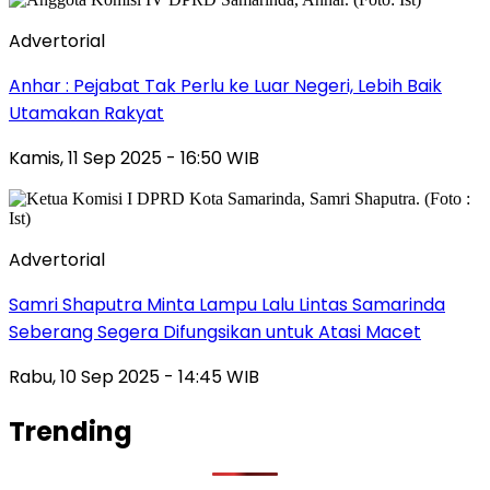
Advertorial
Anhar : Pejabat Tak Perlu ke Luar Negeri, Lebih Baik
Utamakan Rakyat
Kamis, 11 Sep 2025 - 16:50 WIB
Advertorial
Samri Shaputra Minta Lampu Lalu Lintas Samarinda
Seberang Segera Difungsikan untuk Atasi Macet
Rabu, 10 Sep 2025 - 14:45 WIB
Trending