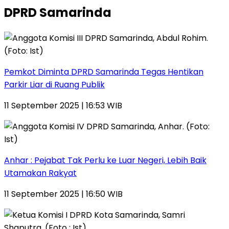
DPRD Samarinda
Pemkot Diminta DPRD Samarinda Tegas Hentikan
Parkir Liar di Ruang Publik
11 September 2025 | 16:53 WIB
Anhar : Pejabat Tak Perlu ke Luar Negeri, Lebih Baik
Utamakan Rakyat
11 September 2025 | 16:50 WIB