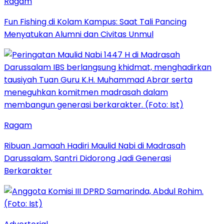
Ragam
Fun Fishing di Kolam Kampus: Saat Tali Pancing
Menyatukan Alumni dan Civitas Unmul
Ragam
Ribuan Jamaah Hadiri Maulid Nabi di Madrasah
Darussalam, Santri Didorong Jadi Generasi
Berkarakter