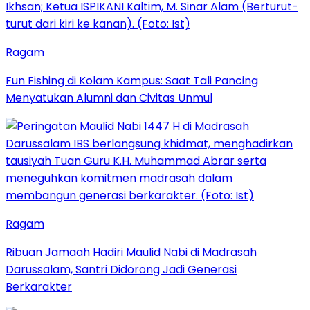
Ragam
Fun Fishing di Kolam Kampus: Saat Tali Pancing
Menyatukan Alumni dan Civitas Unmul
Ragam
Ribuan Jamaah Hadiri Maulid Nabi di Madrasah
Darussalam, Santri Didorong Jadi Generasi
Berkarakter