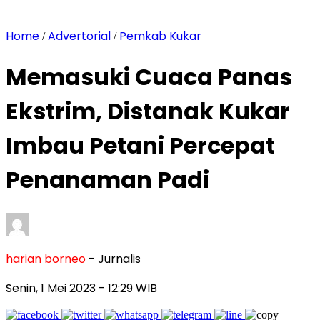
Home
Advertorial
Pemkab Kukar
/
/
Memasuki Cuaca Panas
Ekstrim, Distanak Kukar
Imbau Petani Percepat
Penanaman Padi
harian borneo
- Jurnalis
Senin, 1 Mei 2023
- 12:29 WIB