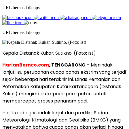
URL berhasil dicopy
URL berhasil dicopy
Kepala Distanak Kukar, Sutikno. (Foto: Ist)
HarianBorneo.com
, TENGGARONG
– Menindak
lanjuti isu perubahan cuaca panas ekstrim yang terjadi
sejak beberapa hari terakhir ini, Dinas Pertanian dan
Peternakan Kabupaten Kutai Kartanegara (Distanak
Kukar) mengimbau kepada para petani untuk
mempercepat proses penanam padi.
Hal itu sebagai tindak lanjut dari prediksi Badan
Meteorologi, Klimatologi, dan Geofisika (BMKG) yang
menyatakan bahwa cuaca panas akan terjadi hingga