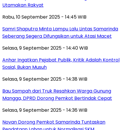
Utamakan Rakyat
Rabu, 10 September 2025 - 14:45 WIB
Samri Shaputra Minta Lampu Lalu Lintas Samarinda
Seberang Segera Difungsikan untuk Atasi Macet
Selasa, 9 September 2025 - 14:40 WIB
Anhar Ingatkan Pejabat Publik, Kritik Adalah Kontrol
Sosial, Bukan Musuh
Selasa, 9 September 2025 - 14:38 WIB
Bau Sampah dari Truk Resahkan Warga Gunung
Mangga, DPRD Dorong Pemkot Bertindak Cepat
Selasa, 9 September 2025 - 14:36 WIB
Novan Dorong Pemkot Samarinda Tuntaskan
Pendataan Lahan untuk Normalisasi SKM