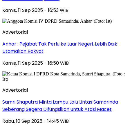
Kamis, 11 Sep 2025 - 16:53 WIB
Advertorial
Anhar : Pejabat Tak Perlu ke Luar Negeri, Lebih Baik
Utamakan Rakyat
Kamis, 11 Sep 2025 - 16:50 WIB
Advertorial
Samri Shaputra Minta Lampu Lalu Lintas Samarinda
Seberang Segera Difungsikan untuk Atasi Macet
Rabu, 10 Sep 2025 - 14:45 WIB