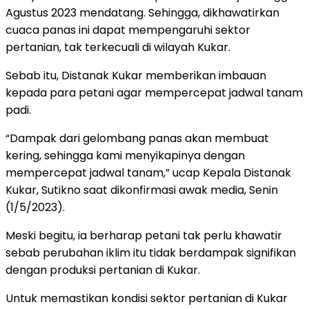
Agustus 2023 mendatang. Sehingga, dikhawatirkan
cuaca panas ini dapat mempengaruhi sektor
pertanian, tak terkecuali di wilayah Kukar.
Sebab itu, Distanak Kukar memberikan imbauan
kepada para petani agar mempercepat jadwal tanam
padi.
“Dampak dari gelombang panas akan membuat
kering, sehingga kami menyikapinya dengan
mempercepat jadwal tanam,” ucap Kepala Distanak
Kukar, Sutikno saat dikonfirmasi awak media, Senin
(1/5/2023).
Meski begitu, ia berharap petani tak perlu khawatir
sebab perubahan iklim itu tidak berdampak signifikan
dengan produksi pertanian di Kukar.
Untuk memastikan kondisi sektor pertanian di Kukar