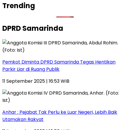
Trending
DPRD Samarinda
Pemkot Diminta DPRD Samarinda Tegas Hentikan
Parkir Liar di Ruang Publik
11 September 2025 | 16:53 WIB
Anhar : Pejabat Tak Perlu ke Luar Negeri, Lebih Baik
Utamakan Rakyat