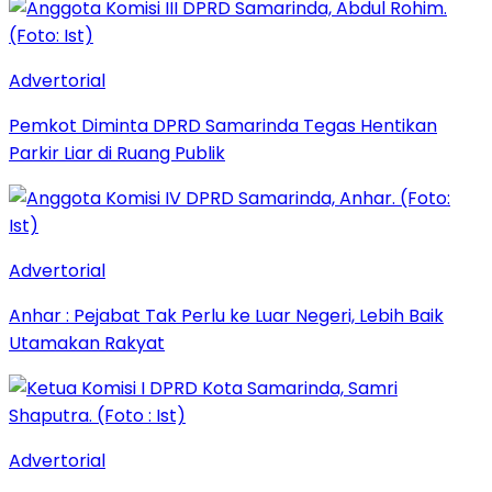
Advertorial
Pemkot Diminta DPRD Samarinda Tegas Hentikan
Parkir Liar di Ruang Publik
Advertorial
Anhar : Pejabat Tak Perlu ke Luar Negeri, Lebih Baik
Utamakan Rakyat
Advertorial