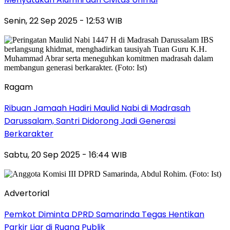
Senin, 22 Sep 2025 - 12:53 WIB
Ragam
Ribuan Jamaah Hadiri Maulid Nabi di Madrasah
Darussalam, Santri Didorong Jadi Generasi
Berkarakter
Sabtu, 20 Sep 2025 - 16:44 WIB
Advertorial
Pemkot Diminta DPRD Samarinda Tegas Hentikan
Parkir Liar di Ruang Publik