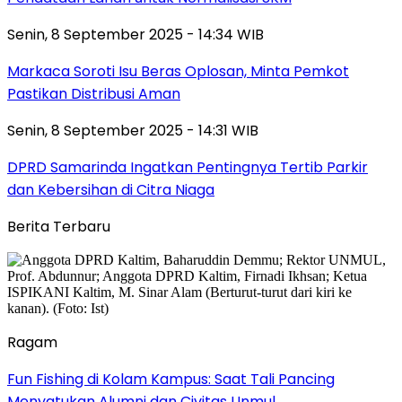
Senin, 8 September 2025 - 14:34 WIB
Markaca Soroti Isu Beras Oplosan, Minta Pemkot
Pastikan Distribusi Aman
Senin, 8 September 2025 - 14:31 WIB
DPRD Samarinda Ingatkan Pentingnya Tertib Parkir
dan Kebersihan di Citra Niaga
Berita Terbaru
Ragam
Fun Fishing di Kolam Kampus: Saat Tali Pancing
Menyatukan Alumni dan Civitas Unmul