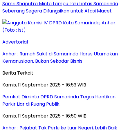
Samri Shaputra Minta Lampu Lalu Lintas Samarinda
Seberang Segera Difungsikan untuk Atasi Macet
Advertorial
Anhar : Rumah Sakit di Samarinda Harus Utamakan
Kemanusiaan, Bukan Sekadar Bisnis
Berita Terkait
Kamis, 11 September 2025 - 16:53 WIB
Pemkot Diminta DPRD Samarinda Tegas Hentikan
Parkir Liar di Ruang Publik
Kamis, 11 September 2025 - 16:50 WIB
Anhar : Pejabat Tak Perlu ke Luar Negeri, Lebih Baik