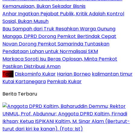
Kemanusiaan, Bukan Sekadar Bisnis
Anhar Ingatkan Pejabat Publik, Kritik Adalah Kontrol
Sosial, Bukan Musuh
Bau Sampah dari Truk Resahkan Warga Gunung
Mangga, DPRD Dorong Pemkot Bertindak Cepat
Novan Dorong Pemkot Samarinda Tuntaskan
Pendataan Lahan untuk Normalisasi SKM
Markaca Soroti Isu Beras Oplosan, Minta Pemkot
Pastikan Distribusi Aman
Tag :
Diskominfo Kukar
Harian Borneo
kalimantan timur
Kutai Kartanegara
Pemkab Kukar
Berita Terbaru