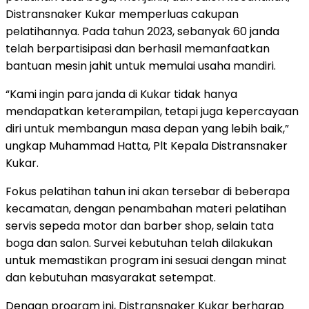
Distransnaker Kukar memperluas cakupan
pelatihannya. Pada tahun 2023, sebanyak 60 janda
telah berpartisipasi dan berhasil memanfaatkan
bantuan mesin jahit untuk memulai usaha mandiri.
“Kami ingin para janda di Kukar tidak hanya
mendapatkan keterampilan, tetapi juga kepercayaan
diri untuk membangun masa depan yang lebih baik,”
ungkap Muhammad Hatta, Plt Kepala Distransnaker
Kukar.
Fokus pelatihan tahun ini akan tersebar di beberapa
kecamatan, dengan penambahan materi pelatihan
servis sepeda motor dan barber shop, selain tata
boga dan salon. Survei kebutuhan telah dilakukan
untuk memastikan program ini sesuai dengan minat
dan kebutuhan masyarakat setempat.
Dengan program ini, Distransnaker Kukar berharap