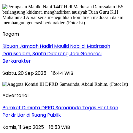
Ragam
Ribuan Jamaah Hadiri Maulid Nabi di Madrasah
Darussalam, Santri Didorong Jadi Generasi
Berkarakter
Sabtu, 20 Sep 2025 - 16:44 WIB
Advertorial
Pemkot Diminta DPRD Samarinda Tegas Hentikan
Parkir Liar di Ruang Publik
Kamis, 11 Sep 2025 - 16:53 WIB