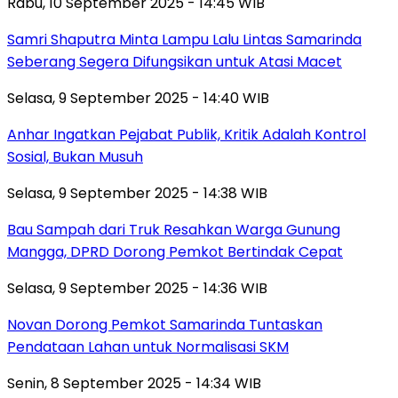
Rabu, 10 September 2025 - 14:45 WIB
Samri Shaputra Minta Lampu Lalu Lintas Samarinda
Seberang Segera Difungsikan untuk Atasi Macet
Selasa, 9 September 2025 - 14:40 WIB
Anhar Ingatkan Pejabat Publik, Kritik Adalah Kontrol
Sosial, Bukan Musuh
Selasa, 9 September 2025 - 14:38 WIB
Bau Sampah dari Truk Resahkan Warga Gunung
Mangga, DPRD Dorong Pemkot Bertindak Cepat
Selasa, 9 September 2025 - 14:36 WIB
Novan Dorong Pemkot Samarinda Tuntaskan
Pendataan Lahan untuk Normalisasi SKM
Senin, 8 September 2025 - 14:34 WIB