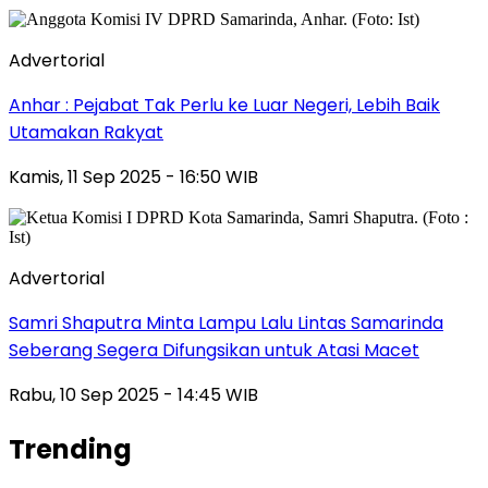
Advertorial
Anhar : Pejabat Tak Perlu ke Luar Negeri, Lebih Baik
Utamakan Rakyat
Kamis, 11 Sep 2025 - 16:50 WIB
Advertorial
Samri Shaputra Minta Lampu Lalu Lintas Samarinda
Seberang Segera Difungsikan untuk Atasi Macet
Rabu, 10 Sep 2025 - 14:45 WIB
Trending