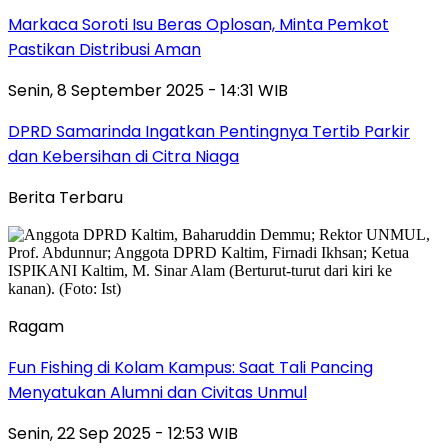
Markaca Soroti Isu Beras Oplosan, Minta Pemkot
Pastikan Distribusi Aman
Senin, 8 September 2025 - 14:31 WIB
DPRD Samarinda Ingatkan Pentingnya Tertib Parkir
dan Kebersihan di Citra Niaga
Berita Terbaru
Ragam
Fun Fishing di Kolam Kampus: Saat Tali Pancing
Menyatukan Alumni dan Civitas Unmul
Senin, 22 Sep 2025 - 12:53 WIB