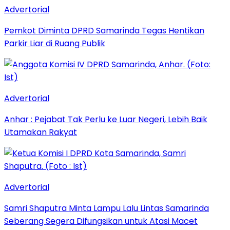
Advertorial
Pemkot Diminta DPRD Samarinda Tegas Hentikan
Parkir Liar di Ruang Publik
Advertorial
Anhar : Pejabat Tak Perlu ke Luar Negeri, Lebih Baik
Utamakan Rakyat
Advertorial
Samri Shaputra Minta Lampu Lalu Lintas Samarinda
Seberang Segera Difungsikan untuk Atasi Macet