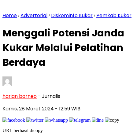
Home
Advertorial
Diskominfo Kukar
Pemkab Kukar
/
/
/
Menggali Potensi Janda
Kukar Melalui Pelatihan
Berdaya
harian borneo
- Jurnalis
Kamis, 28 Maret 2024
- 12:59 WIB
URL berhasil dicopy