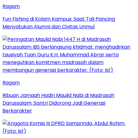
Ragam
Fun Fishing di Kolam Kampus: Saat Tali Pancing
Menyatukan Alumni dan Civitas Unmul
Ragam
Ribuan Jamaah Hadiri Maulid Nabi di Madrasah
Darussalam, Santri Didorong Jadi Generasi
Berkarakter