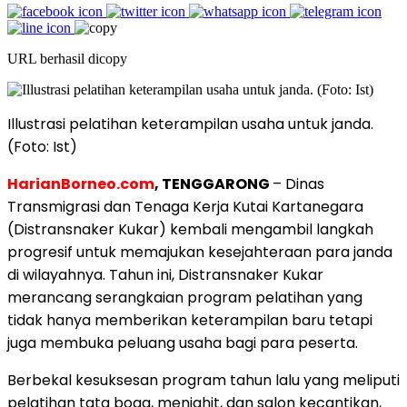
URL berhasil dicopy
Illustrasi pelatihan keterampilan usaha untuk janda.
(Foto: Ist)
HarianBorneo.com
, TENGGARONG
– Dinas
Transmigrasi dan Tenaga Kerja Kutai Kartanegara
(Distransnaker Kukar) kembali mengambil langkah
progresif untuk memajukan kesejahteraan para janda
di wilayahnya. Tahun ini, Distransnaker Kukar
merancang serangkaian program pelatihan yang
tidak hanya memberikan keterampilan baru tetapi
juga membuka peluang usaha bagi para peserta.
Berbekal kesuksesan program tahun lalu yang meliputi
pelatihan tata boga, menjahit, dan salon kecantikan,