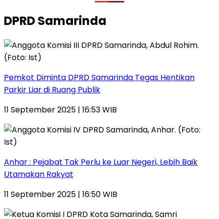
DPRD Samarinda
Pemkot Diminta DPRD Samarinda Tegas Hentikan
Parkir Liar di Ruang Publik
11 September 2025 | 16:53 WIB
Anhar : Pejabat Tak Perlu ke Luar Negeri, Lebih Baik
Utamakan Rakyat
11 September 2025 | 16:50 WIB