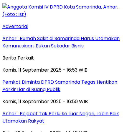
Advertorial
Anhar : Rumah Sakit di Samarinda Harus Utamakan
Kemanusiaan, Bukan Sekadar Bisnis
Berita Terkait
Kamis, 11 September 2025 - 16:53 WIB
Pemkot Diminta DPRD Samarinda Tegas Hentikan
Parkir Liar di Ruang Publik
Kamis, 11 September 2025 - 16:50 WIB
Anhar : Pejabat Tak Perlu ke Luar Negeri, Lebih Baik
Utamakan Rakyat