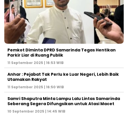
Pemkot Diminta DPRD Samarinda Tegas Hentikan
Parkir Liar di Ruang Publik
11 September 2025 | 16:53 WIB
Anhar : Pejabat Tak Perlu ke Luar Negeri, Lebih Baik
Utamakan Rakyat
11 September 2025 | 16:50 WIB
Samri Shaputra Minta Lampu Lalu Lintas Samarinda
Seberang Segera Difungsikan untuk Atasi Macet
10 September 2025 | 14:45 WIB