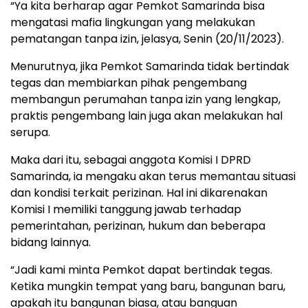
“Ya kita berharap agar Pemkot Samarinda bisa
mengatasi mafia lingkungan yang melakukan
pematangan tanpa izin, jelasya, Senin (20/11/2023).
Menurutnya, jika Pemkot Samarinda tidak bertindak
tegas dan membiarkan pihak pengembang
membangun perumahan tanpa izin yang lengkap,
praktis pengembang lain juga akan melakukan hal
serupa.
Maka dari itu, sebagai anggota Komisi I DPRD
Samarinda, ia mengaku akan terus memantau situasi
dan kondisi terkait perizinan. Hal ini dikarenakan
Komisi I memiliki tanggung jawab terhadap
pemerintahan, perizinan, hukum dan beberapa
bidang lainnya.
“Jadi kami minta Pemkot dapat bertindak tegas.
Ketika mungkin tempat yang baru, bangunan baru,
apakah itu bangunan biasa, atau banguan