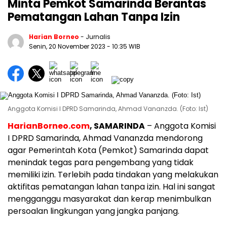
Minta Pemkot Samarinda Berantas
Pematangan Lahan Tanpa Izin
Harian Borneo
- Jurnalis
Senin, 20 November 2023
- 10:35 WIB
Anggota Komisi I DPRD Samarinda, Ahmad Vananzda. (Foto: Ist)
HarianBorneo.com
, SAMARINDA
– Anggota Komisi
I DPRD Samarinda, Ahmad Vananzda mendorong
agar Pemerintah Kota (Pemkot) Samarinda dapat
menindak tegas para pengembang yang tidak
memiliki izin. Terlebih pada tindakan yang melakukan
aktifitas pematangan lahan tanpa izin. Hal ini sangat
mengganggu masyarakat dan kerap menimbulkan
persoalan lingkungan yang jangka panjang.