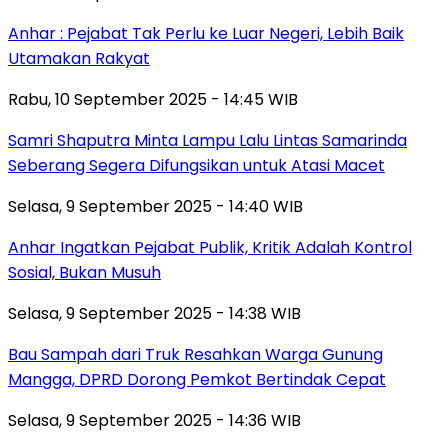
Anhar : Pejabat Tak Perlu ke Luar Negeri, Lebih Baik
Utamakan Rakyat
Rabu, 10 September 2025 - 14:45 WIB
Samri Shaputra Minta Lampu Lalu Lintas Samarinda
Seberang Segera Difungsikan untuk Atasi Macet
Selasa, 9 September 2025 - 14:40 WIB
Anhar Ingatkan Pejabat Publik, Kritik Adalah Kontrol
Sosial, Bukan Musuh
Selasa, 9 September 2025 - 14:38 WIB
Bau Sampah dari Truk Resahkan Warga Gunung
Mangga, DPRD Dorong Pemkot Bertindak Cepat
Selasa, 9 September 2025 - 14:36 WIB