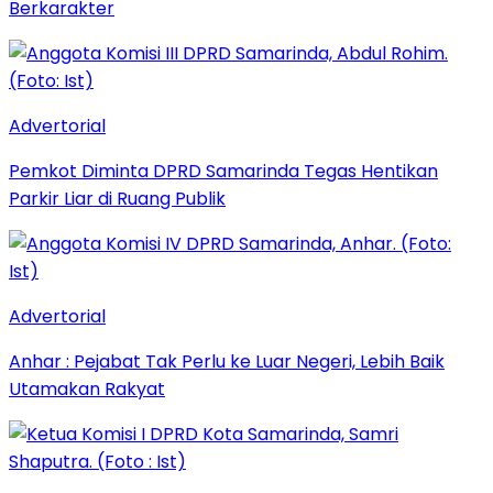
Berkarakter
Advertorial
Pemkot Diminta DPRD Samarinda Tegas Hentikan
Parkir Liar di Ruang Publik
Advertorial
Anhar : Pejabat Tak Perlu ke Luar Negeri, Lebih Baik
Utamakan Rakyat