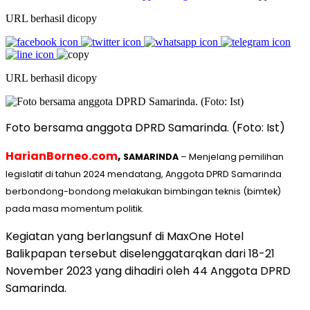
URL berhasil dicopy
URL berhasil dicopy
Foto bersama anggota DPRD Samarinda. (Foto: Ist)
HarianBorneo.com
,
SAMARINDA
– Menjelang pemilihan
legislatif di tahun 2024 mendatang, Anggota DPRD Samarinda
berbondong-bondong melakukan bimbingan teknis (bimtek)
pada masa momentum politik.
Kegiatan yang berlangsunf di MaxOne Hotel
Balikpapan tersebut diselenggatarqkan dari 18-21
November 2023 yang dihadiri oleh 44 Anggota DPRD
Samarinda.