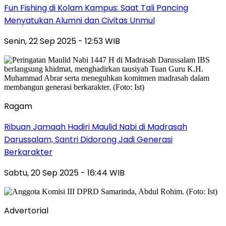
Fun Fishing di Kolam Kampus: Saat Tali Pancing
Menyatukan Alumni dan Civitas Unmul
Senin, 22 Sep 2025 - 12:53 WIB
Ragam
Ribuan Jamaah Hadiri Maulid Nabi di Madrasah
Darussalam, Santri Didorong Jadi Generasi
Berkarakter
Sabtu, 20 Sep 2025 - 16:44 WIB
Advertorial