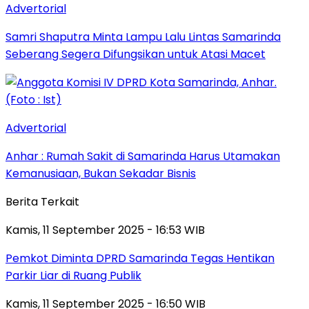
Advertorial
Samri Shaputra Minta Lampu Lalu Lintas Samarinda
Seberang Segera Difungsikan untuk Atasi Macet
Advertorial
Anhar : Rumah Sakit di Samarinda Harus Utamakan
Kemanusiaan, Bukan Sekadar Bisnis
Berita Terkait
Kamis, 11 September 2025 - 16:53 WIB
Pemkot Diminta DPRD Samarinda Tegas Hentikan
Parkir Liar di Ruang Publik
Kamis, 11 September 2025 - 16:50 WIB