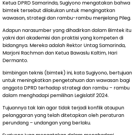
Ketua DPRD Samarinda, Sugiyono mengatakan bahwa
bimtek tersebut dilakukan untuk mengingatkan
wawasan, strategi dan rambu-rambu menjelang Pileg.
Adapun narasumber yang dihadirkan dalam Bimtek itu
yakni dari akademisi dan praktisi yang kompeten di
bidangnya. Mereka adalah Rektor Untag Samarinda,
Marjoni Rachman dan Ketua Bawaslu Kaltim, Hari
Dermanto.
bimbingan teknis (bimtek) ini, kata Sugiyono, bertujuan
untuk meningkatkan pengetahuan dan wawasan bagi
anggota DPRD terhadap strategi dan rambu – rambu
dalam menghadapi pemilihan Legislatif 2024.
Tujuannya tak lain agar tidak terjadi konflik ataupun
pelanggaran yang telah ditetapkan oleh peraturan
perundang – undangan yang berlaku.