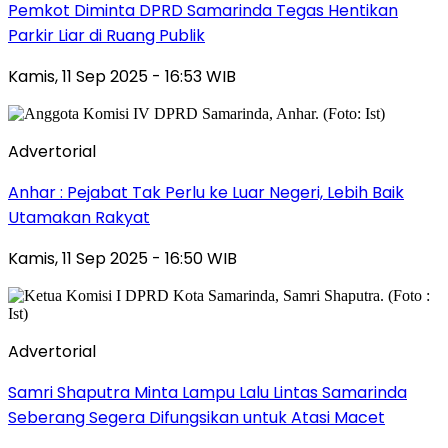
Pemkot Diminta DPRD Samarinda Tegas Hentikan
Parkir Liar di Ruang Publik
Kamis, 11 Sep 2025 - 16:53 WIB
Advertorial
Anhar : Pejabat Tak Perlu ke Luar Negeri, Lebih Baik
Utamakan Rakyat
Kamis, 11 Sep 2025 - 16:50 WIB
Advertorial
Samri Shaputra Minta Lampu Lalu Lintas Samarinda
Seberang Segera Difungsikan untuk Atasi Macet