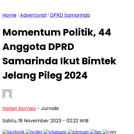
Home
Advertorial
DPRD Samarinda
/
/
Momentum Politik, 44
Anggota DPRD
Samarinda Ikut Bimtek
Jelang Pileg 2024
harian borneo
- Jurnalis
Sabtu, 18 November 2023
- 02:22 WIB