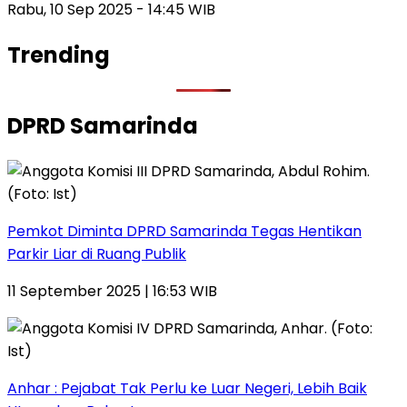
Rabu, 10 Sep 2025 - 14:45 WIB
Trending
DPRD Samarinda
Pemkot Diminta DPRD Samarinda Tegas Hentikan
Parkir Liar di Ruang Publik
11 September 2025 | 16:53 WIB
Anhar : Pejabat Tak Perlu ke Luar Negeri, Lebih Baik