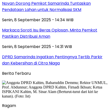
Novan Dorong Pemkot Samarinda Tuntaskan
Pendataan Lahan untuk Normalisasi SKM
Senin, 8 September 2025 - 14:34 WIB
Markaca Soroti Isu Beras Oplosan, Minta Pemkot
Pastikan Distribusi Aman
Senin, 8 September 2025 - 14:31 WIB
DPRD Samarinda Ingatkan Pentingnya Tertib Parkir
dan Kebersihan di Citra Niaga
Berita Terbaru
Ragam