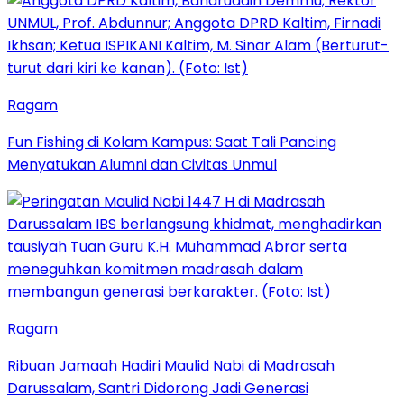
Ragam
Fun Fishing di Kolam Kampus: Saat Tali Pancing
Menyatukan Alumni dan Civitas Unmul
Ragam
Ribuan Jamaah Hadiri Maulid Nabi di Madrasah
Darussalam, Santri Didorong Jadi Generasi