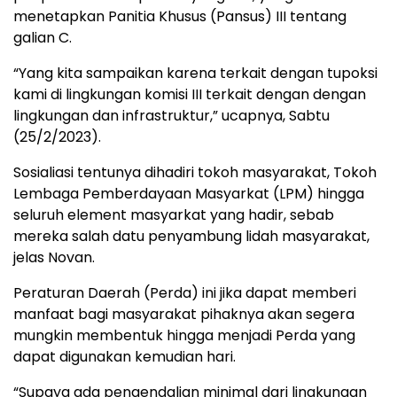
menetapkan Panitia Khusus (Pansus) III tentang
galian C.
“Yang kita sampaikan karena terkait dengan tupoksi
kami di lingkungan komisi III terkait dengan dengan
lingkungan dan infrastruktur,” ucapnya, Sabtu
(25/2/2023).
Sosialiasi tentunya dihadiri tokoh masyarakat, Tokoh
Lembaga Pemberdayaan Masyarkat (LPM) hingga
seluruh element masyarkat yang hadir, sebab
mereka salah datu penyambung lidah masyarakat,
jelas Novan.
Peraturan Daerah (Perda) ini jika dapat memberi
manfaat bagi masyarakat pihaknya akan segera
mungkin membentuk hingga menjadi Perda yang
dapat digunakan kemudian hari.
“Supaya ada pengendalian minimal dari lingkungan