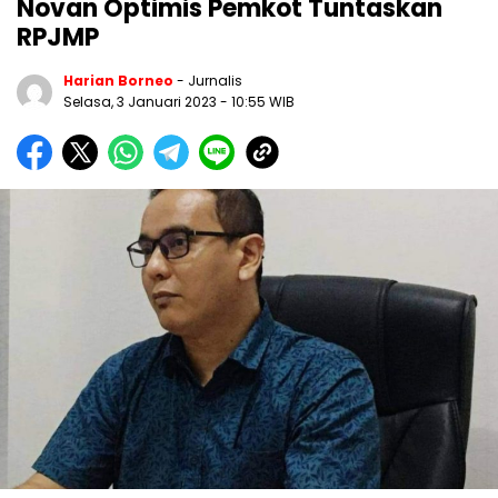
Novan Optimis Pemkot Tuntaskan
RPJMP
Harian Borneo
- Jurnalis
Selasa, 3 Januari 2023
- 10:55 WIB