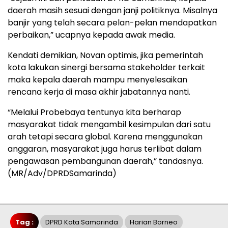
daerah masih sesuai dengan janji politiknya. Misalnya
banjir yang telah secara pelan-pelan mendapatkan
perbaikan,” ucapnya kepada awak media.
Kendati demikian, Novan optimis, jika pemerintah
kota lakukan sinergi bersama stakeholder terkait
maka kepala daerah mampu menyelesaikan
rencana kerja di masa akhir jabatannya nanti.
“Melalui Probebaya tentunya kita berharap
masyarakat tidak mengambil kesimpulan dari satu
arah tetapi secara global. Karena menggunakan
anggaran, masyarakat juga harus terlibat dalam
pengawasan pembangunan daerah,” tandasnya.
(MR/Adv/DPRDSamarinda)
Tag :
DPRD Kota Samarinda
Harian Borneo