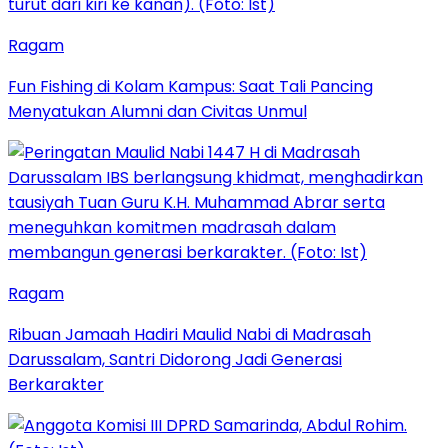
Ragam
Fun Fishing di Kolam Kampus: Saat Tali Pancing
Menyatukan Alumni dan Civitas Unmul
Ragam
Ribuan Jamaah Hadiri Maulid Nabi di Madrasah
Darussalam, Santri Didorong Jadi Generasi
Berkarakter