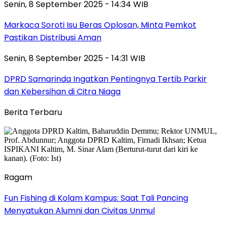
Senin, 8 September 2025 - 14:34 WIB
Markaca Soroti Isu Beras Oplosan, Minta Pemkot
Pastikan Distribusi Aman
Senin, 8 September 2025 - 14:31 WIB
DPRD Samarinda Ingatkan Pentingnya Tertib Parkir
dan Kebersihan di Citra Niaga
Berita Terbaru
Ragam
Fun Fishing di Kolam Kampus: Saat Tali Pancing
Menyatukan Alumni dan Civitas Unmul