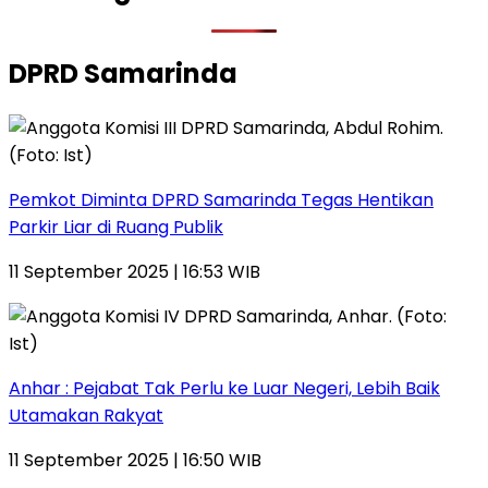
DPRD Samarinda
Pemkot Diminta DPRD Samarinda Tegas Hentikan
Parkir Liar di Ruang Publik
11 September 2025 | 16:53 WIB
Anhar : Pejabat Tak Perlu ke Luar Negeri, Lebih Baik
Utamakan Rakyat
11 September 2025 | 16:50 WIB