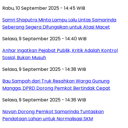
Rabu, 10 September 2025 - 14:45 WIB
Samri Shaputra Minta Lampu Lalu Lintas Samarinda
Seberang Segera Difungsikan untuk Atasi Macet
Selasa, 9 September 2025 - 14:40 WIB
Anhar Ingatkan Pejabat Publik, Kritik Adalah Kontrol
Sosial, Bukan Musuh
Selasa, 9 September 2025 - 14:38 WIB
Bau Sampah dari Truk Resahkan Warga Gunung
Mangga, DPRD Dorong Pemkot Bertindak Cepat
Selasa, 9 September 2025 - 14:36 WIB
Novan Dorong Pemkot Samarinda Tuntaskan
Pendataan Lahan untuk Normalisasi SKM