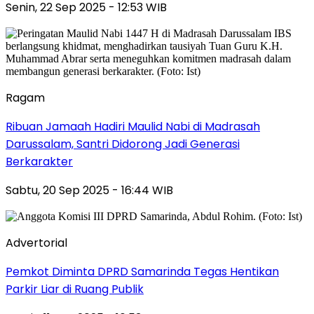
Senin, 22 Sep 2025 - 12:53 WIB
Ragam
Ribuan Jamaah Hadiri Maulid Nabi di Madrasah
Darussalam, Santri Didorong Jadi Generasi
Berkarakter
Sabtu, 20 Sep 2025 - 16:44 WIB
Advertorial
Pemkot Diminta DPRD Samarinda Tegas Hentikan
Parkir Liar di Ruang Publik