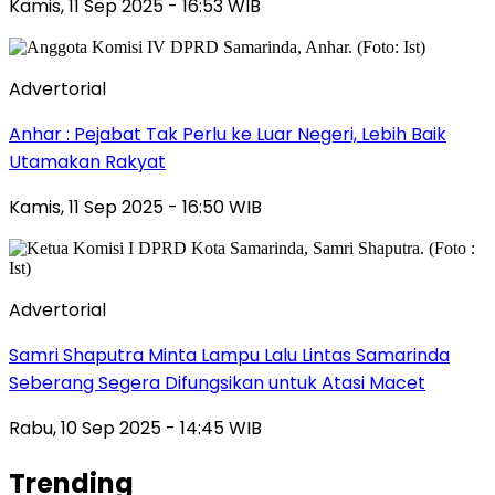
Kamis, 11 Sep 2025 - 16:53 WIB
Advertorial
Anhar : Pejabat Tak Perlu ke Luar Negeri, Lebih Baik
Utamakan Rakyat
Kamis, 11 Sep 2025 - 16:50 WIB
Advertorial
Samri Shaputra Minta Lampu Lalu Lintas Samarinda
Seberang Segera Difungsikan untuk Atasi Macet
Rabu, 10 Sep 2025 - 14:45 WIB
Trending