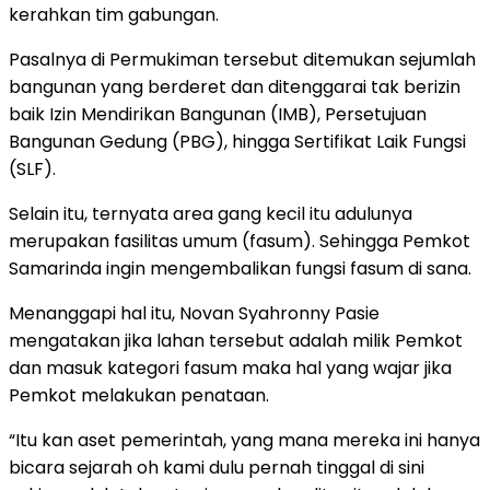
kerahkan tim gabungan.
Pasalnya di Permukiman tersebut ditemukan sejumlah
bangunan yang berderet dan ditenggarai tak berizin
baik Izin Mendirikan Bangunan (IMB), Persetujuan
Bangunan Gedung (PBG), hingga Sertifikat Laik Fungsi
(SLF).
Selain itu, ternyata area gang kecil itu adulunya
merupakan fasilitas umum (fasum). Sehingga Pemkot
Samarinda ingin mengembalikan fungsi fasum di sana.
Menanggapi hal itu, Novan Syahronny Pasie
mengatakan jika lahan tersebut adalah milik Pemkot
dan masuk kategori fasum maka hal yang wajar jika
Pemkot melakukan penataan.
“Itu kan aset pemerintah, yang mana mereka ini hanya
bicara sejarah oh kami dulu pernah tinggal di sini