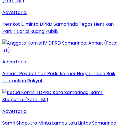
Advertorial
Pemkot Diminta DPRD Samarinda Tegas Hentikan
Parkir Liar di Ruang Publik
Advertorial
Anhar : Pejabat Tak Perlu ke Luar Negeri, Lebih Baik
Utamakan Rakyat
Advertorial
Samri Shaputra Minta Lampu Lalu Lintas Samarinda