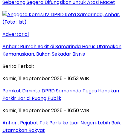
Seberang Segera Difungsikan untuk Atasi Macet
Advertorial
Anhar : Rumah Sakit di Samarinda Harus Utamakan
Kemanusiaan, Bukan Sekadar Bisnis
Berita Terkait
Kamis, 11 September 2025 - 16:53 WIB
Pemkot Diminta DPRD Samarinda Tegas Hentikan
Parkir Liar di Ruang Publik
Kamis, 11 September 2025 - 16:50 WIB
Anhar : Pejabat Tak Perlu ke Luar Negeri, Lebih Baik
Utamakan Rakyat