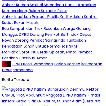
Anhar : Rumah Sakit di Samarinda Harus Utamakan
Kemanusiaan, Bukan Sekadar Bisnis
Anhar Ingatkan Pejabat Publik, Kritik Adalah Kontrol
Sosial, Bukan Musuh
Bau Sampah dari Truk Resahkan Warga Gunung
Mangga, DPRD Dorong Pemkot Bertindak Cepat
Novan Dorong Pemkot Samarinda Tuntaskan
Pendataan Lahan untuk Normalisasi SKM
Markaca Soroti Isu Beras Oplosan, Minta Pemkot
Pastikan Distribusi Aman
Tag :
DPRD Kota Samarinda
Harian Borneo
kalimantan
timur
samarinda
Berita Terbaru