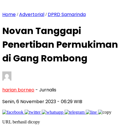
Home
Advertorial
DPRD Samarinda
/
/
Novan Tanggapi
Penertiban Permukiman
di Gang Rombong
harian borneo
- Jurnalis
Senin, 6 November 2023
- 06:29 WIB
URL berhasil dicopy