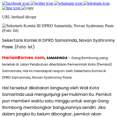
URL berhasil dicopy
Sekertaris Komisi III DPRD Samarinda, Novan Syahronny
Pasie. (Foto: Ist)
HarianBorneo.com
,
SAMARINDA
– Gang Rombong yang
terletak di Jalan Pelabuhan ditertibkan Pemerintah Kota (Pemkot)
Samarinda, Hal ini mendapat respon oleh Sekertaris Komisi III
DPRD Samarinda, Novan Syahronny Pasie.
Hal tersebut dikatakan langsung oleh Wali Kota
Samarinda usai mengunjungi permukiman itu. Pemkot
pun memberi waktu satu minggu untuk warga Gang
Rombong membongkar bangunannya sendiri. Jika
dalam jangka itu belum dibongkar, pemkot akan