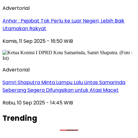
Advertorial
Anhar : Pejabat Tak Perlu ke Luar Negeri, Lebih Baik
Utamakan Rakyat
Kamis, 11 Sep 2025 - 16:50 WIB
Advertorial
Samri Shaputra Minta Lampu Lalu Lintas Samarinda
Seberang Segera Difungsikan untuk Atasi Macet
Rabu, 10 Sep 2025 - 14:45 WIB
Trending