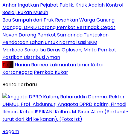
Anhar Ingatkan Pejabat Publik, Kritik Adalah Kontrol
Sosial, Bukan Musuh
Bau Sampah dari Truk Resahkan Warga Gunung
Mangga, DPRD Dorong Pemkot Bertindak Cepat
Novan Dorong Pemkot Samarinda Tuntaskan
Pendataan Lahan untuk Normalisasi SKM
Markaca Soroti Isu Beras Oplosan, Minta Pemkot
Pastikan Distribusi Aman
Tag :
Harian Borneo
kalimantan timur
Kutai
Kartanegara
Pemkab Kukar
Berita Terbaru
Ragam