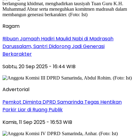
Ragam
Ribuan Jamaah Hadiri Maulid Nabi di Madrasah
Darussalam, Santri Didorong Jadi Generasi
Berkarakter
Sabtu, 20 Sep 2025 - 16:44 WIB
Advertorial
Pemkot Diminta DPRD Samarinda Tegas Hentikan
Parkir Liar di Ruang Publik
Kamis, 11 Sep 2025 - 16:53 WIB