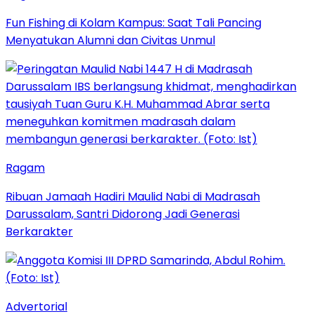
Fun Fishing di Kolam Kampus: Saat Tali Pancing
Menyatukan Alumni dan Civitas Unmul
Ragam
Ribuan Jamaah Hadiri Maulid Nabi di Madrasah
Darussalam, Santri Didorong Jadi Generasi
Berkarakter
Advertorial