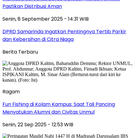
Pastikan Distribusi Aman
Senin, 8 September 2025 - 14:31 WIB
DPRD Samarinda Ingatkan Pentingnya Tertib Parkir
dan Kebersihan di Citra Niaga
Berita Terbaru
Ragam
Fun Fishing di Kolam Kampus: Saat Tali Pancing
Menyatukan Alumni dan Civitas Unmul
Senin, 22 Sep 2025 - 12:53 WIB