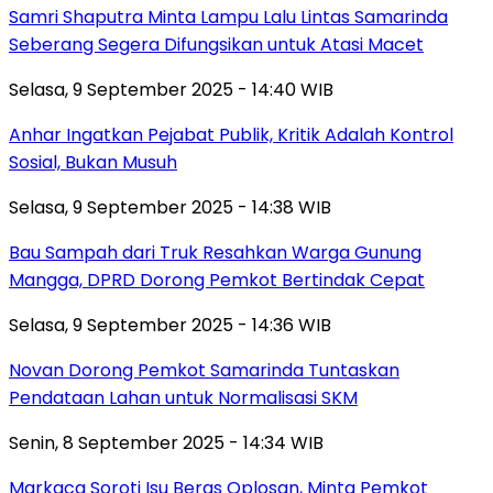
Samri Shaputra Minta Lampu Lalu Lintas Samarinda
Seberang Segera Difungsikan untuk Atasi Macet
Selasa, 9 September 2025 - 14:40 WIB
Anhar Ingatkan Pejabat Publik, Kritik Adalah Kontrol
Sosial, Bukan Musuh
Selasa, 9 September 2025 - 14:38 WIB
Bau Sampah dari Truk Resahkan Warga Gunung
Mangga, DPRD Dorong Pemkot Bertindak Cepat
Selasa, 9 September 2025 - 14:36 WIB
Novan Dorong Pemkot Samarinda Tuntaskan
Pendataan Lahan untuk Normalisasi SKM
Senin, 8 September 2025 - 14:34 WIB
Markaca Soroti Isu Beras Oplosan, Minta Pemkot