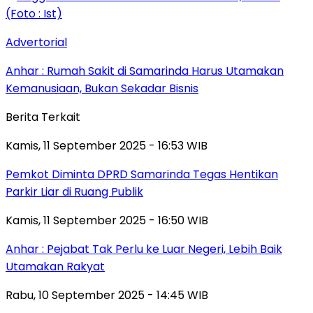
Advertorial
Anhar : Rumah Sakit di Samarinda Harus Utamakan
Kemanusiaan, Bukan Sekadar Bisnis
Berita Terkait
Kamis, 11 September 2025 - 16:53 WIB
Pemkot Diminta DPRD Samarinda Tegas Hentikan
Parkir Liar di Ruang Publik
Kamis, 11 September 2025 - 16:50 WIB
Anhar : Pejabat Tak Perlu ke Luar Negeri, Lebih Baik
Utamakan Rakyat
Rabu, 10 September 2025 - 14:45 WIB