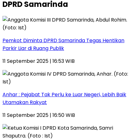
DPRD Samarinda
Pemkot Diminta DPRD Samarinda Tegas Hentikan
Parkir Liar di Ruang Publik
11 September 2025 | 16:53 WIB
Anhar : Pejabat Tak Perlu ke Luar Negeri, Lebih Baik
Utamakan Rakyat
11 September 2025 | 16:50 WIB