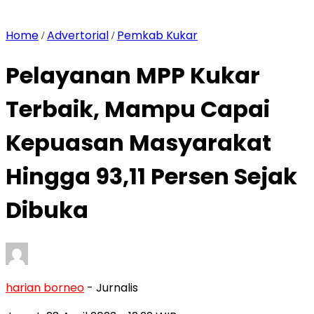
Home
Advertorial
Pemkab Kukar
/
/
Pelayanan MPP Kukar
Terbaik, Mampu Capai
Kepuasan Masyarakat
Hingga 93,11 Persen Sejak
Dibuka
harian borneo
- Jurnalis