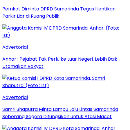
Pemkot Diminta DPRD Samarinda Tegas Hentikan
Parkir Liar di Ruang Publik
Advertorial
Anhar : Pejabat Tak Perlu ke Luar Negeri, Lebih Baik
Utamakan Rakyat
Advertorial
Samri Shaputra Minta Lampu Lalu Lintas Samarinda
Seberang Segera Difungsikan untuk Atasi Macet