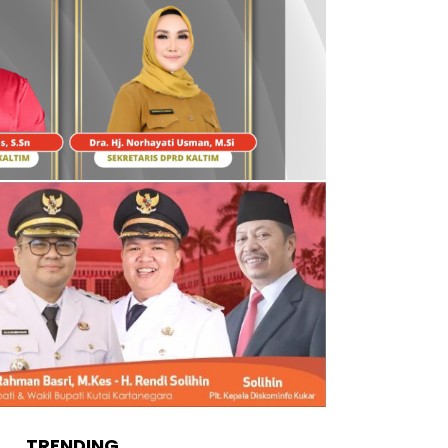
TRENDING