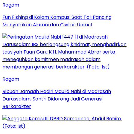
Ragam
Fun Fishing di Kolam Kampus: Saat Tali Pancing
Menyatukan Alumni dan Civitas Unmul
Ragam
Ribuan Jamaah Hadiri Maulid Nabi di Madrasah
Darussalam, Santri Didorong Jadi Generasi
Berkarakter