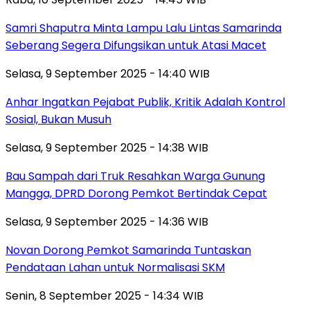
Samri Shaputra Minta Lampu Lalu Lintas Samarinda
Seberang Segera Difungsikan untuk Atasi Macet
Selasa, 9 September 2025 - 14:40 WIB
Anhar Ingatkan Pejabat Publik, Kritik Adalah Kontrol
Sosial, Bukan Musuh
Selasa, 9 September 2025 - 14:38 WIB
Bau Sampah dari Truk Resahkan Warga Gunung
Mangga, DPRD Dorong Pemkot Bertindak Cepat
Selasa, 9 September 2025 - 14:36 WIB
Novan Dorong Pemkot Samarinda Tuntaskan
Pendataan Lahan untuk Normalisasi SKM
Senin, 8 September 2025 - 14:34 WIB