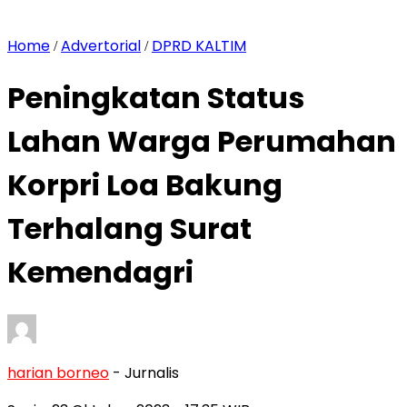
Home
Advertorial
DPRD KALTIM
/
/
Peningkatan Status
Lahan Warga Perumahan
Korpri Loa Bakung
Terhalang Surat
Kemendagri
harian borneo
- Jurnalis