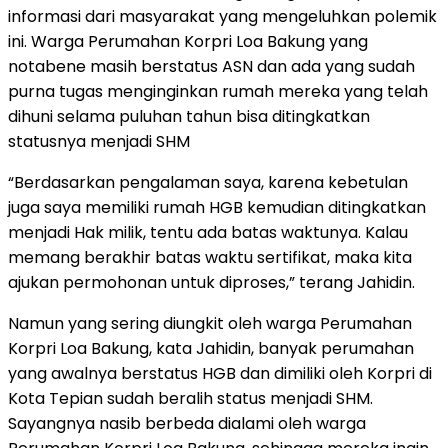
informasi dari masyarakat yang mengeluhkan polemik
ini. Warga Perumahan Korpri Loa Bakung yang
notabene masih berstatus ASN dan ada yang sudah
purna tugas menginginkan rumah mereka yang telah
dihuni selama puluhan tahun bisa ditingkatkan
statusnya menjadi SHM
“Berdasarkan pengalaman saya, karena kebetulan
juga saya memiliki rumah HGB kemudian ditingkatkan
menjadi Hak milik, tentu ada batas waktunya. Kalau
memang berakhir batas waktu sertifikat, maka kita
ajukan permohonan untuk diproses,” terang Jahidin.
Namun yang sering diungkit oleh warga Perumahan
Korpri Loa Bakung, kata Jahidin, banyak perumahan
yang awalnya berstatus HGB dan dimiliki oleh Korpri di
Kota Tepian sudah beralih status menjadi SHM.
Sayangnya nasib berbeda dialami oleh warga