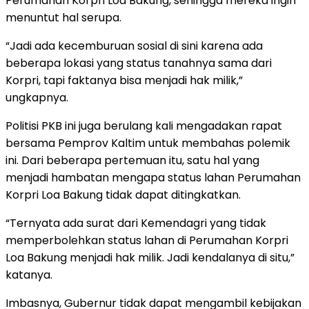
Perumahan Korpri Loa Bakung, sehingga mereka ingin
menuntut hal serupa.
“Jadi ada kecemburuan sosial di sini karena ada
beberapa lokasi yang status tanahnya sama dari
Korpri, tapi faktanya bisa menjadi hak milik,”
ungkapnya.
Politisi PKB ini juga berulang kali mengadakan rapat
bersama Pemprov Kaltim untuk membahas polemik
ini. Dari beberapa pertemuan itu, satu hal yang
menjadi hambatan mengapa status lahan Perumahan
Korpri Loa Bakung tidak dapat ditingkatkan.
“Ternyata ada surat dari Kemendagri yang tidak
memperbolehkan status lahan di Perumahan Korpri
Loa Bakung menjadi hak milik. Jadi kendalanya di situ,”
katanya.
Imbasnya, Gubernur tidak dapat mengambil kebijakan