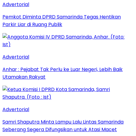
Advertorial
Pemkot Diminta DPRD Samarinda Tegas Hentikan
Parkir Liar di Ruang Publik
Advertorial
Anhar : Pejabat Tak Perlu ke Luar Negeri, Lebih Baik
Utamakan Rakyat
Advertorial
Samri Shaputra Minta Lampu Lalu Lintas Samarinda
Seberang Segera Difungsikan untuk Atasi Macet