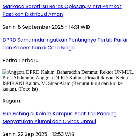
Markaca Soroti Isu Beras Oplosan, Minta Pemkot
Pastikan Distribusi Aman
Senin, 8 September 2025 - 14:31 WIB
DPRD Samarinda Ingatkan Pentingnya Tertib Parkir
dan Kebersihan di Citra Niaga
Berita Terbaru
Ragam
Fun Fishing di Kolam Kampus: Saat Tali Pancing
Menyatukan Alumni dan Civitas Unmul
Senin, 22 Sep 2025 - 12:53 WIB