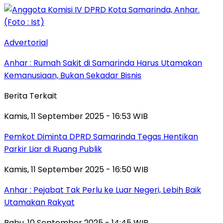
Advertorial
Anhar : Rumah Sakit di Samarinda Harus Utamakan
Kemanusiaan, Bukan Sekadar Bisnis
Berita Terkait
Kamis, 11 September 2025 - 16:53 WIB
Pemkot Diminta DPRD Samarinda Tegas Hentikan
Parkir Liar di Ruang Publik
Kamis, 11 September 2025 - 16:50 WIB
Anhar : Pejabat Tak Perlu ke Luar Negeri, Lebih Baik
Utamakan Rakyat
Rabu, 10 September 2025 - 14:45 WIB