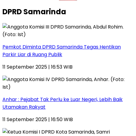
DPRD Samarinda
Pemkot Diminta DPRD Samarinda Tegas Hentikan
Parkir Liar di Ruang Publik
11 September 2025 | 16:53 WIB
Anhar : Pejabat Tak Perlu ke Luar Negeri, Lebih Baik
Utamakan Rakyat
11 September 2025 | 16:50 WIB