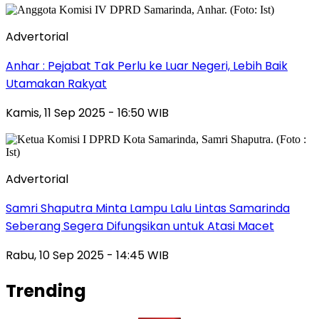
Advertorial
Anhar : Pejabat Tak Perlu ke Luar Negeri, Lebih Baik
Utamakan Rakyat
Kamis, 11 Sep 2025 - 16:50 WIB
Advertorial
Samri Shaputra Minta Lampu Lalu Lintas Samarinda
Seberang Segera Difungsikan untuk Atasi Macet
Rabu, 10 Sep 2025 - 14:45 WIB
Trending