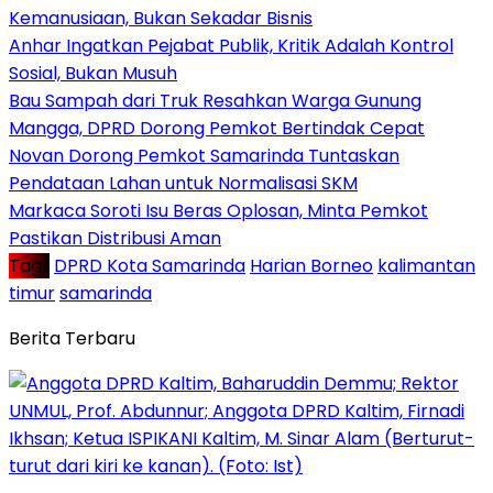
Kemanusiaan, Bukan Sekadar Bisnis
Anhar Ingatkan Pejabat Publik, Kritik Adalah Kontrol
Sosial, Bukan Musuh
Bau Sampah dari Truk Resahkan Warga Gunung
Mangga, DPRD Dorong Pemkot Bertindak Cepat
Novan Dorong Pemkot Samarinda Tuntaskan
Pendataan Lahan untuk Normalisasi SKM
Markaca Soroti Isu Beras Oplosan, Minta Pemkot
Pastikan Distribusi Aman
Tag :
DPRD Kota Samarinda
Harian Borneo
kalimantan
timur
samarinda
Berita Terbaru