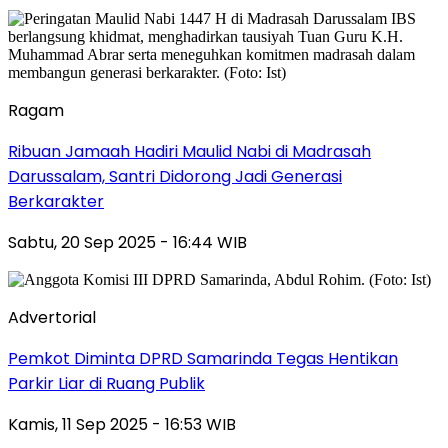
Ragam
Ribuan Jamaah Hadiri Maulid Nabi di Madrasah
Darussalam, Santri Didorong Jadi Generasi
Berkarakter
Sabtu, 20 Sep 2025 - 16:44 WIB
Advertorial
Pemkot Diminta DPRD Samarinda Tegas Hentikan
Parkir Liar di Ruang Publik
Kamis, 11 Sep 2025 - 16:53 WIB