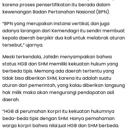
karena proses pensertifikatan itu berada dalam
kewenangan Badan Pertanahan Nasional (BPN).
“BPN yang merupakan instansi vertikal, dan juga
adanya larangan dari Kemendagri itu sendiri membuat
kepala daerah berpikir dua kali untuk melabrak aturan
tersebut,” ujarnya.
Meski terkendala, Jahidin menyampaikan bahwa
status HGB dan SHM memiliki kekuatan hukum yang
berbeda tipis. Memang ada daerah tertentu yang
tidak bisa diberikan SHM, karena itu adalah suatu
aturan dari pemerintah, yang kalau diberikan langsung
hak milik maka akan mengurangi pendapatan asli
daerah.
“HGB di perumahan korpri itu kekuatan hukumnya
beda-beda tipis dengan SHM. Hanya pemahaman
warga korpri bahwa nilai jual HGB dan SHM berbeda.