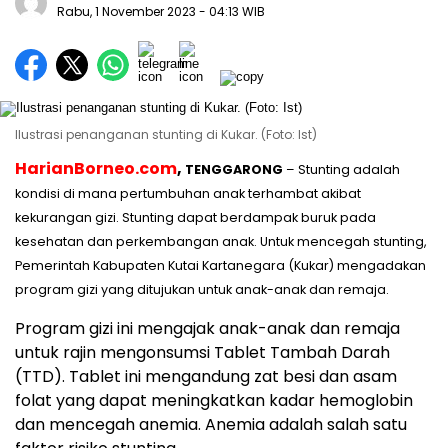
Rabu, 1 November 2023
- 04:13 WIB
Ilustrasi penanganan stunting di Kukar. (Foto: Ist)
HarianBorneo.com
,
TENGGARONG
– Stunting adalah
kondisi di mana pertumbuhan anak terhambat akibat
kekurangan gizi. Stunting dapat berdampak buruk pada
kesehatan dan perkembangan anak. Untuk mencegah stunting,
Pemerintah Kabupaten Kutai Kartanegara (Kukar) mengadakan
program gizi yang ditujukan untuk anak-anak dan remaja.
Program gizi ini mengajak anak-anak dan remaja
untuk rajin mengonsumsi Tablet Tambah Darah
(TTD). Tablet ini mengandung zat besi dan asam
folat yang dapat meningkatkan kadar hemoglobin
dan mencegah anemia. Anemia adalah salah satu