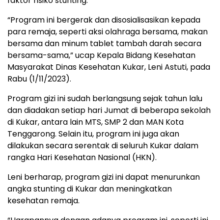
faktor risiko stunting.
“Program ini bergerak dan disosialisasikan kepada
para remaja, seperti aksi olahraga bersama, makan
bersama dan minum tablet tambah darah secara
bersama-sama,” ucap Kepala Bidang Kesehatan
Masyarakat Dinas Kesehatan Kukar, Leni Astuti, pada
Rabu (1/11/2023).
Program gizi ini sudah berlangsung sejak tahun lalu
dan diadakan setiap hari Jumat di beberapa sekolah
di Kukar, antara lain MTS, SMP 2 dan MAN Kota
Tenggarong. Selain itu, program ini juga akan
dilakukan secara serentak di seluruh Kukar dalam
rangka Hari Kesehatan Nasional (HKN).
Leni berharap, program gizi ini dapat menurunkan
angka stunting di Kukar dan meningkatkan
kesehatan remaja.