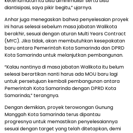
keterlamatan itu bisa diminimalisir serta bisa
diantisipasi, saya pikir begitu,” ujarnya.
Anhar juga menegaskan bahwa penyelesaian proyek
ini harus selesai sebelum masa jabatan Walikota
berakhir, sesuai dengan aturan Multi Years Contract
(MYC). Jika tidak, akan membutuhkan kesepakatan
baru antara Pemerintah Kota Samarinda dan DPRD
Kota Samarinda untuk melanjutkan pembangunan.
“Kalau nantinya di masa jabatan Walikota itu belum
selesai berartikan nanti harus ada MOU baru lagi
untuk persetujuan kembali pembangunan antara
Pemerintah Kota Samarinda dengan DPRD Kota
Samarinda,” terangnya.
Dengan demikian, proyek terowongan Gunung
Manggah Kota Samarinda terus dipantau
progresnya untuk memastikan penyelesaiannya
sesuai dengan target yang telah ditetapkan, demi