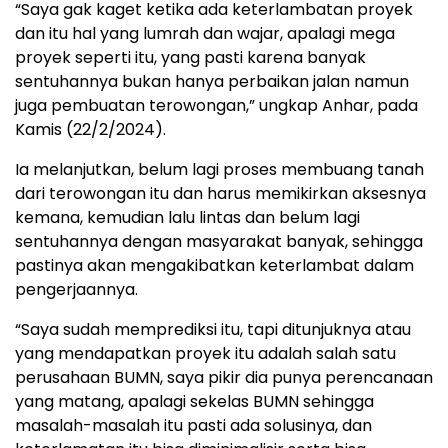
“Saya gak kaget ketika ada keterlambatan proyek
dan itu hal yang lumrah dan wajar, apalagi mega
proyek seperti itu, yang pasti karena banyak
sentuhannya bukan hanya perbaikan jalan namun
juga pembuatan terowongan,” ungkap Anhar, pada
Kamis (22/2/2024).
Ia melanjutkan, belum lagi proses membuang tanah
dari terowongan itu dan harus memikirkan aksesnya
kemana, kemudian lalu lintas dan belum lagi
sentuhannya dengan masyarakat banyak, sehingga
pastinya akan mengakibatkan keterlambat dalam
pengerjaannya.
“Saya sudah memprediksi itu, tapi ditunjuknya atau
yang mendapatkan proyek itu adalah salah satu
perusahaan BUMN, saya pikir dia punya perencanaan
yang matang, apalagi sekelas BUMN sehingga
masalah-masalah itu pasti ada solusinya, dan