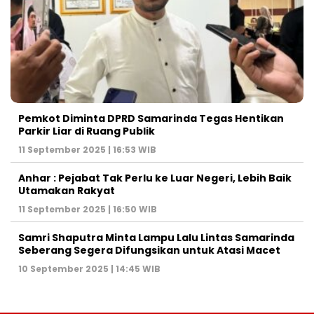
Pemkot Diminta DPRD Samarinda Tegas Hentikan
Parkir Liar di Ruang Publik
11 September 2025 | 16:53 WIB
Anhar : Pejabat Tak Perlu ke Luar Negeri, Lebih Baik
Utamakan Rakyat
11 September 2025 | 16:50 WIB
Samri Shaputra Minta Lampu Lalu Lintas Samarinda
Seberang Segera Difungsikan untuk Atasi Macet
10 September 2025 | 14:45 WIB