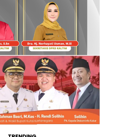
TRENDING