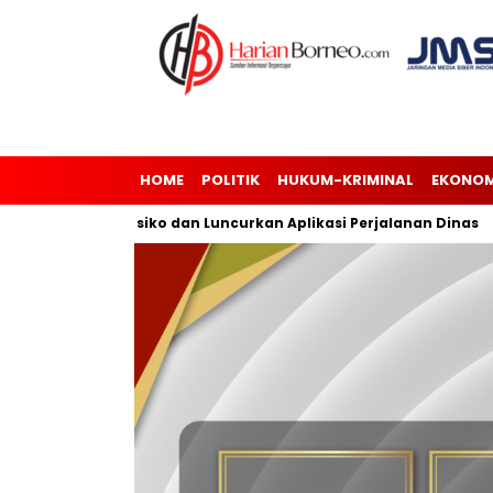
HOME
POLITIK
HUKUM-KRIMINAL
EKONOM
jemen Risiko dan Luncurkan Aplikasi Perjalanan Dinas
Andi