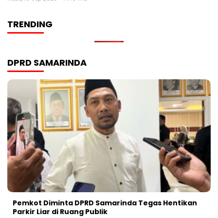
TRENDING
DPRD SAMARINDA
Pemkot Diminta DPRD Samarinda Tegas Hentikan
Parkir Liar di Ruang Publik