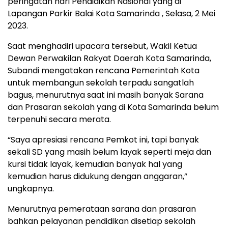
peringatan hari Pendidikan Nasional yang di
Lapangan Parkir Balai Kota Samarinda , Selasa, 2 Mei
2023.
Saat menghadiri upacara tersebut, Wakil Ketua
Dewan Perwakilan Rakyat Daerah Kota Samarinda,
Subandi mengatakan rencana Pemerintah Kota
untuk membangun sekolah terpadu sangatlah
bagus, menurutnya saat ini masih banyak Sarana
dan Prasaran sekolah yang di Kota Samarinda belum
terpenuhi secara merata.
“Saya apresiasi rencana Pemkot ini, tapi banyak
sekali SD yang masih belum layak seperti meja dan
kursi tidak layak, kemudian banyak hal yang
kemudian harus didukung dengan anggaran,”
ungkapnya.
Menurutnya pemerataan sarana dan prasaran
bahkan pelayanan pendidikan disetiap sekolah