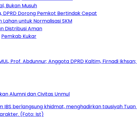
ial, Bukan Musuh
, DPRD Dorong Pemkot Bertindak Cepat
Lahan untuk Normalisasi SKM
n Distribusi Aman
Pemkab Kukar
kan Alumni dan Civitas Unmul