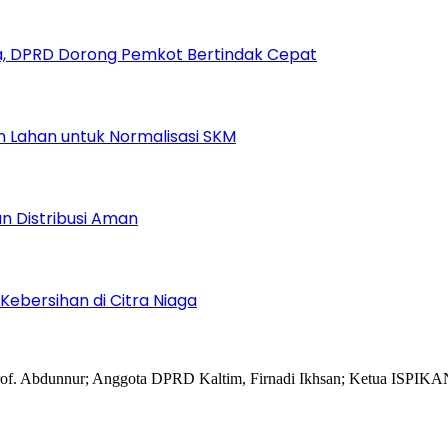
, DPRD Dorong Pemkot Bertindak Cepat
Lahan untuk Normalisasi SKM
n Distribusi Aman
Kebersihan di Citra Niaga