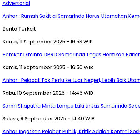
Advertorial
Anhar : Rumah Sakit di Samarinda Harus Utamakan Kema
Berita Terkait
Kamis, 11 September 2025 - 16:53 WIB
Pemkot Diminta DPRD Samarinda Tegas Hentikan Parkir L
Kamis, 11 September 2025 - 16:50 WIB
Anhar : Pejabat Tak Perlu ke Luar Negeri, Lebih Baik Ut
Rabu, 10 September 2025 - 14:45 WIB
Samri Shaputra Minta Lampu Lalu Lintas Samarinda Sebe
Selasa, 9 September 2025 - 14:40 WIB
Anhar Ingatkan Pejabat Publik, Kritik Adalah Kontrol Sos