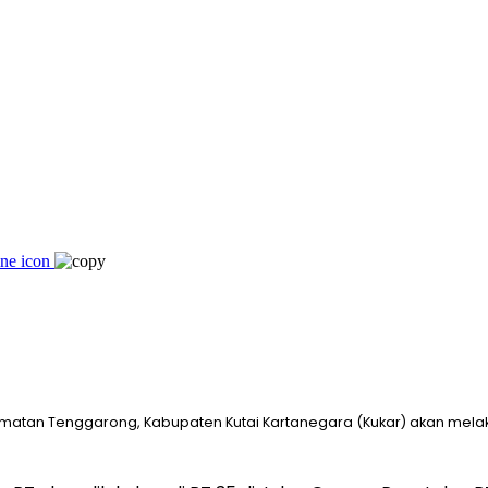
matan Tenggarong, Kabupaten Kutai Kartanegara (Kukar) akan melak