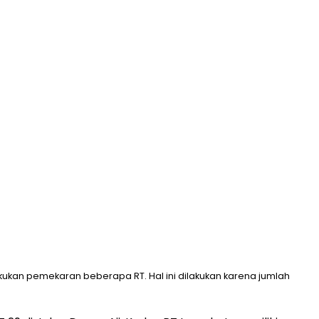
ukan pemekaran beberapa RT. Hal ini dilakukan karena jumlah