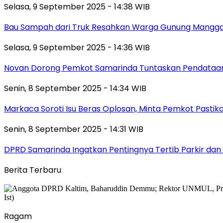
Selasa, 9 September 2025 - 14:38 WIB
Bau Sampah dari Truk Resahkan Warga Gunung Mangga
Selasa, 9 September 2025 - 14:36 WIB
Novan Dorong Pemkot Samarinda Tuntaskan Pendataan 
Senin, 8 September 2025 - 14:34 WIB
Markaca Soroti Isu Beras Oplosan, Minta Pemkot Pastika
Senin, 8 September 2025 - 14:31 WIB
DPRD Samarinda Ingatkan Pentingnya Tertib Parkir dan 
Berita Terbaru
Ragam