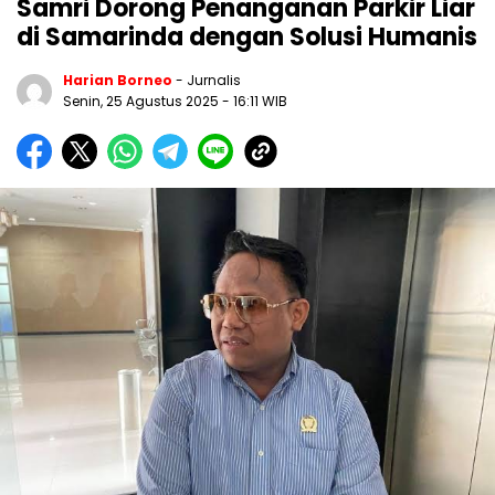
Samri Dorong Penanganan Parkir Liar
di Samarinda dengan Solusi Humanis
Harian Borneo
- Jurnalis
Senin, 25 Agustus 2025
- 16:11 WIB