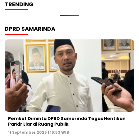
TRENDING
DPRD SAMARINDA
Pemkot Diminta DPRD Samarinda Tegas Hentikan
Parkir Liar di Ruang Publik
11 September 2025 | 16:53 WIB