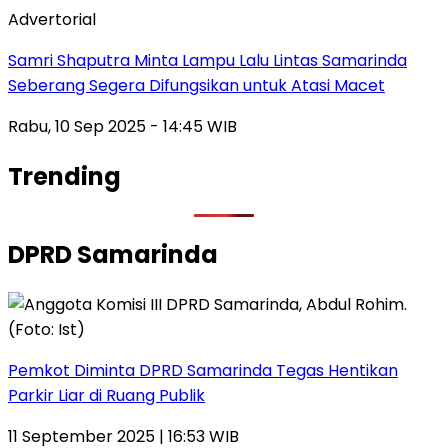
Advertorial
Samri Shaputra Minta Lampu Lalu Lintas Samarinda
Seberang Segera Difungsikan untuk Atasi Macet
Rabu, 10 Sep 2025 - 14:45 WIB
Trending
DPRD Samarinda
Pemkot Diminta DPRD Samarinda Tegas Hentikan
Parkir Liar di Ruang Publik
11 September 2025 | 16:53 WIB