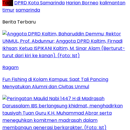
Tag :
DPRD Kota Samarinda
Harian Borneo
kalimantan
timur
samarinda
Berita Terbaru
Ragam
Fun Fishing di Kolam Kampus: Saat Tali Pancing
Menyatukan Alumni dan Civitas Unmul