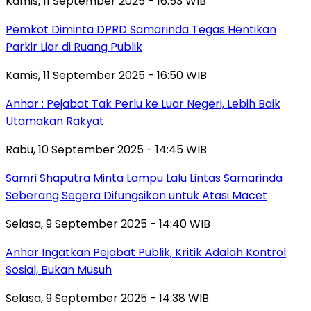
Kamis, 11 September 2025 - 16:53 WIB
Pemkot Diminta DPRD Samarinda Tegas Hentikan
Parkir Liar di Ruang Publik
Kamis, 11 September 2025 - 16:50 WIB
Anhar : Pejabat Tak Perlu ke Luar Negeri, Lebih Baik
Utamakan Rakyat
Rabu, 10 September 2025 - 14:45 WIB
Samri Shaputra Minta Lampu Lalu Lintas Samarinda
Seberang Segera Difungsikan untuk Atasi Macet
Selasa, 9 September 2025 - 14:40 WIB
Anhar Ingatkan Pejabat Publik, Kritik Adalah Kontrol
Sosial, Bukan Musuh
Selasa, 9 September 2025 - 14:38 WIB