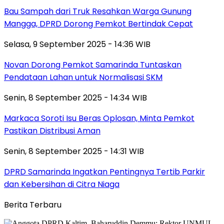
Bau Sampah dari Truk Resahkan Warga Gunung
Mangga, DPRD Dorong Pemkot Bertindak Cepat
Selasa, 9 September 2025 - 14:36 WIB
Novan Dorong Pemkot Samarinda Tuntaskan
Pendataan Lahan untuk Normalisasi SKM
Senin, 8 September 2025 - 14:34 WIB
Markaca Soroti Isu Beras Oplosan, Minta Pemkot
Pastikan Distribusi Aman
Senin, 8 September 2025 - 14:31 WIB
DPRD Samarinda Ingatkan Pentingnya Tertib Parkir
dan Kebersihan di Citra Niaga
Berita Terbaru