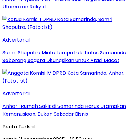
Utamakan Rakyat
Advertorial
Samri Shaputra Minta Lampu Lalu Lintas Samarinda
Seberang Segera Difungsikan untuk Atasi Macet
Advertorial
Anhar : Rumah Sakit di Samarinda Harus Utamakan
Kemanusiaan, Bukan Sekadar Bisnis
Berita Terkait