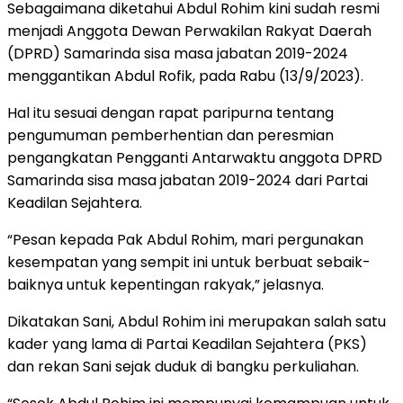
Sebagaimana diketahui Abdul Rohim kini sudah resmi
menjadi Anggota Dewan Perwakilan Rakyat Daerah
(DPRD) Samarinda sisa masa jabatan 2019-2024
menggantikan Abdul Rofik, pada Rabu (13/9/2023).
Hal itu sesuai dengan rapat paripurna tentang
pengumuman pemberhentian dan peresmian
pengangkatan Pengganti Antarwaktu anggota DPRD
Samarinda sisa masa jabatan 2019-2024 dari Partai
Keadilan Sejahtera.
“Pesan kepada Pak Abdul Rohim, mari pergunakan
kesempatan yang sempit ini untuk berbuat sebaik-
baiknya untuk kepentingan rakyak,” jelasnya.
Dikatakan Sani, Abdul Rohim ini merupakan salah satu
kader yang lama di Partai Keadilan Sejahtera (PKS)
dan rekan Sani sejak duduk di bangku perkuliahan.