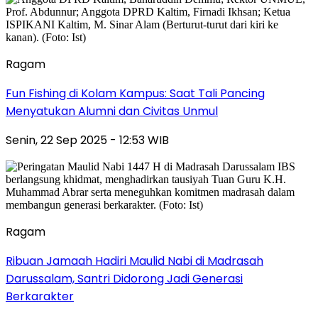
Ragam
Fun Fishing di Kolam Kampus: Saat Tali Pancing
Menyatukan Alumni dan Civitas Unmul
Senin, 22 Sep 2025 - 12:53 WIB
Ragam
Ribuan Jamaah Hadiri Maulid Nabi di Madrasah
Darussalam, Santri Didorong Jadi Generasi
Berkarakter