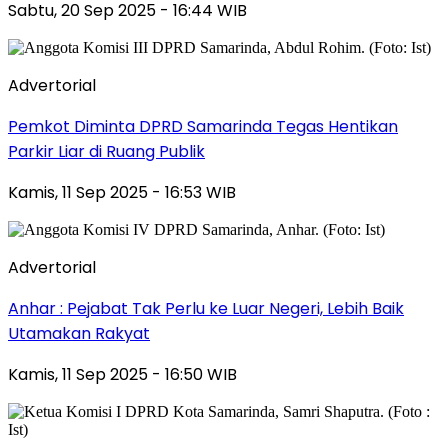
Sabtu, 20 Sep 2025 - 16:44 WIB
Advertorial
Pemkot Diminta DPRD Samarinda Tegas Hentikan
Parkir Liar di Ruang Publik
Kamis, 11 Sep 2025 - 16:53 WIB
Advertorial
Anhar : Pejabat Tak Perlu ke Luar Negeri, Lebih Baik
Utamakan Rakyat
Kamis, 11 Sep 2025 - 16:50 WIB