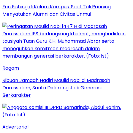
Fun Fishing di Kolam Kampus: Saat Tali Pancing
Menyatukan Alumni dan Civitas Unmul
Ragam
Ribuan Jamaah Hadiri Maulid Nabi di Madrasah
Darussalam, Santri Didorong Jadi Generasi
Berkarakter
Advertorial