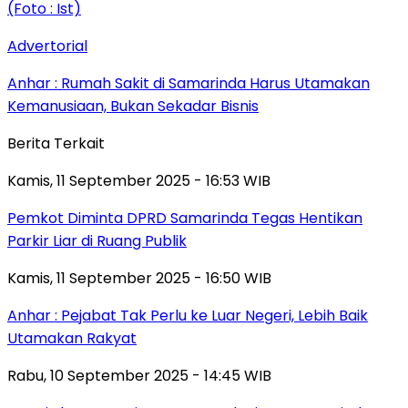
Advertorial
Anhar : Rumah Sakit di Samarinda Harus Utamakan
Kemanusiaan, Bukan Sekadar Bisnis
Berita Terkait
Kamis, 11 September 2025 - 16:53 WIB
Pemkot Diminta DPRD Samarinda Tegas Hentikan
Parkir Liar di Ruang Publik
Kamis, 11 September 2025 - 16:50 WIB
Anhar : Pejabat Tak Perlu ke Luar Negeri, Lebih Baik
Utamakan Rakyat
Rabu, 10 September 2025 - 14:45 WIB