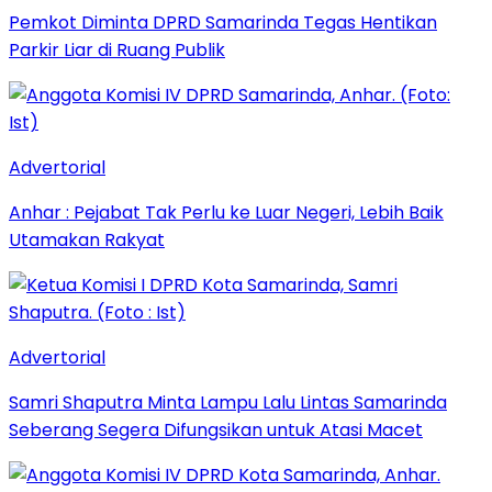
Pemkot Diminta DPRD Samarinda Tegas Hentikan
Parkir Liar di Ruang Publik
Advertorial
Anhar : Pejabat Tak Perlu ke Luar Negeri, Lebih Baik
Utamakan Rakyat
Advertorial
Samri Shaputra Minta Lampu Lalu Lintas Samarinda
Seberang Segera Difungsikan untuk Atasi Macet