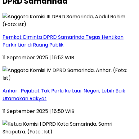
DPRD Samarinda
Pemkot Diminta DPRD Samarinda Tegas Hentikan
Parkir Liar di Ruang Publik
11 September 2025 | 16:53 WIB
Anhar : Pejabat Tak Perlu ke Luar Negeri, Lebih Baik
Utamakan Rakyat
11 September 2025 | 16:50 WIB