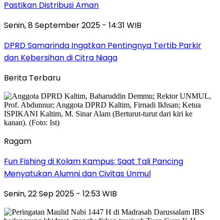
Pastikan Distribusi Aman
Senin, 8 September 2025 - 14:31 WIB
DPRD Samarinda Ingatkan Pentingnya Tertib Parkir
dan Kebersihan di Citra Niaga
Berita Terbaru
Ragam
Fun Fishing di Kolam Kampus: Saat Tali Pancing
Menyatukan Alumni dan Civitas Unmul
Senin, 22 Sep 2025 - 12:53 WIB