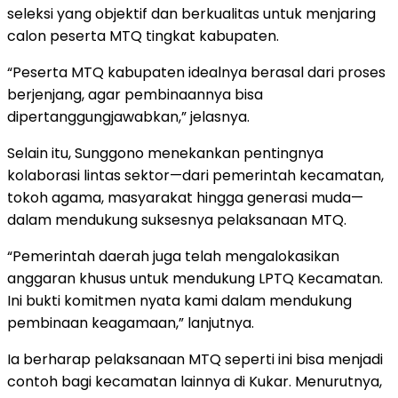
seleksi yang objektif dan berkualitas untuk menjaring
calon peserta MTQ tingkat kabupaten.
“Peserta MTQ kabupaten idealnya berasal dari proses
berjenjang, agar pembinaannya bisa
dipertanggungjawabkan,” jelasnya.
Selain itu, Sunggono menekankan pentingnya
kolaborasi lintas sektor—dari pemerintah kecamatan,
tokoh agama, masyarakat hingga generasi muda—
dalam mendukung suksesnya pelaksanaan MTQ.
“Pemerintah daerah juga telah mengalokasikan
anggaran khusus untuk mendukung LPTQ Kecamatan.
Ini bukti komitmen nyata kami dalam mendukung
pembinaan keagamaan,” lanjutnya.
Ia berharap pelaksanaan MTQ seperti ini bisa menjadi
contoh bagi kecamatan lainnya di Kukar. Menurutnya,