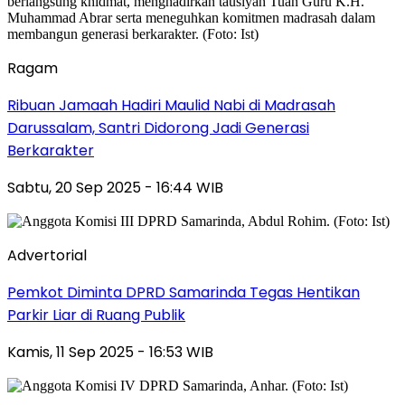
Ragam
Ribuan Jamaah Hadiri Maulid Nabi di Madrasah
Darussalam, Santri Didorong Jadi Generasi
Berkarakter
Sabtu, 20 Sep 2025 - 16:44 WIB
Advertorial
Pemkot Diminta DPRD Samarinda Tegas Hentikan
Parkir Liar di Ruang Publik
Kamis, 11 Sep 2025 - 16:53 WIB