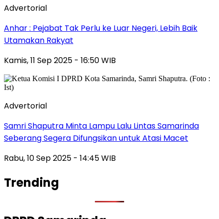
Advertorial
Anhar : Pejabat Tak Perlu ke Luar Negeri, Lebih Baik
Utamakan Rakyat
Kamis, 11 Sep 2025 - 16:50 WIB
Advertorial
Samri Shaputra Minta Lampu Lalu Lintas Samarinda
Seberang Segera Difungsikan untuk Atasi Macet
Rabu, 10 Sep 2025 - 14:45 WIB
Trending