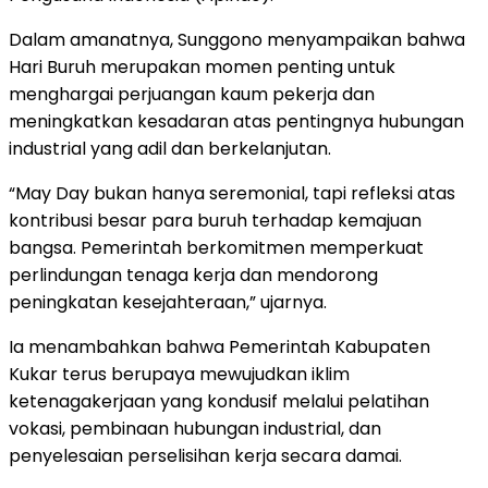
Dalam amanatnya, Sunggono menyampaikan bahwa
Hari Buruh merupakan momen penting untuk
menghargai perjuangan kaum pekerja dan
meningkatkan kesadaran atas pentingnya hubungan
industrial yang adil dan berkelanjutan.
“May Day bukan hanya seremonial, tapi refleksi atas
kontribusi besar para buruh terhadap kemajuan
bangsa. Pemerintah berkomitmen memperkuat
perlindungan tenaga kerja dan mendorong
peningkatan kesejahteraan,” ujarnya.
Ia menambahkan bahwa Pemerintah Kabupaten
Kukar terus berupaya mewujudkan iklim
ketenagakerjaan yang kondusif melalui pelatihan
vokasi, pembinaan hubungan industrial, dan
penyelesaian perselisihan kerja secara damai.