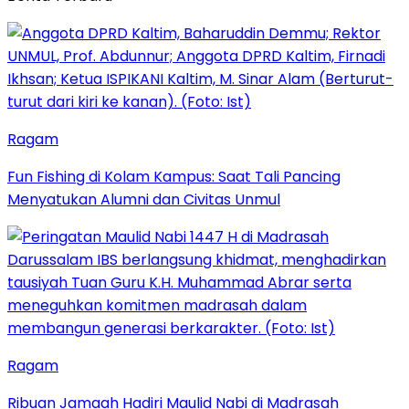
Ragam
Fun Fishing di Kolam Kampus: Saat Tali Pancing
Menyatukan Alumni dan Civitas Unmul
Ragam
Ribuan Jamaah Hadiri Maulid Nabi di Madrasah