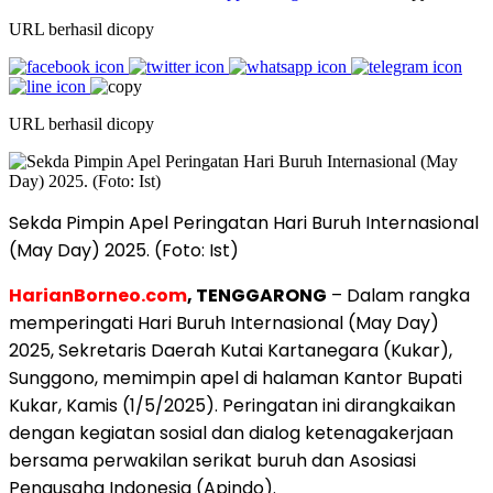
URL berhasil dicopy
URL berhasil dicopy
Sekda Pimpin Apel Peringatan Hari Buruh Internasional
(May Day) 2025. (Foto: Ist)
HarianBorneo.com
, TENGGARONG
– Dalam rangka
memperingati Hari Buruh Internasional (May Day)
2025, Sekretaris Daerah Kutai Kartanegara (Kukar),
Sunggono, memimpin apel di halaman Kantor Bupati
Kukar, Kamis (1/5/2025). Peringatan ini dirangkaikan
dengan kegiatan sosial dan dialog ketenagakerjaan
bersama perwakilan serikat buruh dan Asosiasi
Pengusaha Indonesia (Apindo).