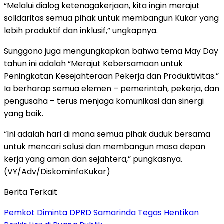
“Melalui dialog ketenagakerjaan, kita ingin merajut
solidaritas semua pihak untuk membangun Kukar yang
lebih produktif dan inklusif,” ungkapnya.
Sunggono juga mengungkapkan bahwa tema May Day
tahun ini adalah “Merajut Kebersamaan untuk
Peningkatan Kesejahteraan Pekerja dan Produktivitas.”
Ia berharap semua elemen – pemerintah, pekerja, dan
pengusaha – terus menjaga komunikasi dan sinergi
yang baik.
“Ini adalah hari di mana semua pihak duduk bersama
untuk mencari solusi dan membangun masa depan
kerja yang aman dan sejahtera,” pungkasnya.
(VY/Adv/DiskominfoKukar)
Berita Terkait
Pemkot Diminta DPRD Samarinda Tegas Hentikan