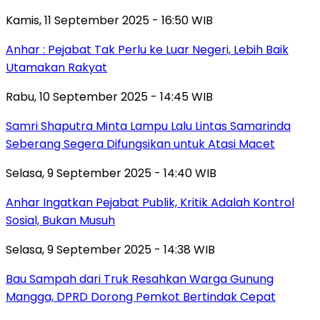
Kamis, 11 September 2025 - 16:50 WIB
Anhar : Pejabat Tak Perlu ke Luar Negeri, Lebih Baik
Utamakan Rakyat
Rabu, 10 September 2025 - 14:45 WIB
Samri Shaputra Minta Lampu Lalu Lintas Samarinda
Seberang Segera Difungsikan untuk Atasi Macet
Selasa, 9 September 2025 - 14:40 WIB
Anhar Ingatkan Pejabat Publik, Kritik Adalah Kontrol
Sosial, Bukan Musuh
Selasa, 9 September 2025 - 14:38 WIB
Bau Sampah dari Truk Resahkan Warga Gunung
Mangga, DPRD Dorong Pemkot Bertindak Cepat