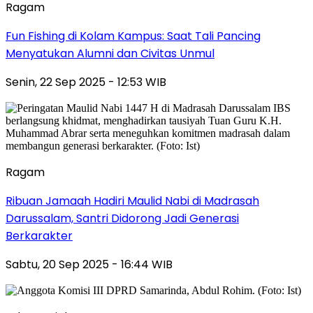
Ragam
Fun Fishing di Kolam Kampus: Saat Tali Pancing
Menyatukan Alumni dan Civitas Unmul
Senin, 22 Sep 2025 - 12:53 WIB
Ragam
Ribuan Jamaah Hadiri Maulid Nabi di Madrasah
Darussalam, Santri Didorong Jadi Generasi
Berkarakter
Sabtu, 20 Sep 2025 - 16:44 WIB