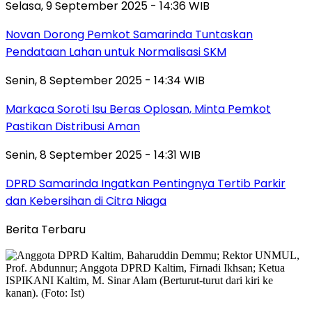
Selasa, 9 September 2025 - 14:36 WIB
Novan Dorong Pemkot Samarinda Tuntaskan
Pendataan Lahan untuk Normalisasi SKM
Senin, 8 September 2025 - 14:34 WIB
Markaca Soroti Isu Beras Oplosan, Minta Pemkot
Pastikan Distribusi Aman
Senin, 8 September 2025 - 14:31 WIB
DPRD Samarinda Ingatkan Pentingnya Tertib Parkir
dan Kebersihan di Citra Niaga
Berita Terbaru