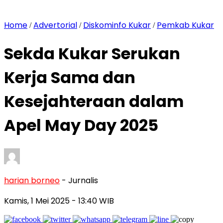
Home
Advertorial
Diskominfo Kukar
Pemkab Kukar
/
/
/
Sekda Kukar Serukan
Kerja Sama dan
Kesejahteraan dalam
Apel May Day 2025
harian borneo
- Jurnalis
Kamis, 1 Mei 2025
- 13:40 WIB