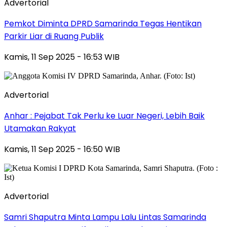
Advertorial
Pemkot Diminta DPRD Samarinda Tegas Hentikan
Parkir Liar di Ruang Publik
Kamis, 11 Sep 2025 - 16:53 WIB
Advertorial
Anhar : Pejabat Tak Perlu ke Luar Negeri, Lebih Baik
Utamakan Rakyat
Kamis, 11 Sep 2025 - 16:50 WIB
Advertorial
Samri Shaputra Minta Lampu Lalu Lintas Samarinda