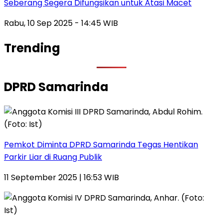
Seberang Segera Difungsikan untuk Atasi Macet
Rabu, 10 Sep 2025 - 14:45 WIB
Trending
DPRD Samarinda
Pemkot Diminta DPRD Samarinda Tegas Hentikan
Parkir Liar di Ruang Publik
11 September 2025 | 16:53 WIB