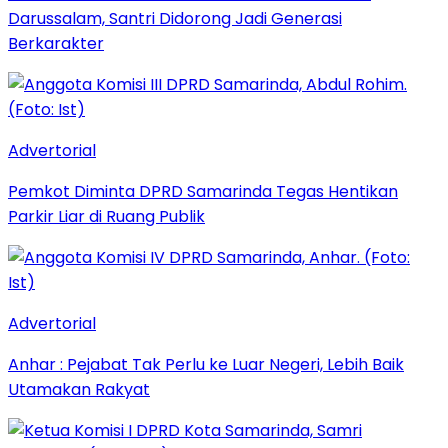
Darussalam, Santri Didorong Jadi Generasi
Berkarakter
Advertorial
Pemkot Diminta DPRD Samarinda Tegas Hentikan
Parkir Liar di Ruang Publik
Advertorial
Anhar : Pejabat Tak Perlu ke Luar Negeri, Lebih Baik
Utamakan Rakyat