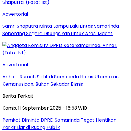
Advertorial
Samri Shaputra Minta Lampu Lalu Lintas Samarinda
Seberang Segera Difungsikan untuk Atasi Macet
Advertorial
Anhar : Rumah Sakit di Samarinda Harus Utamakan
Kemanusiaan, Bukan Sekadar Bisnis
Berita Terkait
Kamis, 11 September 2025 - 16:53 WIB
Pemkot Diminta DPRD Samarinda Tegas Hentikan
Parkir Liar di Ruang Publik