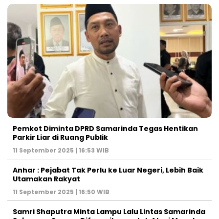
Pemkot Diminta DPRD Samarinda Tegas Hentikan
Parkir Liar di Ruang Publik
11 September 2025 | 16:53 WIB
Anhar : Pejabat Tak Perlu ke Luar Negeri, Lebih Baik
Utamakan Rakyat
11 September 2025 | 16:50 WIB
Samri Shaputra Minta Lampu Lalu Lintas Samarinda