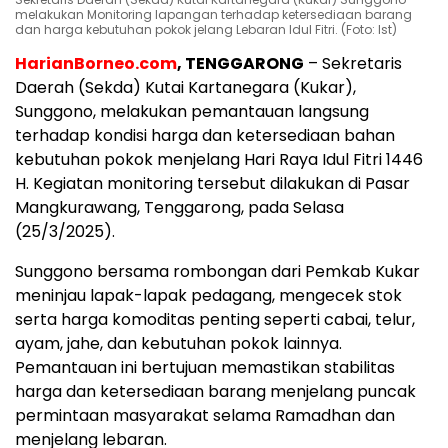
melakukan Monitoring lapangan terhadap ketersediaan barang
dan harga kebutuhan pokok jelang Lebaran Idul Fitri. (Foto: Ist)
HarianBorneo.com
, TENGGARONG
– Sekretaris
Daerah (Sekda) Kutai Kartanegara (Kukar),
Sunggono, melakukan pemantauan langsung
terhadap kondisi harga dan ketersediaan bahan
kebutuhan pokok menjelang Hari Raya Idul Fitri 1446
H. Kegiatan monitoring tersebut dilakukan di Pasar
Mangkurawang, Tenggarong, pada Selasa
(25/3/2025).
Sunggono bersama rombongan dari Pemkab Kukar
meninjau lapak-lapak pedagang, mengecek stok
serta harga komoditas penting seperti cabai, telur,
ayam, jahe, dan kebutuhan pokok lainnya.
Pemantauan ini bertujuan memastikan stabilitas
harga dan ketersediaan barang menjelang puncak
permintaan masyarakat selama Ramadhan dan
menjelang lebaran.