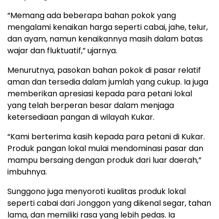
“Memang ada beberapa bahan pokok yang
mengalami kenaikan harga seperti cabai, jahe, telur,
dan ayam, namun kenaikannya masih dalam batas
wajar dan fluktuatif,” ujarnya.
Menurutnya, pasokan bahan pokok di pasar relatif
aman dan tersedia dalam jumlah yang cukup. Ia juga
memberikan apresiasi kepada para petani lokal
yang telah berperan besar dalam menjaga
ketersediaan pangan di wilayah Kukar.
“Kami berterima kasih kepada para petani di Kukar.
Produk pangan lokal mulai mendominasi pasar dan
mampu bersaing dengan produk dari luar daerah,”
imbuhnya.
Sunggono juga menyoroti kualitas produk lokal
seperti cabai dari Jonggon yang dikenal segar, tahan
lama, dan memiliki rasa yang lebih pedas. Ia