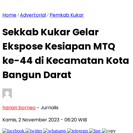
Home
Advertorial
Pemkab Kukar
/
/
Sekkab Kukar Gelar
Ekspose Kesiapan MTQ
ke-44 di Kecamatan Kota
Bangun Darat
harian borneo
- Jurnalis
Kamis, 2 November 2023
- 06:20 WIB