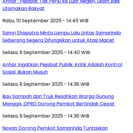
Anhar : Pejabat Tak Perlu ke Luar Negeri, Lebih Baik
Utamakan Rakyat
Rabu, 10 September 2025 - 14:45 WIB
Samri Shaputra Minta Lampu Lalu Lintas Samarinda
Seberang Segera Difungsikan untuk Atasi Macet
Selasa, 9 September 2025 - 14:40 WIB
Anhar Ingatkan Pejabat Publik, Kritik Adalah Kontrol
Sosial, Bukan Musuh
Selasa, 9 September 2025 - 14:38 WIB
Bau Sampah dari Truk Resahkan Warga Gunung
Mangga, DPRD Dorong Pemkot Bertindak Cepat
Selasa, 9 September 2025 - 14:36 WIB
Novan Dorong Pemkot Samarinda Tuntaskan