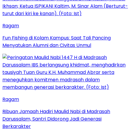
Ragam
Fun Fishing di Kolam Kampus: Saat Tali Pancing
Menyatukan Alumni dan Civitas Unmul
Ragam
Ribuan Jamaah Hadiri Maulid Nabi di Madrasah
Darussalam, Santri Didorong Jadi Generasi
Berkarakter