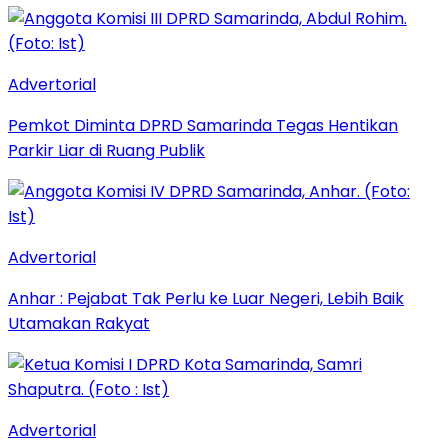
Advertorial
Pemkot Diminta DPRD Samarinda Tegas Hentikan
Parkir Liar di Ruang Publik
Advertorial
Anhar : Pejabat Tak Perlu ke Luar Negeri, Lebih Baik
Utamakan Rakyat
Advertorial