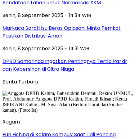
Pendataan Lahan untuk Normalisasi SKM
Senin, 8 September 2025 - 14:34 WIB
Markaca Soroti Isu Beras Oplosan, Minta Pemkot
Pastikan Distribusi Aman
Senin, 8 September 2025 - 14:31 WIB
DPRD Samarinda Ingatkan Pentingnya Tertib Parkir
dan Kebersihan di Citra Niaga
Berita Terbaru
Ragam
Fun Fishing di Kolam Kampus: Saat Tali Pancing