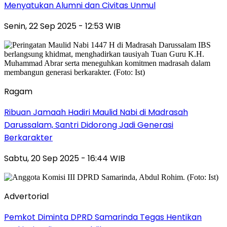
Menyatukan Alumni dan Civitas Unmul
Senin, 22 Sep 2025 - 12:53 WIB
Ragam
Ribuan Jamaah Hadiri Maulid Nabi di Madrasah
Darussalam, Santri Didorong Jadi Generasi
Berkarakter
Sabtu, 20 Sep 2025 - 16:44 WIB
Advertorial
Pemkot Diminta DPRD Samarinda Tegas Hentikan