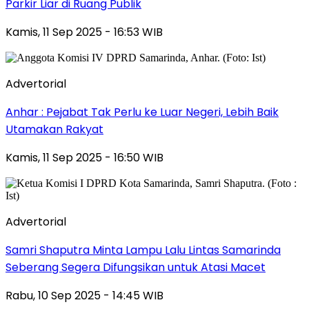
Parkir Liar di Ruang Publik
Kamis, 11 Sep 2025 - 16:53 WIB
Advertorial
Anhar : Pejabat Tak Perlu ke Luar Negeri, Lebih Baik
Utamakan Rakyat
Kamis, 11 Sep 2025 - 16:50 WIB
Advertorial
Samri Shaputra Minta Lampu Lalu Lintas Samarinda
Seberang Segera Difungsikan untuk Atasi Macet
Rabu, 10 Sep 2025 - 14:45 WIB