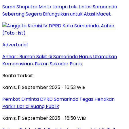
Samri Shaputra Minta Lampu Lalu Lintas Samarinda
Seberang Segera Difungsikan untuk Atasi Macet
Advertorial
Anhar : Rumah Sakit di Samarinda Harus Utamakan
Kemanusiaan, Bukan Sekadar Bisnis
Berita Terkait
Kamis, 11 September 2025 - 16:53 WIB
Pemkot Diminta DPRD Samarinda Tegas Hentikan
Parkir Liar di Ruang Publik
Kamis, 11 September 2025 - 16:50 WIB