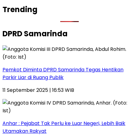
Trending
DPRD Samarinda
Pemkot Diminta DPRD Samarinda Tegas Hentikan
Parkir Liar di Ruang Publik
11 September 2025 | 16:53 WIB
Anhar : Pejabat Tak Perlu ke Luar Negeri, Lebih Baik
Utamakan Rakyat