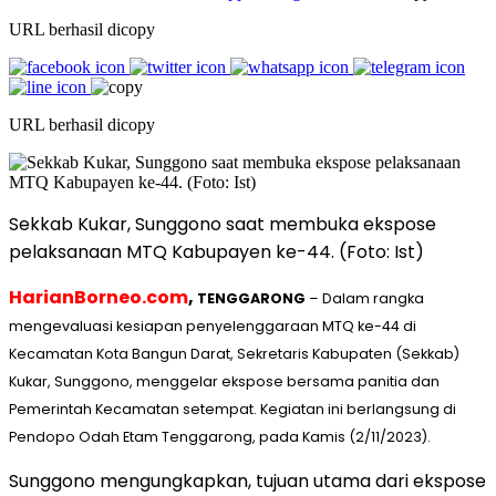
URL berhasil dicopy
URL berhasil dicopy
Sekkab Kukar, Sunggono saat membuka ekspose
pelaksanaan MTQ Kabupayen ke-44. (Foto: Ist)
HarianBorneo.com
,
TENGGARONG
– Dalam rangka
mengevaluasi kesiapan penyelenggaraan MTQ ke-44 di
Kecamatan Kota Bangun Darat, Sekretaris Kabupaten (Sekkab)
Kukar, Sunggono, menggelar ekspose bersama panitia dan
Pemerintah Kecamatan setempat. Kegiatan ini berlangsung di
Pendopo Odah Etam Tenggarong, pada Kamis (2/11/2023).
Sunggono mengungkapkan, tujuan utama dari ekspose