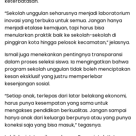
keterbatasan.
“Sekolah unggulan seharusnya menjadi laboratorium
inovasi yang terbuka untuk semua. Jangan hanya
menjadi etalase kemajuan, tapi harus bisa
menularkan praktik baik ke sekolah-sekolah di
pinggiran kota hingga pelosok kecamatan,” jelasnya.
Ismail juga menekankan pentingnya transparansi
dalam proses seleksi siswa. Ia mengingatkan bahwa
program sekolah unggulan tidak boleh menciptakan
kesan eksklusif yang justru memperlebar
kesenjangan sosial.
“Setiap anak, terlepas dari latar belakang ekonomi,
harus punya kesempatan yang sama untuk
mengakses pendidikan berkualitas. Jangan sampai
hanya anak dari keluarga berpunya atau yang punya
koneksi saja yang bisa masuk,” tegasnya.