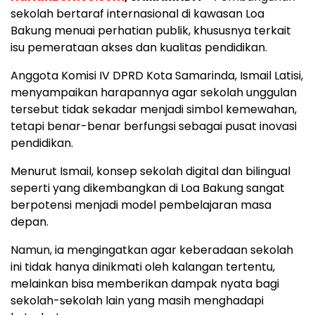
sekolah bertaraf internasional di kawasan Loa
Bakung menuai perhatian publik, khususnya terkait
isu pemerataan akses dan kualitas pendidikan.
Anggota Komisi IV DPRD Kota Samarinda, Ismail Latisi,
menyampaikan harapannya agar sekolah unggulan
tersebut tidak sekadar menjadi simbol kemewahan,
tetapi benar-benar berfungsi sebagai pusat inovasi
pendidikan.
Menurut Ismail, konsep sekolah digital dan bilingual
seperti yang dikembangkan di Loa Bakung sangat
berpotensi menjadi model pembelajaran masa
depan.
Namun, ia mengingatkan agar keberadaan sekolah
ini tidak hanya dinikmati oleh kalangan tertentu,
melainkan bisa memberikan dampak nyata bagi
sekolah-sekolah lain yang masih menghadapi