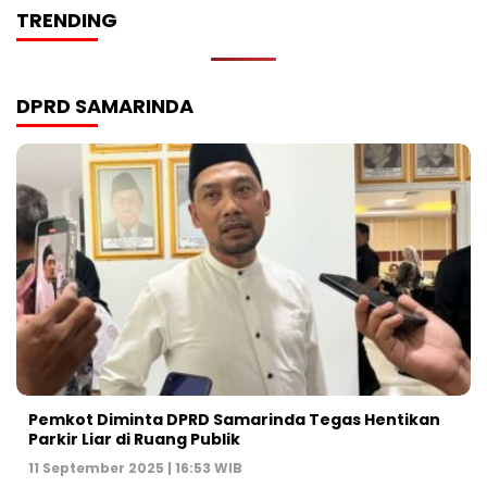
TRENDING
DPRD SAMARINDA
Pemkot Diminta DPRD Samarinda Tegas Hentikan
Parkir Liar di Ruang Publik
11 September 2025 | 16:53 WIB