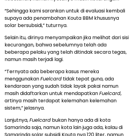
“Sehingga kami sarankan untuk di evaluasi kembali
supaya ada penambahan Kouta BBM khususnya
solar bersubsidi,” tuturnya.
Selain itu, dirinya menyampaikan jika melihat dari sisi
kecurangan, bahwa sebelumnya telah ada
beberapa pelaku yang telah ditindak secara tegas,
namun masih terjadi lagi.
“Ternyata ada beberapa kasus mereka
menggunakan
Fuelcard
tidak tepat guna, ada
kendaraan yang sudah tidak layak pakai namun
masih didaftarkan untuk mendapatkan
Fuelcard
,
artinya masih terdapat kelemahan kelemahan
sistem,” jelasnya.
Lanjutnya,
Fuelcard
bukan hanya ada di kota
Samarinda saja, namun kota lain juga ada, kalau di
Samarinda solar subsidi Kouta nya 120 liter, namun