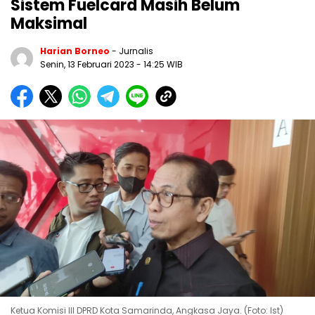
Sistem Fuelcard Masih Belum
Maksimal
Harian Borneo
- Jurnalis
Senin, 13 Februari 2023
- 14:25 WIB
Ketua Komisi III DPRD Kota Samarinda, Angkasa Jaya. (Foto: Ist)