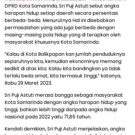
DPRD Kota Samarinda, Sri Puji Astuti sebut angka
harapan hidup setiap daerah secara persentasi
berbeda-beda. Menurutnya Hal ini disebabkan
permasalahan yang ada juga berbeda dengan
masing-masing pola hidup yang di terapkan oleh
masyarakat khususnya Kota Samarinda.
“Kalau di Kota Balikpapan kan jumlah penduduknya
separuhnya kita, kemudian ekonominya memang
sedikit di atas kita. Kalau kita bandingkan ya tidak
terlalu beda amat, kita termasuk tinggi,” katanya,
Rabu 29 Maret 2023.
Sri Puji Astuti merasa bangga sebagai masyarakat
Kota Samarinda dengan angka harapan hidup yang
tinggi, bahkan lebih tinggi daripada angka hidup
nasional pada 2022 yaitu 71,85 tahun.
Kendati demikian, Sri Puji Astuti menjelaskan, angka