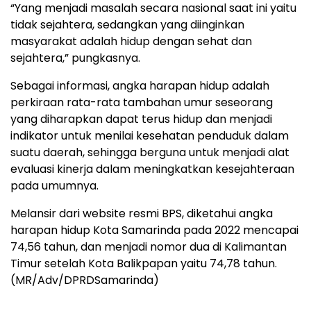
“Yang menjadi masalah secara nasional saat ini yaitu
tidak sejahtera, sedangkan yang diinginkan
masyarakat adalah hidup dengan sehat dan
sejahtera,” pungkasnya.
Sebagai informasi, angka harapan hidup adalah
perkiraan rata-rata tambahan umur seseorang
yang diharapkan dapat terus hidup dan menjadi
indikator untuk menilai kesehatan penduduk dalam
suatu daerah, sehingga berguna untuk menjadi alat
evaluasi kinerja dalam meningkatkan kesejahteraan
pada umumnya.
Melansir dari website resmi BPS, diketahui angka
harapan hidup Kota Samarinda pada 2022 mencapai
74,56 tahun, dan menjadi nomor dua di Kalimantan
Timur setelah Kota Balikpapan yaitu 74,78 tahun.
(MR/Adv/DPRDSamarinda)