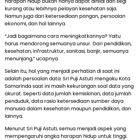
harapan hidup bukan hanya dapat dinilai dari segi
kurang atau lebihnya pelayan kesehatan saja.
Namun juga dari ketersediaan pangan, persoalan
ekonomi, dan hal lainnya.
“Jadi bagaimana cara meningkatkannya? Yaitu
harus mendorong semuanya unsur. Dari pendidikan,
kesehatan, infrastruktur, sanitasi, banjir, semuanya
menunjang,” ucapnya.
Selain itu, hal yang menjadi perhatian di saat ini
adalah persoalan data. Sri Puji Astuti mengaku Kota
Samarinda saat ini masih kekurangan soal data yang
akurat. Seperti data jumlah kemiskinan, data jumlah
penduduk, data rasio ketersediaan sumber daya
manusia dalam kesehatan maupun pendidikan, dan
lainnya.
Menurut Sri Puji Astuti, semua menjadi aspek yang
mempengaruhi angka harapan hidup untuk tinggi.