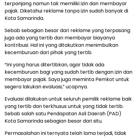
terpanjang namun tak memiliki izin dan membayar
pajak. Diketahui reklame tanpa izin sudah banyak di
Kota Samarinda.
Sebab sebagian besar dari reklame yang terpasang
juga ada yang tertib dan membayar biayanya
kontribusi. Hal ini yang ditakutkan menimbulkan
kecemburuan dari pihak yang tertib.
“Ini yang harus ditertibkan, agar tidak ada
kecemburuan bagi yang sudah tertib dengan izin dan
membayar pajak. Saya juga meminta Pemkot untuk
segera lakukan evaluasi,” ucapnya.
Evaluasi dilakukan untuk seluruh pemilik reklame baik
yang tertib dan terkhusus untuk yang tidak tertib.
Sebab salah satu Pendapatan Asli Daerah (PAD)
Kota Samarinda sebagian besar dari situ.
Permasalahan ini ternyata telah lama terjadi, tidak