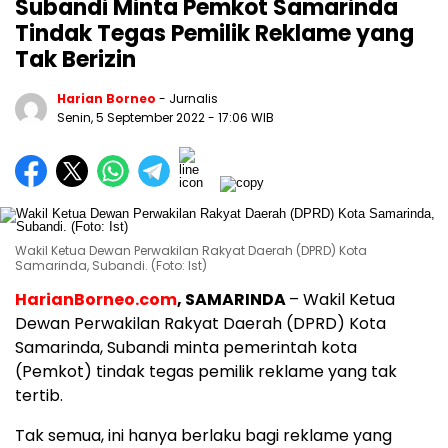
Subandi Minta Pemkot Samarinda
Tindak Tegas Pemilik Reklame yang
Tak Berizin
Harian Borneo
- Jurnalis
Senin, 5 September 2022
- 17:06 WIB
Wakil Ketua Dewan Perwakilan Rakyat Daerah (DPRD) Kota
Samarinda, Subandi. (Foto: Ist)
HarianBorneo.com
, SAMARINDA
– Wakil Ketua
Dewan Perwakilan Rakyat Daerah (DPRD) Kota
Samarinda, Subandi minta pemerintah kota
(Pemkot) tindak tegas pemilik reklame yang tak
tertib.
Tak semua, ini hanya berlaku bagi reklame yang