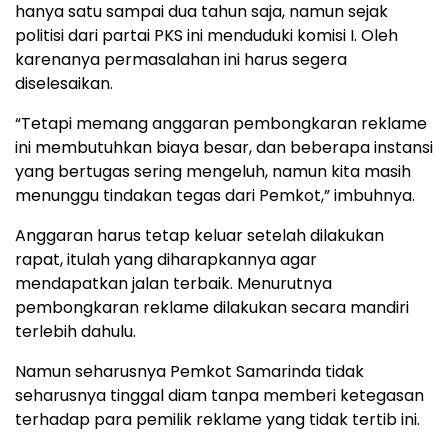
hanya satu sampai dua tahun saja, namun sejak
politisi dari partai PKS ini menduduki komisi I. Oleh
karenanya permasalahan ini harus segera
diselesaikan.
“Tetapi memang anggaran pembongkaran reklame
ini membutuhkan biaya besar, dan beberapa instansi
yang bertugas sering mengeluh, namun kita masih
menunggu tindakan tegas dari Pemkot,” imbuhnya.
Anggaran harus tetap keluar setelah dilakukan
rapat, itulah yang diharapkannya agar
mendapatkan jalan terbaik. Menurutnya
pembongkaran reklame dilakukan secara mandiri
terlebih dahulu.
Namun seharusnya Pemkot Samarinda tidak
seharusnya tinggal diam tanpa memberi ketegasan
terhadap para pemilik reklame yang tidak tertib ini.