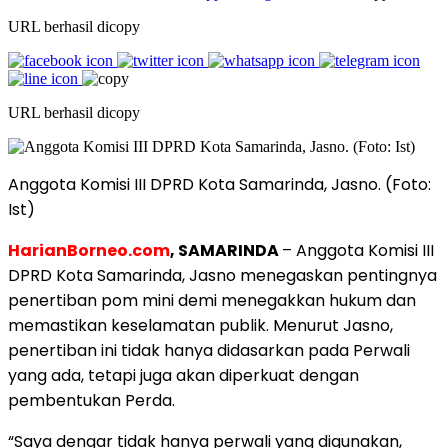
URL berhasil dicopy
URL berhasil dicopy
Anggota Komisi III DPRD Kota Samarinda, Jasno. (Foto:
Ist)
HarianBorneo.com
, SAMARINDA
– Anggota Komisi III
DPRD Kota Samarinda, Jasno menegaskan pentingnya
penertiban pom mini demi menegakkan hukum dan
memastikan keselamatan publik. Menurut Jasno,
penertiban ini tidak hanya didasarkan pada Perwali
yang ada, tetapi juga akan diperkuat dengan
pembentukan Perda.
“Saya dengar tidak hanya perwali yang digunakan,