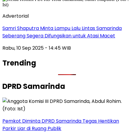
Advertorial
Samri Shaputra Minta Lampu Lalu Lintas Samarinda
Seberang Segera Difungsikan untuk Atasi Macet
Rabu, 10 Sep 2025 - 14:45 WIB
Trending
DPRD Samarinda
Pemkot Diminta DPRD Samarinda Tegas Hentikan
Parkir Liar di Ruang Publik