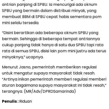
antrian panjang di SPBU. Ia mencurigai ada oknum
SPBU yang bermain dalam distribusi minyak, yang
membuat BBM di SPBU cepat habis sementara pom
mini selalu tersedia.
“Disini berartikan ada beberapa oknum SPBU yang
bermain. Sehingga di beberapa tempat antriannya
cukup panjang tidak hanya di satu dua SPBU tapi rata
rata di semua SPBU, disisi lain pom mini justru ada terus
minyaknya,” ucapnya.
Menurut Jasno, pemerintah memberikan regulasi
untuk mengatur supaya masyarakat tidak resah.
“Artinya inikan pemerintah memberi regulasi memberi
aturan bagaimana supaya masyarakat ini tidak resah,”
terangnya. (MR/Adv/DPRDSamarinda)
Penulis :
Riduan