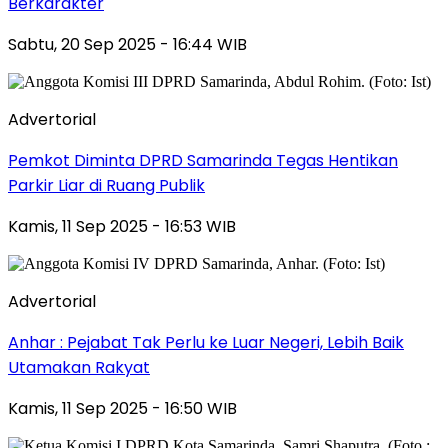
Berkarakter
Sabtu, 20 Sep 2025 - 16:44 WIB
Advertorial
Pemkot Diminta DPRD Samarinda Tegas Hentikan
Parkir Liar di Ruang Publik
Kamis, 11 Sep 2025 - 16:53 WIB
Advertorial
Anhar : Pejabat Tak Perlu ke Luar Negeri, Lebih Baik
Utamakan Rakyat
Kamis, 11 Sep 2025 - 16:50 WIB