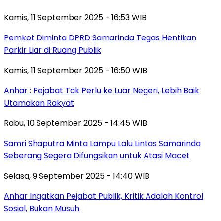
Kamis, 11 September 2025 - 16:53 WIB
Pemkot Diminta DPRD Samarinda Tegas Hentikan
Parkir Liar di Ruang Publik
Kamis, 11 September 2025 - 16:50 WIB
Anhar : Pejabat Tak Perlu ke Luar Negeri, Lebih Baik
Utamakan Rakyat
Rabu, 10 September 2025 - 14:45 WIB
Samri Shaputra Minta Lampu Lalu Lintas Samarinda
Seberang Segera Difungsikan untuk Atasi Macet
Selasa, 9 September 2025 - 14:40 WIB
Anhar Ingatkan Pejabat Publik, Kritik Adalah Kontrol
Sosial, Bukan Musuh