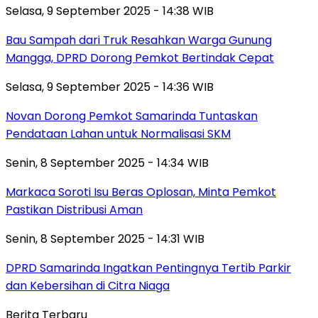
Selasa, 9 September 2025 - 14:38 WIB
Bau Sampah dari Truk Resahkan Warga Gunung
Mangga, DPRD Dorong Pemkot Bertindak Cepat
Selasa, 9 September 2025 - 14:36 WIB
Novan Dorong Pemkot Samarinda Tuntaskan
Pendataan Lahan untuk Normalisasi SKM
Senin, 8 September 2025 - 14:34 WIB
Markaca Soroti Isu Beras Oplosan, Minta Pemkot
Pastikan Distribusi Aman
Senin, 8 September 2025 - 14:31 WIB
DPRD Samarinda Ingatkan Pentingnya Tertib Parkir
dan Kebersihan di Citra Niaga
Berita Terbaru