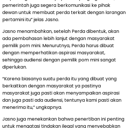
pemerintah juga segera berkomunikasi ke pihak
dewan untuk membuat perda terkait dengan larangan
pertamini itu” jelas Jasno.
Jasno menambahkan, setelah Perda dibentuk, akan
ada pembahasan lebih lanjut dengan masyarakat
pemilik pom mini. Menurutnya, Perda harus dibuat
dengan memperhatikan aspirasi masyarakat,
sehingga audiensi dengan pemilik pom mini sangat
diperlukan.
“Karena biasanya suatu perda itu yang dibuat yang
berkaitkan dengan masyarakat ya pastinya
masyarakat juga pasti akan menyampaikan aspirasi
dan juga pasti ada audiensi, tentunya kami pasti akan
menerima itu,” ungkapnya.
Jasno juga menekankan bahwa penertiban ini penting
untuk mengatasi tindakan ilegal yang menyebabkan