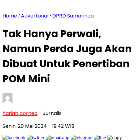
Home
Advertorial
DPRD Samarinda
/
/
Tak Hanya Perwali,
Namun Perda Juga Akan
Dibuat Untuk Penertiban
POM Mini
harian borneo
- Jurnalis
Senin, 20 Mei 2024
- 19:42 WIB