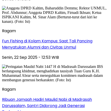
Ragam
Fun Fishing di Kolam Kampus: Saat Tali Pancing
Menyatukan Alumni dan Civitas Unmul
Senin, 22 Sep 2025 - 12:53 WIB
Ragam
Ribuan Jamaah Hadiri Maulid Nabi di Madrasah
Darussalam, Santri Didorong Jadi Generasi