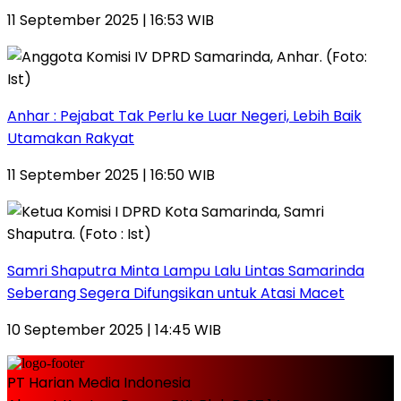
11 September 2025 | 16:53 WIB
Anhar : Pejabat Tak Perlu ke Luar Negeri, Lebih Baik
Utamakan Rakyat
11 September 2025 | 16:50 WIB
Samri Shaputra Minta Lampu Lalu Lintas Samarinda
Seberang Segera Difungsikan untuk Atasi Macet
10 September 2025 | 14:45 WIB
PT Harian Media Indonesia