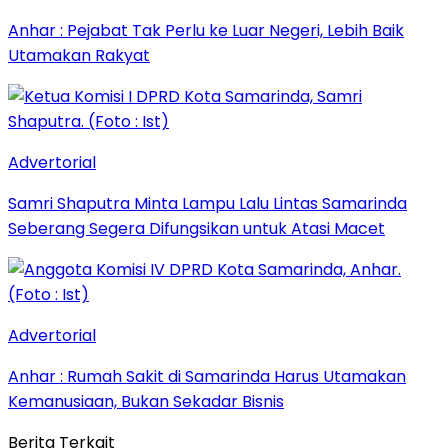
Anhar : Pejabat Tak Perlu ke Luar Negeri, Lebih Baik
Utamakan Rakyat
Advertorial
Samri Shaputra Minta Lampu Lalu Lintas Samarinda
Seberang Segera Difungsikan untuk Atasi Macet
Advertorial
Anhar : Rumah Sakit di Samarinda Harus Utamakan
Kemanusiaan, Bukan Sekadar Bisnis
Berita Terkait