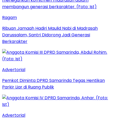
Ragam
Ribuan Jamaah Hadiri Maulid Nabi di Madrasah
Darussalam, Santri Didorong Jadi Generasi
Berkarakter
Advertorial
Pemkot Diminta DPRD Samarinda Tegas Hentikan
Parkir Liar di Ruang Publik
Advertorial