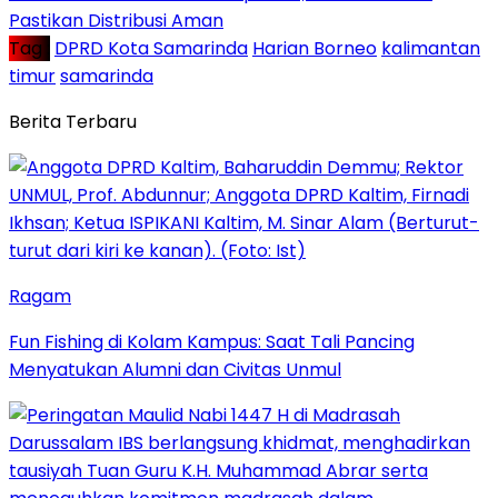
Pastikan Distribusi Aman
Tag :
DPRD Kota Samarinda
Harian Borneo
kalimantan
timur
samarinda
Berita Terbaru
Ragam
Fun Fishing di Kolam Kampus: Saat Tali Pancing
Menyatukan Alumni dan Civitas Unmul