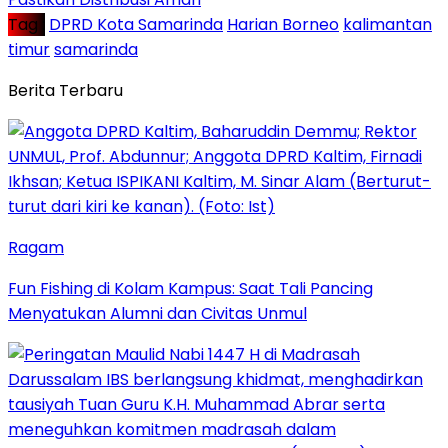
Tag :
DPRD Kota Samarinda
Harian Borneo
kalimantan
timur
samarinda
Berita Terbaru
Ragam
Fun Fishing di Kolam Kampus: Saat Tali Pancing
Menyatukan Alumni dan Civitas Unmul