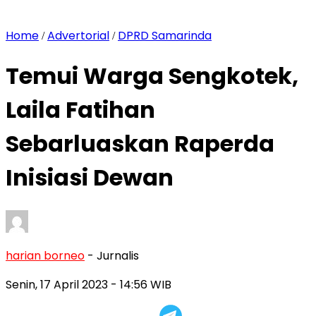
Home
Advertorial
DPRD Samarinda
/
/
Temui Warga Sengkotek,
Laila Fatihan
Sebarluaskan Raperda
Inisiasi Dewan
harian borneo
- Jurnalis
Senin, 17 April 2023
- 14:56 WIB