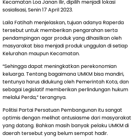
Kecamatan Loa Janan Ilir, dipilih menjadi lokasi
sosialisasi, Senin 17 April 2023.
Laila Fatihah menjelaskan, tujuan adanya Raperda
tersebut untuk memberikan pengarahan serta
pendampingan agar produk yang dihasilkan oleh
masyarakat bisa menjadi produk unggulan di setiap
Kelurahan maupun Kecamatan.
“Sehingga dapat meningkatkan perekonomian
keluarga. Tentang bagaimana UMKM bisa mandiri,
tentunya harus didukung oleh Pemerintah Kota, dan
sebagai Legislatif memberikan perlindungan hukum
melalui Perda,” terangnya.
Politisi Partai Persatuan Pembangunan itu sangat
optimis dengan melihat antusiasme dari masyarakat
yang datang. Bahkan masih banyak pelaku UMKM di
daerah tersebut yang belum sempat hadir.