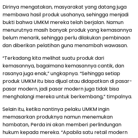
Dirinya mengatakan, masyarakat yang datang juga
membawa hasil produk usahanya, sehingga menjadi
bukti bahwa UMKM mereka telah berjalan. Namun
menurutnya masih banyak produk yang kemasannya
belum menarik, sehingga perlu dilakukan pembinaan
dan diberikan pelatihan guna menambah wawasan.
“Terkadang kita melihat suatu produk dari
kemasannya, bagaimana kemasannya cantik, dan
rasanya juga enak,” ungkapnya. “Sehingga setiap
produk UMKM itu bisa dijual atau didapatkan di pasar-
pasar modern, jadi pasar modern juga tidak bisa
menghalangi mereka untuk berkembang,” timpalnya.
Selain itu, ketika nantinya pelaku UMKM ingin
memasarkan produknya namun menemukan
hambatan, Perda ini akan memberi perlindungan
hukum kepada mereka. “Apabila satu retail modern