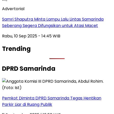
Advertorial
Samri Shaputra Minta Lampu Lalu Lintas Samarinda
Seberang Segera Difungsikan untuk Atasi Macet
Rabu, 10 Sep 2025 - 14:45 WIB
Trending
DPRD Samarinda
Pemkot Diminta DPRD Samarinda Tegas Hentikan
Parkir Liar di Ruang Publik