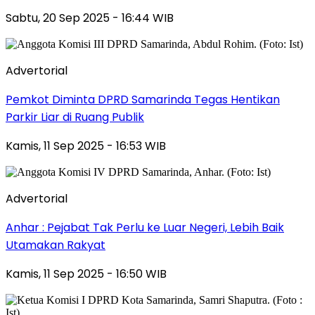
Sabtu, 20 Sep 2025 - 16:44 WIB
Advertorial
Pemkot Diminta DPRD Samarinda Tegas Hentikan
Parkir Liar di Ruang Publik
Kamis, 11 Sep 2025 - 16:53 WIB
Advertorial
Anhar : Pejabat Tak Perlu ke Luar Negeri, Lebih Baik
Utamakan Rakyat
Kamis, 11 Sep 2025 - 16:50 WIB