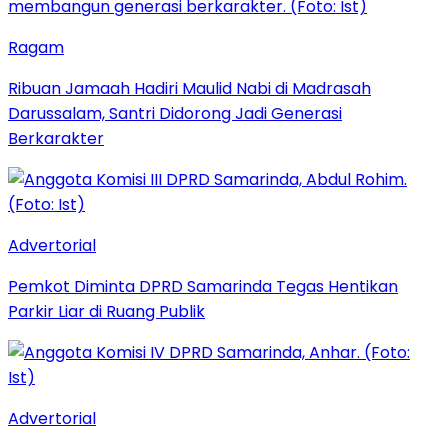
Ragam
Ribuan Jamaah Hadiri Maulid Nabi di Madrasah
Darussalam, Santri Didorong Jadi Generasi
Berkarakter
Advertorial
Pemkot Diminta DPRD Samarinda Tegas Hentikan
Parkir Liar di Ruang Publik
Advertorial