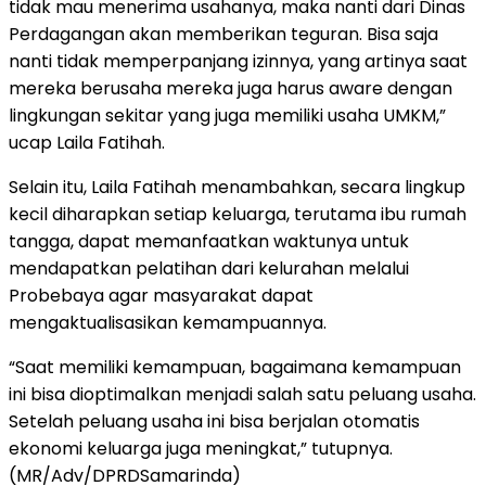
tidak mau menerima usahanya, maka nanti dari Dinas
Perdagangan akan memberikan teguran. Bisa saja
nanti tidak memperpanjang izinnya, yang artinya saat
mereka berusaha mereka juga harus aware dengan
lingkungan sekitar yang juga memiliki usaha UMKM,”
ucap Laila Fatihah.
Selain itu, Laila Fatihah menambahkan, secara lingkup
kecil diharapkan setiap keluarga, terutama ibu rumah
tangga, dapat memanfaatkan waktunya untuk
mendapatkan pelatihan dari kelurahan melalui
Probebaya agar masyarakat dapat
mengaktualisasikan kemampuannya.
“Saat memiliki kemampuan, bagaimana kemampuan
ini bisa dioptimalkan menjadi salah satu peluang usaha.
Setelah peluang usaha ini bisa berjalan otomatis
ekonomi keluarga juga meningkat,” tutupnya.
(MR/Adv/DPRDSamarinda)