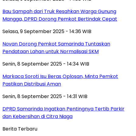
Bau Sampah dari Truk Resahkan Warga Gunung
Mangga, DPRD Dorong Pemkot Bertindak Cepat
Selasa, 9 September 2025 - 14:36 WIB
Novan Dorong Pemkot Samarinda Tuntaskan
Pendataan Lahan untuk Normalisasi SKM
Senin, 8 September 2025 - 14:34 WIB
Markaca Soroti Isu Beras Oplosan, Minta Pemkot
Pastikan Distribusi Aman
Senin, 8 September 2025 - 14:31 WIB
DPRD Samarinda Ingatkan Pentingnya Tertib Parkir
dan Kebersihan di Citra Niaga
Berita Terbaru