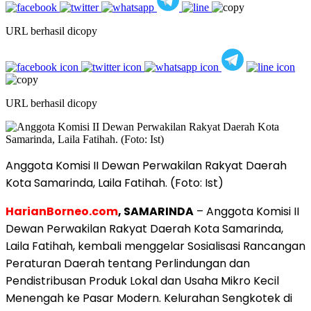
URL berhasil dicopy
URL berhasil dicopy
Anggota Komisi II Dewan Perwakilan Rakyat Daerah
Kota Samarinda, Laila Fatihah. (Foto: Ist)
HarianBorneo.com
, SAMARINDA
– Anggota Komisi II
Dewan Perwakilan Rakyat Daerah Kota Samarinda,
Laila Fatihah, kembali menggelar Sosialisasi Rancangan
Peraturan Daerah tentang Perlindungan dan
Pendistribusan Produk Lokal dan Usaha Mikro Kecil
Menengah ke Pasar Modern. Kelurahan Sengkotek di