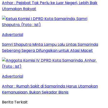
Anhar : Pejabat Tak Perlu ke Luar Negeri, Lebih Baik
Utamakan Rakyat
Advertorial
Samri Shaputra Minta Lampu Lalu Lintas Samarinda
Seberang Segera Difungsikan untuk Atasi Macet
Advertorial
Anhar : Rumah Sakit di Samarinda Harus Utamakan
Kemanusiaan, Bukan Sekadar Bisnis
Berita Terkait