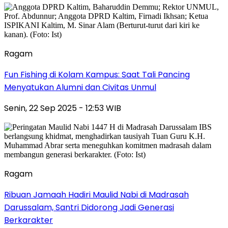
Ragam
Fun Fishing di Kolam Kampus: Saat Tali Pancing
Menyatukan Alumni dan Civitas Unmul
Senin, 22 Sep 2025 - 12:53 WIB
Ragam
Ribuan Jamaah Hadiri Maulid Nabi di Madrasah
Darussalam, Santri Didorong Jadi Generasi
Berkarakter