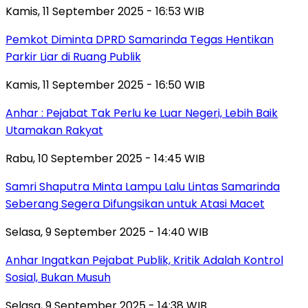
Kamis, 11 September 2025 - 16:53 WIB
Pemkot Diminta DPRD Samarinda Tegas Hentikan
Parkir Liar di Ruang Publik
Kamis, 11 September 2025 - 16:50 WIB
Anhar : Pejabat Tak Perlu ke Luar Negeri, Lebih Baik
Utamakan Rakyat
Rabu, 10 September 2025 - 14:45 WIB
Samri Shaputra Minta Lampu Lalu Lintas Samarinda
Seberang Segera Difungsikan untuk Atasi Macet
Selasa, 9 September 2025 - 14:40 WIB
Anhar Ingatkan Pejabat Publik, Kritik Adalah Kontrol
Sosial, Bukan Musuh
Selasa, 9 September 2025 - 14:38 WIB