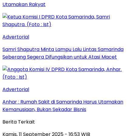
Utamakan Rakyat
Advertorial
Samri Shaputra Minta Lampu Lalu Lintas Samarinda
Seberang Segera Difungsikan untuk Atasi Macet
Advertorial
Anhar : Rumah Sakit di Samarinda Harus Utamakan
Kemanusiaan, Bukan Sekadar Bisnis
Berita Terkait
Kamis, 11 September 2025 - 16:53 WIB