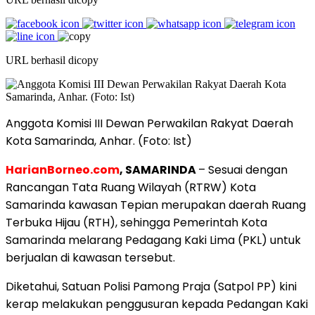
URL berhasil dicopy
Anggota Komisi III Dewan Perwakilan Rakyat Daerah
Kota Samarinda, Anhar. (Foto: Ist)
HarianBorneo.com
, SAMARINDA
– Sesuai dengan
Rancangan Tata Ruang Wilayah (RTRW) Kota
Samarinda kawasan Tepian merupakan daerah Ruang
Terbuka Hijau (RTH), sehingga Pemerintah Kota
Samarinda melarang Pedagang Kaki Lima (PKL) untuk
berjualan di kawasan tersebut.
Diketahui, Satuan Polisi Pamong Praja (Satpol PP) kini
kerap melakukan penggusuran kepada Pedangan Kaki