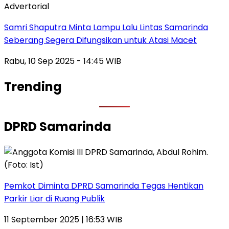
Advertorial
Samri Shaputra Minta Lampu Lalu Lintas Samarinda
Seberang Segera Difungsikan untuk Atasi Macet
Rabu, 10 Sep 2025 - 14:45 WIB
Trending
DPRD Samarinda
Pemkot Diminta DPRD Samarinda Tegas Hentikan
Parkir Liar di Ruang Publik
11 September 2025 | 16:53 WIB