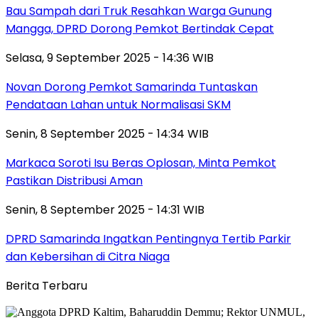
Bau Sampah dari Truk Resahkan Warga Gunung
Mangga, DPRD Dorong Pemkot Bertindak Cepat
Selasa, 9 September 2025 - 14:36 WIB
Novan Dorong Pemkot Samarinda Tuntaskan
Pendataan Lahan untuk Normalisasi SKM
Senin, 8 September 2025 - 14:34 WIB
Markaca Soroti Isu Beras Oplosan, Minta Pemkot
Pastikan Distribusi Aman
Senin, 8 September 2025 - 14:31 WIB
DPRD Samarinda Ingatkan Pentingnya Tertib Parkir
dan Kebersihan di Citra Niaga
Berita Terbaru