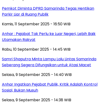
Pemkot Diminta DPRD Samarinda Tegas Hentikan
Parkir Liar di Ruang Publik
Kamis, 11 September 2025 - 16:50 WIB
Anhar : Pejabat Tak Perlu ke Luar Negeri, Lebih Baik
Utamakan Rakyat
Rabu, 10 September 2025 - 14:45 WIB
Samri Shaputra Minta Lampu Lalu Lintas Samarinda
Seberang Segera Difungsikan untuk Atasi Macet
Selasa, 9 September 2025 - 14:40 WIB
Anhar Ingatkan Pejabat Publik, Kritik Adalah Kontrol
Sosial, Bukan Musuh
Selasa, 9 September 2025 - 14:38 WIB