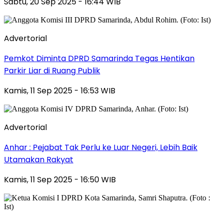
Sabtu, 20 Sep 2025 - 16:44 WIB
Advertorial
Pemkot Diminta DPRD Samarinda Tegas Hentikan
Parkir Liar di Ruang Publik
Kamis, 11 Sep 2025 - 16:53 WIB
Advertorial
Anhar : Pejabat Tak Perlu ke Luar Negeri, Lebih Baik
Utamakan Rakyat
Kamis, 11 Sep 2025 - 16:50 WIB