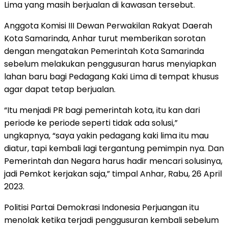
Lima yang masih berjualan di kawasan tersebut.
Anggota Komisi III Dewan Perwakilan Rakyat Daerah
Kota Samarinda, Anhar turut memberikan sorotan
dengan mengatakan Pemerintah Kota Samarinda
sebelum melakukan penggusuran harus menyiapkan
lahan baru bagi Pedagang Kaki Lima di tempat khusus
agar dapat tetap berjualan.
“Itu menjadi PR bagi pemerintah kota, itu kan dari
periode ke periode seperti tidak ada solusi,”
ungkapnya, “saya yakin pedagang kaki lima itu mau
diatur, tapi kembali lagi tergantung pemimpin nya. Dan
Pemerintah dan Negara harus hadir mencari solusinya,
jadi Pemkot kerjakan saja,” timpal Anhar, Rabu, 26 April
2023.
Politisi Partai Demokrasi Indonesia Perjuangan itu
menolak ketika terjadi penggusuran kembali sebelum