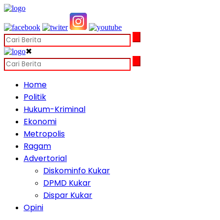
✖
Home
Politik
Hukum-Kriminal
Ekonomi
Metropolis
Ragam
Advertorial
Diskominfo Kukar
DPMD Kukar
Dispar Kukar
Opini