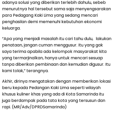
adanya solusi yang diberikan terlebih dahulu, sebeb
menurutnya hal tersebut sama saja menyengsarakan
para Pedagang Kaki Lima yang sedang mencari
penghasilan demi memenuhi kebutuhan ekonomi
keluarga.
“Apa yang menjadi masalah itu cari tahu dulu, lakukan
penataan, jangan cuman menggusur. Itu yang gak
saya terima apabila ada kelompok masyarakat kita
yang termarjinalkan, hanya untuk mencari sesuap
tanpa diberikan pembinaan dan kemudian digusur. Itu
kami tolak,” terangnya.
Akhir, dirinya mengatakan dengan memberikan lokasi
beru kepada Pedangan Kaki Lima seperti wilayah
khusus kuliner khas yang ada di Kota Samarinda itu
juga berdampak pada tata kota yang tersusun dan
rapi. (MR/Adv/DPRDSamarinda)