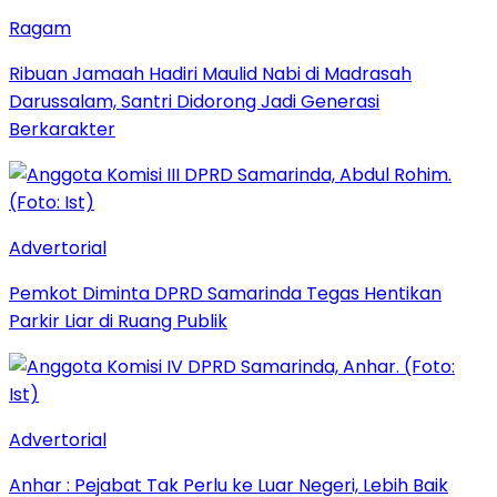
Ragam
Ribuan Jamaah Hadiri Maulid Nabi di Madrasah
Darussalam, Santri Didorong Jadi Generasi
Berkarakter
Advertorial
Pemkot Diminta DPRD Samarinda Tegas Hentikan
Parkir Liar di Ruang Publik
Advertorial
Anhar : Pejabat Tak Perlu ke Luar Negeri, Lebih Baik