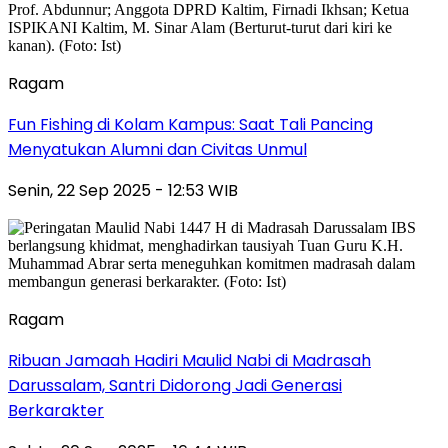
Ragam
Fun Fishing di Kolam Kampus: Saat Tali Pancing
Menyatukan Alumni dan Civitas Unmul
Senin, 22 Sep 2025 - 12:53 WIB
Ragam
Ribuan Jamaah Hadiri Maulid Nabi di Madrasah
Darussalam, Santri Didorong Jadi Generasi
Berkarakter