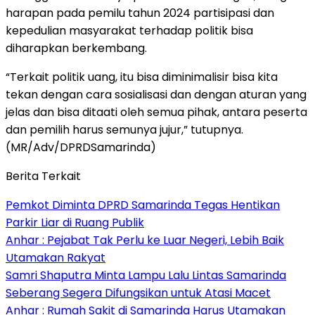
harapan pada pemilu tahun 2024 partisipasi dan
kepedulian masyarakat terhadap politik bisa
diharapkan berkembang.
“Terkait politik uang, itu bisa diminimalisir bisa kita
tekan dengan cara sosialisasi dan dengan aturan yang
jelas dan bisa ditaati oleh semua pihak, antara peserta
dan pemilih harus semunya jujur,” tutupnya.
(MR/Adv/DPRDSamarinda)
Berita Terkait
Pemkot Diminta DPRD Samarinda Tegas Hentikan
Parkir Liar di Ruang Publik
Anhar : Pejabat Tak Perlu ke Luar Negeri, Lebih Baik
Utamakan Rakyat
Samri Shaputra Minta Lampu Lalu Lintas Samarinda
Seberang Segera Difungsikan untuk Atasi Macet
Anhar : Rumah Sakit di Samarinda Harus Utamakan