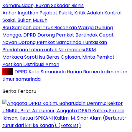
Kemanusiaan, Bukan Sekadar Bisnis
Anhar Ingatkan Pejabat Publik, Kritik Adalah Kontrol
Sosial, Bukan Musuh
Bau Sampah dari Truk Resahkan Warga Gunung
Mangga, DPRD Dorong Pemkot Bertindak Cepat
Novan Dorong Pemkot Samarinda Tuntaskan
Pendataan Lahan untuk Normalisasi SKM
Markaca Soroti Isu Beras Oplosan, Minta Pemkot
Pastikan Distribusi Aman
Tag :
DPRD Kota Samarinda
Harian Borneo
kalimantan
timur
samarinda
Berita Terbaru