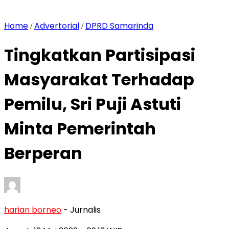
Home
Advertorial
DPRD Samarinda
/
/
Tingkatkan Partisipasi
Masyarakat Terhadap
Pemilu, Sri Puji Astuti
Minta Pemerintah
Berperan
harian borneo
- Jurnalis