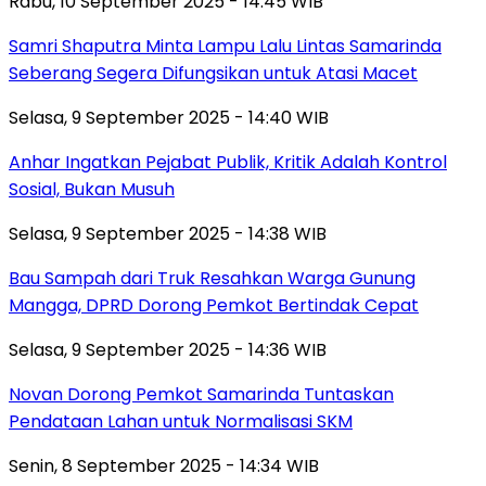
Rabu, 10 September 2025 - 14:45 WIB
Samri Shaputra Minta Lampu Lalu Lintas Samarinda
Seberang Segera Difungsikan untuk Atasi Macet
Selasa, 9 September 2025 - 14:40 WIB
Anhar Ingatkan Pejabat Publik, Kritik Adalah Kontrol
Sosial, Bukan Musuh
Selasa, 9 September 2025 - 14:38 WIB
Bau Sampah dari Truk Resahkan Warga Gunung
Mangga, DPRD Dorong Pemkot Bertindak Cepat
Selasa, 9 September 2025 - 14:36 WIB
Novan Dorong Pemkot Samarinda Tuntaskan
Pendataan Lahan untuk Normalisasi SKM
Senin, 8 September 2025 - 14:34 WIB