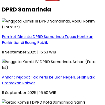
DPRD Samarinda
Pemkot Diminta DPRD Samarinda Tegas Hentikan
Parkir Liar di Ruang Publik
11 September 2025 | 16:53 WIB
Anhar : Pejabat Tak Perlu ke Luar Negeri, Lebih Baik
Utamakan Rakyat
11 September 2025 | 16:50 WIB