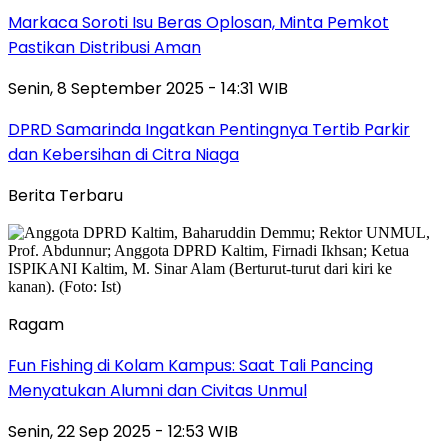
Markaca Soroti Isu Beras Oplosan, Minta Pemkot
Pastikan Distribusi Aman
Senin, 8 September 2025 - 14:31 WIB
DPRD Samarinda Ingatkan Pentingnya Tertib Parkir
dan Kebersihan di Citra Niaga
Berita Terbaru
Ragam
Fun Fishing di Kolam Kampus: Saat Tali Pancing
Menyatukan Alumni dan Civitas Unmul
Senin, 22 Sep 2025 - 12:53 WIB