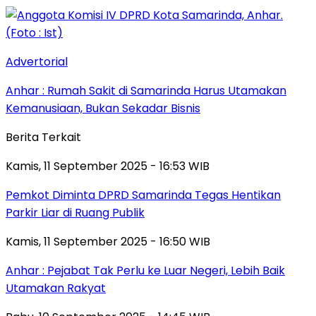
Advertorial
Anhar : Rumah Sakit di Samarinda Harus Utamakan
Kemanusiaan, Bukan Sekadar Bisnis
Berita Terkait
Kamis, 11 September 2025 - 16:53 WIB
Pemkot Diminta DPRD Samarinda Tegas Hentikan
Parkir Liar di Ruang Publik
Kamis, 11 September 2025 - 16:50 WIB
Anhar : Pejabat Tak Perlu ke Luar Negeri, Lebih Baik
Utamakan Rakyat