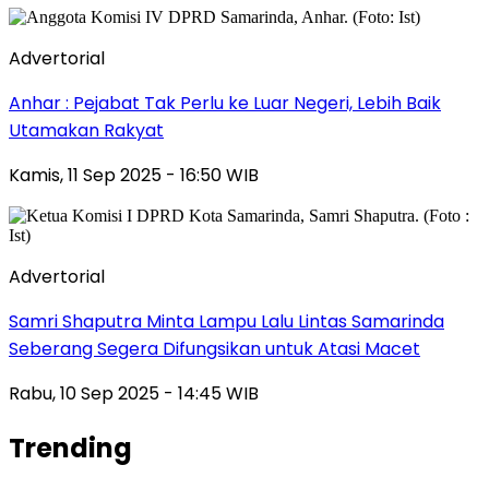
Advertorial
Anhar : Pejabat Tak Perlu ke Luar Negeri, Lebih Baik
Utamakan Rakyat
Kamis, 11 Sep 2025 - 16:50 WIB
Advertorial
Samri Shaputra Minta Lampu Lalu Lintas Samarinda
Seberang Segera Difungsikan untuk Atasi Macet
Rabu, 10 Sep 2025 - 14:45 WIB
Trending