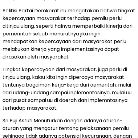
Politisi Partai Demkorat itu mengatakan bahwa tingkat
kepercayaan masyarakat terhadap pemilu perlu
ditinjau ulang, seperti halnya memperbaiki kinerja dari
pemerintah sebab menurutnya jika ingin
mendapatkan kepercayaan dari masyarakat perlu
melakukan kinerja yang implementasinya dapat
dirasakan oleh masyarakat.
Tingkat kepercayaan dari masyarakat, juga perlu di
tinjau ulang, kalau kita ingin dipercaya masyarakat
tentunya bagaiman kerja-kerja dari oemeritah, mulai
dari udang-undang sampai inplementasinya, mulai uu
dari pusat sampai uu di daerah dan implemntasinya
terhadap masyarakat.
Sri Puji Astuti Menuturkan dengan adanya aturan-
aturan yang mengatur tentang pelaksanaan pemilu
sehingga tidak adanya potensial kecurangan, dengan