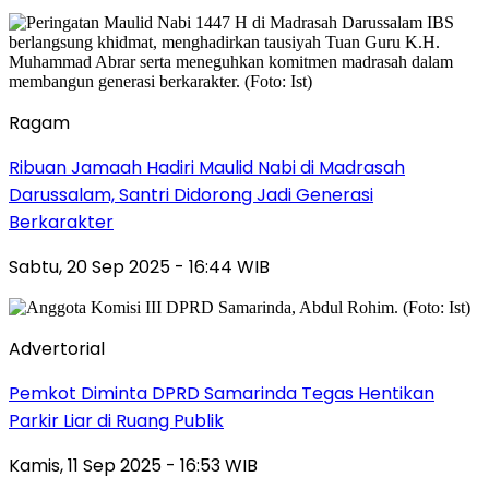
Ragam
Ribuan Jamaah Hadiri Maulid Nabi di Madrasah
Darussalam, Santri Didorong Jadi Generasi
Berkarakter
Sabtu, 20 Sep 2025 - 16:44 WIB
Advertorial
Pemkot Diminta DPRD Samarinda Tegas Hentikan
Parkir Liar di Ruang Publik
Kamis, 11 Sep 2025 - 16:53 WIB