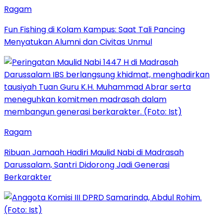
Ragam
Fun Fishing di Kolam Kampus: Saat Tali Pancing
Menyatukan Alumni dan Civitas Unmul
Ragam
Ribuan Jamaah Hadiri Maulid Nabi di Madrasah
Darussalam, Santri Didorong Jadi Generasi
Berkarakter