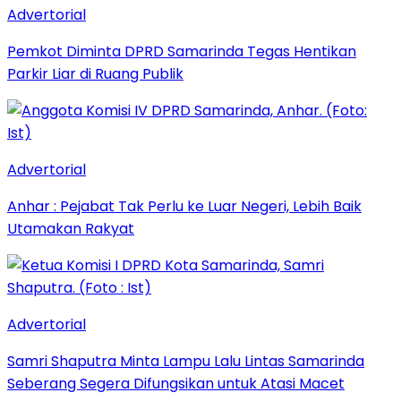
Advertorial
Pemkot Diminta DPRD Samarinda Tegas Hentikan
Parkir Liar di Ruang Publik
Advertorial
Anhar : Pejabat Tak Perlu ke Luar Negeri, Lebih Baik
Utamakan Rakyat
Advertorial
Samri Shaputra Minta Lampu Lalu Lintas Samarinda
Seberang Segera Difungsikan untuk Atasi Macet