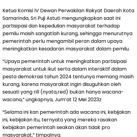
Ketua Komisi IV Dewan Perwakilan Rakyat Daerah Kota
Samarinda, Sri Puji Astuti mengungkapkan saat ini
partisipasi dan kepedulian masyarakat terhadap
pemilu masih sangatlah kurang, sehingga menurutnya
pemerintah perlu mengambil peran dalam upaya
meningkatkan kesadaran masyarakat dalam pemilu.
“Upaya pemerintah untuk meningkatkan partisipasi
masyarakat untuk ikut serta dalam interaktif dalam
pesta demokrasi tahun 2024 tentunya memang masih
kurang, karena masyarakat ingin disuguhkan oleh
sesuati yang rill (nyata,red) bukan hanya wacana-
wacana,” ungkapnya, Jum’at 12 Mei 2023z
“Selama ini kan pemerintah ada wacana ini, kebijakan
ini, kebijakan itu, ternyata yang mereka rasakan
kebijakan pemerintah seakan akan tidak pro
masyarakat,” timpalnya.