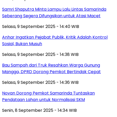
Samri Shaputra Minta Lampu Lalu Lintas Samarinda
Seberang Segera Difungsikan untuk Atasi Macet
Selasa, 9 September 2025 - 14:40 WIB
Anhar Ingatkan Pejabat Publik, Kritik Adalah Kontrol
Sosial, Bukan Musuh
Selasa, 9 September 2025 - 14:38 WIB
Bau Sampah dari Truk Resahkan Warga Gunung
Mangga, DPRD Dorong Pemkot Bertindak Cepat
Selasa, 9 September 2025 - 14:36 WIB
Novan Dorong Pemkot Samarinda Tuntaskan
Pendataan Lahan untuk Normalisasi SKM
Senin, 8 September 2025 - 14:34 WIB