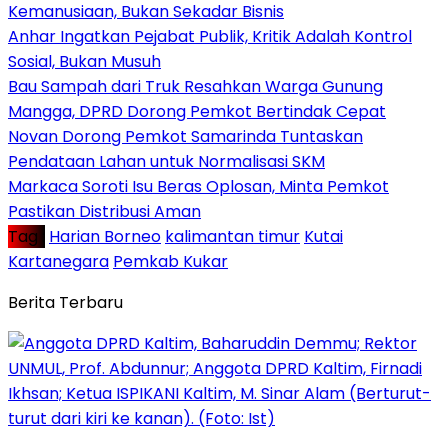
Kemanusiaan, Bukan Sekadar Bisnis
Anhar Ingatkan Pejabat Publik, Kritik Adalah Kontrol
Sosial, Bukan Musuh
Bau Sampah dari Truk Resahkan Warga Gunung
Mangga, DPRD Dorong Pemkot Bertindak Cepat
Novan Dorong Pemkot Samarinda Tuntaskan
Pendataan Lahan untuk Normalisasi SKM
Markaca Soroti Isu Beras Oplosan, Minta Pemkot
Pastikan Distribusi Aman
Tag :
Harian Borneo
kalimantan timur
Kutai
Kartanegara
Pemkab Kukar
Berita Terbaru