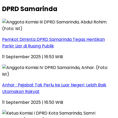
DPRD Samarinda
Pemkot Diminta DPRD Samarinda Tegas Hentikan
Parkir Liar di Ruang Publik
11 September 2025 | 16:53 WIB
Anhar : Pejabat Tak Perlu ke Luar Negeri, Lebih Baik
Utamakan Rakyat
11 September 2025 | 16:50 WIB