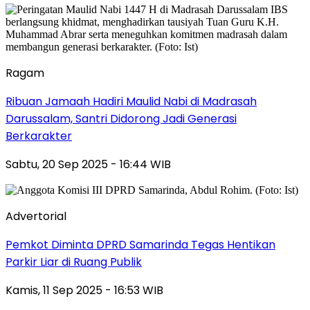
Ragam
Ribuan Jamaah Hadiri Maulid Nabi di Madrasah
Darussalam, Santri Didorong Jadi Generasi
Berkarakter
Sabtu, 20 Sep 2025 - 16:44 WIB
Advertorial
Pemkot Diminta DPRD Samarinda Tegas Hentikan
Parkir Liar di Ruang Publik
Kamis, 11 Sep 2025 - 16:53 WIB