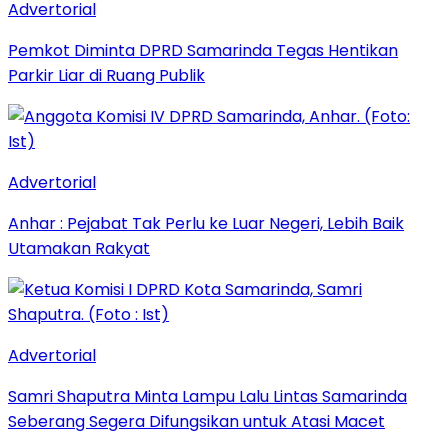
Advertorial
Pemkot Diminta DPRD Samarinda Tegas Hentikan
Parkir Liar di Ruang Publik
Advertorial
Anhar : Pejabat Tak Perlu ke Luar Negeri, Lebih Baik
Utamakan Rakyat
Advertorial
Samri Shaputra Minta Lampu Lalu Lintas Samarinda
Seberang Segera Difungsikan untuk Atasi Macet