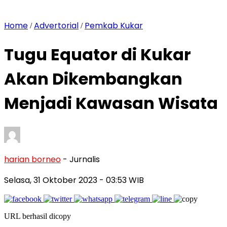
Home
Advertorial
Pemkab Kukar
/
/
Tugu Equator di Kukar
Akan Dikembangkan
Menjadi Kawasan Wisata
harian borneo
- Jurnalis
Selasa, 31 Oktober 2023
- 03:53 WIB
URL berhasil dicopy