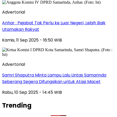
Advertorial
Anhar : Pejabat Tak Perlu ke Luar Negeri, Lebih Baik
Utamakan Rakyat
Kamis, 11 Sep 2025 - 16:50 WIB
Advertorial
Samri Shaputra Minta Lampu Lalu Lintas Samarinda
Seberang Segera Difungsikan untuk Atasi Macet
Rabu, 10 Sep 2025 - 14:45 WIB
Trending