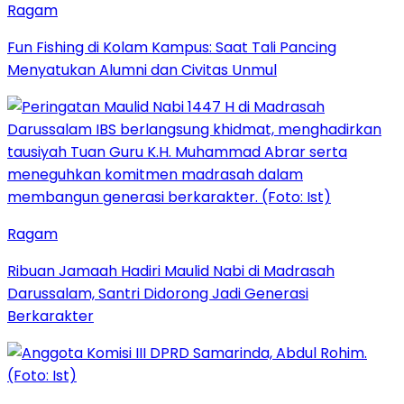
Ragam
Fun Fishing di Kolam Kampus: Saat Tali Pancing
Menyatukan Alumni dan Civitas Unmul
Ragam
Ribuan Jamaah Hadiri Maulid Nabi di Madrasah
Darussalam, Santri Didorong Jadi Generasi
Berkarakter