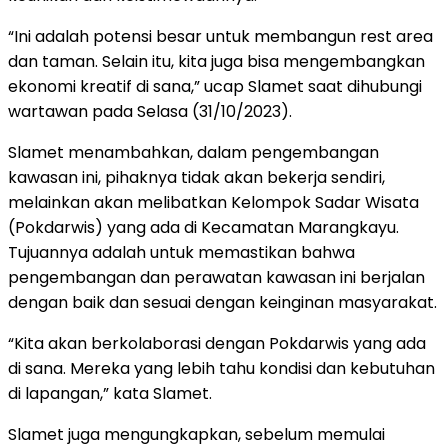
“Ini adalah potensi besar untuk membangun rest area
dan taman. Selain itu, kita juga bisa mengembangkan
ekonomi kreatif di sana,” ucap Slamet saat dihubungi
wartawan pada Selasa (31/10/2023).
Slamet menambahkan, dalam pengembangan
kawasan ini, pihaknya tidak akan bekerja sendiri,
melainkan akan melibatkan Kelompok Sadar Wisata
(Pokdarwis) yang ada di Kecamatan Marangkayu.
Tujuannya adalah untuk memastikan bahwa
pengembangan dan perawatan kawasan ini berjalan
dengan baik dan sesuai dengan keinginan masyarakat.
“Kita akan berkolaborasi dengan Pokdarwis yang ada
di sana. Mereka yang lebih tahu kondisi dan kebutuhan
di lapangan,” kata Slamet.
Slamet juga mengungkapkan, sebelum memulai