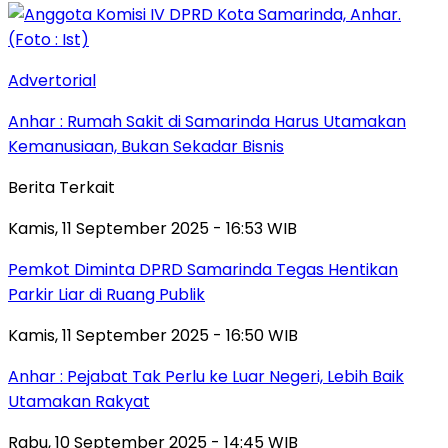
Advertorial
Anhar : Rumah Sakit di Samarinda Harus Utamakan
Kemanusiaan, Bukan Sekadar Bisnis
Berita Terkait
Kamis, 11 September 2025 - 16:53 WIB
Pemkot Diminta DPRD Samarinda Tegas Hentikan
Parkir Liar di Ruang Publik
Kamis, 11 September 2025 - 16:50 WIB
Anhar : Pejabat Tak Perlu ke Luar Negeri, Lebih Baik
Utamakan Rakyat
Rabu, 10 September 2025 - 14:45 WIB