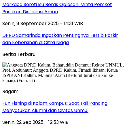
Markaca Soroti Isu Beras Oplosan, Minta Pemkot
Pastikan Distribusi Aman
Senin, 8 September 2025 - 14:31 WIB
DPRD Samarinda Ingatkan Pentingnya Tertib Parkir
dan Kebersihan di Citra Niaga
Berita Terbaru
Ragam
Fun Fishing di Kolam Kampus: Saat Tali Pancing
Menyatukan Alumni dan Civitas Unmul
Senin, 22 Sep 2025 - 12:53 WIB