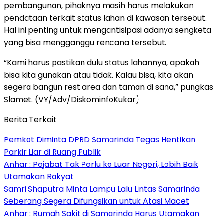
pembangunan, pihaknya masih harus melakukan
pendataan terkait status lahan di kawasan tersebut.
Hal ini penting untuk mengantisipasi adanya sengketa
yang bisa mengganggu rencana tersebut.
“Kami harus pastikan dulu status lahannya, apakah
bisa kita gunakan atau tidak. Kalau bisa, kita akan
segera bangun rest area dan taman di sana,” pungkas
Slamet. (VY/Adv/DiskominfoKukar)
Berita Terkait
Pemkot Diminta DPRD Samarinda Tegas Hentikan
Parkir Liar di Ruang Publik
Anhar : Pejabat Tak Perlu ke Luar Negeri, Lebih Baik
Utamakan Rakyat
Samri Shaputra Minta Lampu Lalu Lintas Samarinda
Seberang Segera Difungsikan untuk Atasi Macet
Anhar : Rumah Sakit di Samarinda Harus Utamakan