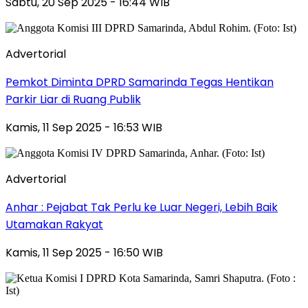
Sabtu, 20 Sep 2025 - 16:44 WIB
Advertorial
Pemkot Diminta DPRD Samarinda Tegas Hentikan
Parkir Liar di Ruang Publik
Kamis, 11 Sep 2025 - 16:53 WIB
Advertorial
Anhar : Pejabat Tak Perlu ke Luar Negeri, Lebih Baik
Utamakan Rakyat
Kamis, 11 Sep 2025 - 16:50 WIB