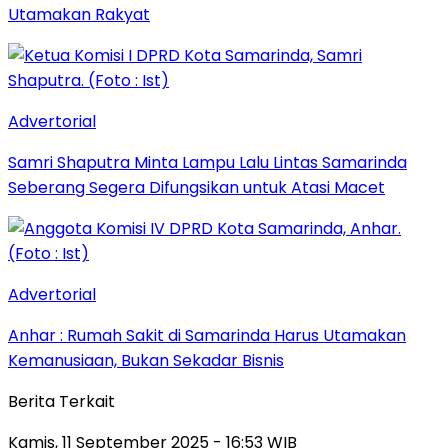
Utamakan Rakyat
Advertorial
Samri Shaputra Minta Lampu Lalu Lintas Samarinda
Seberang Segera Difungsikan untuk Atasi Macet
Advertorial
Anhar : Rumah Sakit di Samarinda Harus Utamakan
Kemanusiaan, Bukan Sekadar Bisnis
Berita Terkait
Kamis, 11 September 2025 - 16:53 WIB