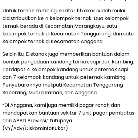
Untuk ternak kambing, sekitar 115 ekor sudah mulai
didistribusikan ke 4 kelompok ternak. Dua kelompok
ternak berada di Kecamatan Marangkayu, satu
kelompok ternak di Kecamatan Tenggarong, dan satu
kelompok ternak di Kecamatan Anggana.
Selain itu, Distanak juga memberikan bantuan dalam
bentuk pengadaan kandang ternak sapi dan kambing.
Terdapat 4 kelompok kandang untuk peternak sapi
dan 7 kelompok kandang untuk peternak kambing.
Penyebarannya meliputi Kecamatan Tenggarong
Seberang, Muara Kaman, dan Anggana.
“Di Anggana, kami juga memiliki pagar ranch dan
mendapatkan bantuan sekitar 7 unit pagar pembatas
dari APBD Provinsi,” tutupnya.
(VY/Adv/DiskominfoKukar)