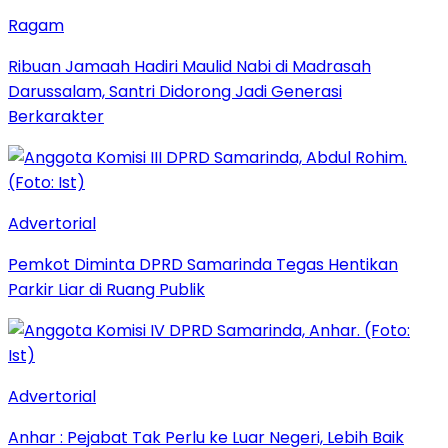
Ragam
Ribuan Jamaah Hadiri Maulid Nabi di Madrasah
Darussalam, Santri Didorong Jadi Generasi
Berkarakter
Advertorial
Pemkot Diminta DPRD Samarinda Tegas Hentikan
Parkir Liar di Ruang Publik
Advertorial
Anhar : Pejabat Tak Perlu ke Luar Negeri, Lebih Baik