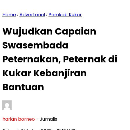
Home
Advertorial
Pemkab Kukar
/
/
Wujudkan Capaian
Swasembada
Peternakan, Peternak di
Kukar Kebanjiran
Bantuan
harian borneo
- Jurnalis