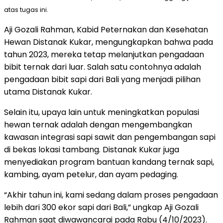
atas tugas ini.
Aji Gozali Rahman, Kabid Peternakan dan Kesehatan
Hewan Distanak Kukar, mengungkapkan bahwa pada
tahun 2023, mereka tetap melanjutkan pengadaan
bibit ternak dari luar. Salah satu contohnya adalah
pengadaan bibit sapi dari Bali yang menjadi pilihan
utama Distanak Kukar.
Selain itu, upaya lain untuk meningkatkan populasi
hewan ternak adalah dengan mengembangkan
kawasan integrasi sapi sawit dan pengembangan sapi
di bekas lokasi tambang. Distanak Kukar juga
menyediakan program bantuan kandang ternak sapi,
kambing, ayam petelur, dan ayam pedaging.
“Akhir tahun ini, kami sedang dalam proses pengadaan
lebih dari 300 ekor sapi dari Bali,” ungkap Aji Gozali
Rahman saat diwawancarai pada Rabu (4/10/2023).