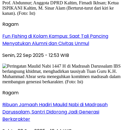
Ragam
Fun Fishing di Kolam Kampus: Saat Tali Pancing
Menyatukan Alumni dan Civitas Unmul
Senin, 22 Sep 2025 - 12:53 WIB
Ragam
Ribuan Jamaah Hadiri Maulid Nabi di Madrasah
Darussalam, Santri Didorong Jadi Generasi
Berkarakter