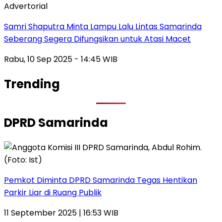
Advertorial
Samri Shaputra Minta Lampu Lalu Lintas Samarinda
Seberang Segera Difungsikan untuk Atasi Macet
Rabu, 10 Sep 2025 - 14:45 WIB
Trending
DPRD Samarinda
Pemkot Diminta DPRD Samarinda Tegas Hentikan
Parkir Liar di Ruang Publik
11 September 2025 | 16:53 WIB