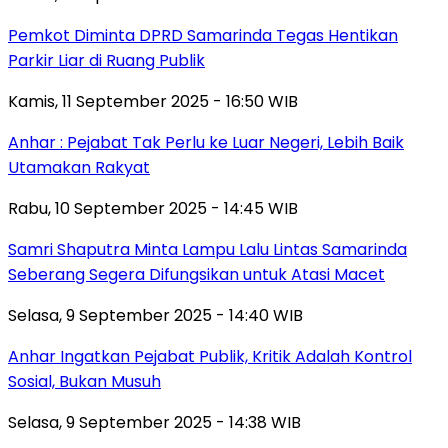
Pemkot Diminta DPRD Samarinda Tegas Hentikan
Parkir Liar di Ruang Publik
Kamis, 11 September 2025 - 16:50 WIB
Anhar : Pejabat Tak Perlu ke Luar Negeri, Lebih Baik
Utamakan Rakyat
Rabu, 10 September 2025 - 14:45 WIB
Samri Shaputra Minta Lampu Lalu Lintas Samarinda
Seberang Segera Difungsikan untuk Atasi Macet
Selasa, 9 September 2025 - 14:40 WIB
Anhar Ingatkan Pejabat Publik, Kritik Adalah Kontrol
Sosial, Bukan Musuh
Selasa, 9 September 2025 - 14:38 WIB