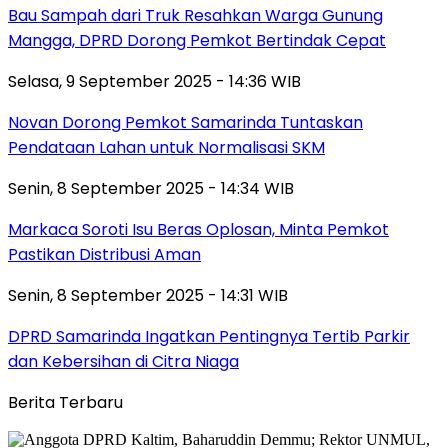
Bau Sampah dari Truk Resahkan Warga Gunung
Mangga, DPRD Dorong Pemkot Bertindak Cepat
Selasa, 9 September 2025 - 14:36 WIB
Novan Dorong Pemkot Samarinda Tuntaskan
Pendataan Lahan untuk Normalisasi SKM
Senin, 8 September 2025 - 14:34 WIB
Markaca Soroti Isu Beras Oplosan, Minta Pemkot
Pastikan Distribusi Aman
Senin, 8 September 2025 - 14:31 WIB
DPRD Samarinda Ingatkan Pentingnya Tertib Parkir
dan Kebersihan di Citra Niaga
Berita Terbaru