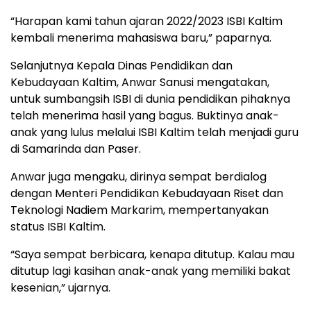
“Harapan kami tahun ajaran 2022/2023 ISBI Kaltim
kembali menerima mahasiswa baru,” paparnya.
Selanjutnya Kepala Dinas Pendidikan dan
Kebudayaan Kaltim, Anwar Sanusi mengatakan,
untuk sumbangsih ISBI di dunia pendidikan pihaknya
telah menerima hasil yang bagus. Buktinya anak-
anak yang lulus melalui ISBI Kaltim telah menjadi guru
di Samarinda dan Paser.
Anwar juga mengaku, dirinya sempat berdialog
dengan Menteri Pendidikan Kebudayaan Riset dan
Teknologi Nadiem Markarim, mempertanyakan
status ISBI Kaltim.
“Saya sempat berbicara, kenapa ditutup. Kalau mau
ditutup lagi kasihan anak-anak yang memiliki bakat
kesenian,” ujarnya.