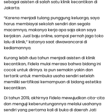
sebagai asisten di salah satu klinik kecantikan di
Jakarta.
“Karena menjadi tulang punggung keluarga, saya
harus membiayai sekolah sendiri dan segala
macamnya, makanya kerja apa saja akan saya
kerjakan. Jual baju online, sampai pernah jaga toko
lalu di klinik,” katanya saat diwawancarai di
kediamannya.
Kurang lebih dua tahun menjadi asisten di klinik
kecantikan, Fidela mulai merasa bahwa bidang ini
cocok untuk dirinya. Ia pun semakin yakin dan
tertarik untuk membuka usaha sendiri setelah
memiliki sertifikasi kemampuan di bidang estetika
kecantikan.
Di tahun 2019, akhirnya Fidela mewujudkan cita-cita
dan menguji keberuntungannya melalui usahanya
sendiri yang pertama kali di buka di daerah Jati