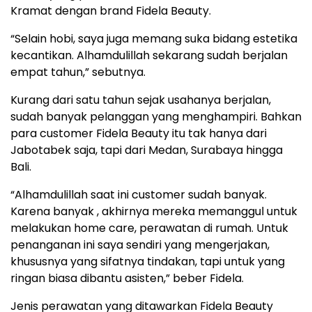
Kramat dengan brand Fidela Beauty.
“Selain hobi, saya juga memang suka bidang estetika
kecantikan. Alhamdulillah sekarang sudah berjalan
empat tahun,” sebutnya.
Kurang dari satu tahun sejak usahanya berjalan,
sudah banyak pelanggan yang menghampiri. Bahkan
para customer Fidela Beauty itu tak hanya dari
Jabotabek saja, tapi dari Medan, Surabaya hingga
Bali.
“Alhamdulillah saat ini customer sudah banyak.
Karena banyak , akhirnya mereka memanggul untuk
melakukan home care, perawatan di rumah. Untuk
penanganan ini saya sendiri yang mengerjakan,
khususnya yang sifatnya tindakan, tapi untuk yang
ringan biasa dibantu asisten,” beber Fidela.
Jenis perawatan yang ditawarkan Fidela Beauty