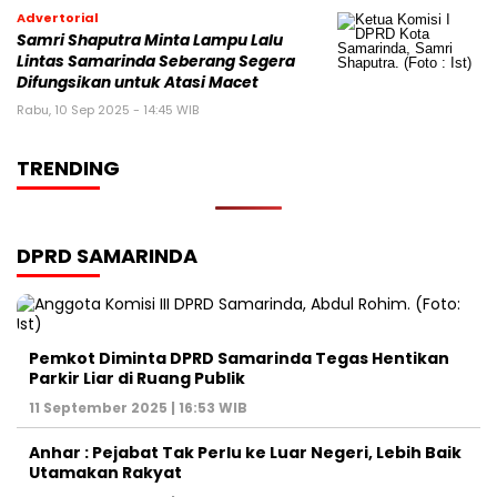
Advertorial
Samri Shaputra Minta Lampu Lalu
Lintas Samarinda Seberang Segera
Difungsikan untuk Atasi Macet
Rabu, 10 Sep 2025 - 14:45 WIB
TRENDING
DPRD SAMARINDA
Pemkot Diminta DPRD Samarinda Tegas Hentikan
Parkir Liar di Ruang Publik
11 September 2025 | 16:53 WIB
Anhar : Pejabat Tak Perlu ke Luar Negeri, Lebih Baik
Utamakan Rakyat