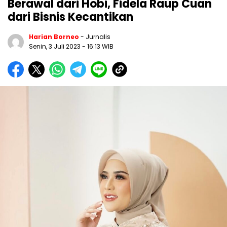
Berawal dari Hobi, Fidela Raup Cuan
dari Bisnis Kecantikan
Harian Borneo
- Jurnalis
Senin, 3 Juli 2023
- 16:13 WIB