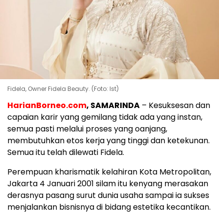
Fidela, Owner Fidela Beauty. (Foto: Ist)
HarianBorneo.com
, SAMARINDA
– Kesuksesan dan
capaian karir yang gemilang tidak ada yang instan,
semua pasti melalui proses yang oanjang,
membutuhkan etos kerja yang tinggi dan ketekunan.
Semua itu telah dilewati Fidela.
Perempuan kharismatik kelahiran Kota Metropolitan,
Jakarta 4 Januari 2001 silam itu kenyang merasakan
derasnya pasang surut dunia usaha sampai ia sukses
menjalankan bisnisnya di bidang estetika kecantikan.