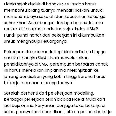
Fidela sejak duduk di bangku SMP sudah harus
membantu orang tuanya mencari nafkah, untuk
memenuhi biaya sekolah dan kebutuhan keluarga
sehari-hari. Anak bungsu dari tiga bersaudara itu
mulai aktif di ajang modelling sejak kelas II SMP.
Pundi-pundi honor dari pekerjaan ini dikumpulkan
untuk menghidupi keluarganya.
Pekerjaan di dunia modelling dilakoni Fidela hingga
duduk di bangku SMA. Usai menyelesaikan
pendidikannya di SMA, perempuan berparas cantik
ini harus merelakan impiannya melanjutkan ke
jenjang pendidikan yang kebih tinggi karena harus
bekerja membantu orang tuanya.
Setelah berhenti dari pelekerjaan modelling,
berbagai pekerjaan telah dicoba Fidela. Mulai dari
jual baju online, karyawan penjaga toko, bekerja di
salon perawatan kecantikan bahkan pernah bekerja