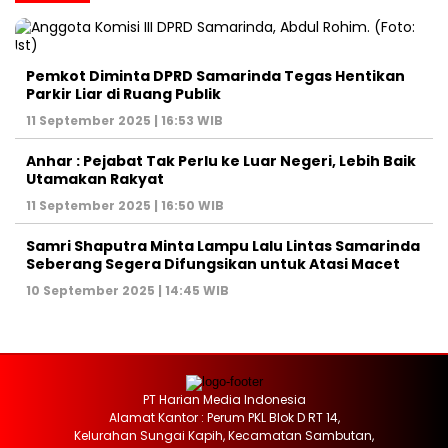
Pemkot Diminta DPRD Samarinda Tegas Hentikan
Parkir Liar di Ruang Publik
11 September 2025 | 16:53 WIB
Anhar : Pejabat Tak Perlu ke Luar Negeri, Lebih Baik
Utamakan Rakyat
11 September 2025 | 16:50 WIB
Samri Shaputra Minta Lampu Lalu Lintas Samarinda
Seberang Segera Difungsikan untuk Atasi Macet
10 September 2025 | 14:45 WIB
PT Harian Media Indonesia
Alamat Kantor : Perum PKL Blok D RT 14,
Kelurahan Sungai Kapih, Kecamatan Sambutan,