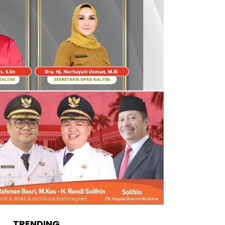
TRENDING