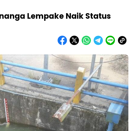
nanga Lempake Naik Status